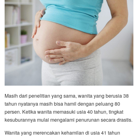
Masih dari penelitian yang sama, wanita yang berusia 38
tahun nyatanya masih bisa hamil dengan peluang 80
persen. Ketika wanita memasuki usia 40 tahun, tingkat
kesuburannya mulai mengalami penurunan secara drastis.
Wanita yang merencakan kehamilan di usia 41 tahun