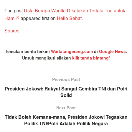
The post
Usia Berapa Wanita Dikatakan Terlalu Tua untuk
Hamil?
appeared first on
Hello Sehat
.
Source
Temukan berita terkini
Wartatangerang.com
di
Google News
.
Untuk mengikuti silakan
klik tanda bintang*
Previous Post
Presiden Jokowi: Rakyat Sangat Gembira TNI dan Polri
Solid
Next Post
Tidak Boleh Kemana-mana, Presiden Jokowi Tegaskan
Politik TNI/Polri Adalah Politik Negara