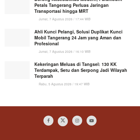
Petals Tangerang Perluas Jaringan
Transportasi hingga MRT
Jumat, 7 Agustus 2026 / 17:44 WIB
Ahli Kunci Pelangi, Solusi Duplikat Kunci
Mobil Tangerang 24 Jam yang Aman dan
Profesional
Jumat, 7 Agustus 2026 / 16:10 WIB
Kekeringan Meluas di Tangsel: 130 KK
Terdampak, Setu dan Serpong Jadi Wilayah
Terparah
Rabu, 5 Agustus 2026 / 19:47 WIB