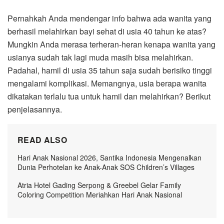
Pernahkah Anda mendengar info bahwa ada wanita yang
berhasil melahirkan bayi sehat di usia 40 tahun ke atas?
Mungkin Anda merasa terheran-heran kenapa wanita yang
usianya sudah tak lagi muda masih bisa melahirkan.
Padahal, hamil di usia 35 tahun saja sudah berisiko tinggi
mengalami komplikasi. Memangnya, usia berapa wanita
dikatakan terlalu tua untuk hamil dan melahirkan? Berikut
penjelasannya.
READ ALSO
Hari Anak Nasional 2026, Santika Indonesia Mengenalkan
Dunia Perhotelan ke Anak-Anak SOS Children’s Villages
Atria Hotel Gading Serpong & Greebel Gelar Family
Coloring Competition Meriahkan Hari Anak Nasional