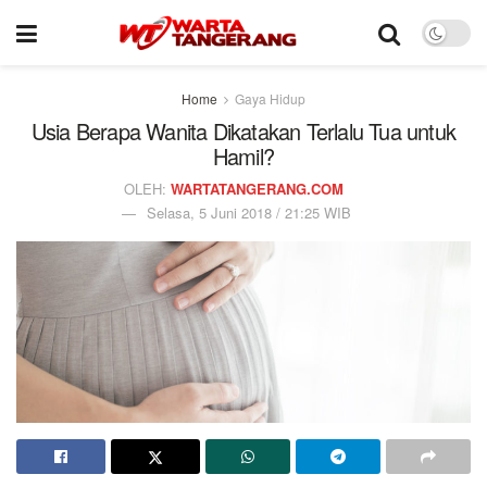
Home
Gaya Hidup
Usia Berapa Wanita Dikatakan Terlalu Tua untuk
Hamil?
OLEH:
WARTATANGERANG.COM
Selasa, 5 Juni 2018 / 21:25 WIB