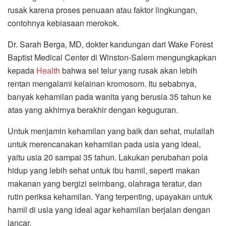
rusak karena proses penuaan atau faktor lingkungan,
contohnya kebiasaan merokok.
Dr. Sarah Berga, MD, dokter kandungan dari Wake Forest
Baptist Medical Center di Winston-Salem mengungkapkan
kepada
Health
bahwa sel telur yang rusak akan lebih
rentan mengalami kelainan kromosom. Itu sebabnya,
banyak kehamilan pada wanita yang berusia 35 tahun ke
atas yang akhirnya berakhir dengan keguguran.
Untuk menjamin kehamilan yang baik dan sehat, mulailah
untuk merencanakan kehamilan pada usia yang ideal,
yaitu usia 20 sampai 35 tahun. Lakukan perubahan pola
hidup yang lebih sehat untuk ibu hamil, seperti makan
makanan yang bergizi seimbang, olahraga teratur, dan
rutin periksa kehamilan. Yang terpenting, upayakan untuk
hamil di usia yang ideal agar kehamilan berjalan dengan
lancar.