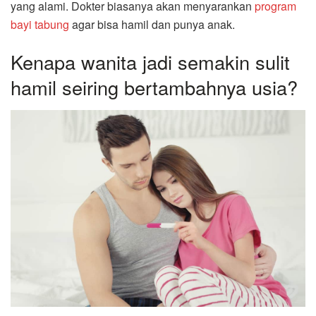
yang alami. Dokter biasanya akan menyarankan
program
bayi tabung
agar bisa hamil dan punya anak.
Kenapa wanita jadi semakin sulit
hamil seiring bertambahnya usia?