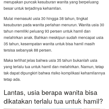
merupakan puncak kesuburan wanita yang berpeluang
besar untuk terjadinya kehamilan.
Mulai memasuki usia 30 hingga 38 tahun, tingkat
kesuburan pada wanita perlahan menurun. Wanita usia 30
tahun memiliki peluang 93 persen untuk hamil dan
melahirkan anak. Bahkan meskipun sudah mencapai usia
35 tahun, kesempatan wanita untuk bisa hamil masih
tersisa sebanyak 88 persen.
Maka terlihat jelas bahwa usia 35 tahun bukanlah usia
yang terlalu tua untuk hamil dan melahirkan. Namun, tetap
tak dapat dipungkiri bahwa risiko komplikasi kehamilannya
tetap ada.
Lantas, usia berapa wanita bisa
dikatakan terlalu tua untuk hamil?