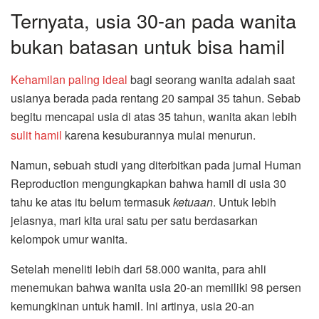
Ternyata, usia 30-an pada wanita
bukan batasan untuk bisa hamil
Kehamilan paling ideal
bagi seorang wanita adalah saat
usianya berada pada rentang 20 sampai 35 tahun. Sebab
begitu mencapai usia di atas 35 tahun, wanita akan lebih
sulit hamil
karena kesuburannya mulai menurun.
Namun, sebuah studi yang diterbitkan pada jurnal Human
Reproduction mengungkapkan bahwa hamil di usia 30
tahu ke atas itu belum termasuk
ketuaan
. Untuk lebih
jelasnya, mari kita urai satu per satu berdasarkan
kelompok umur wanita.
Setelah meneliti lebih dari 58.000 wanita, para ahli
menemukan bahwa wanita usia 20-an memiliki 98 persen
kemungkinan untuk hamil. Ini artinya, usia 20-an