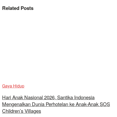
Related
Posts
Gaya Hidup
Hari Anak Nasional 2026, Santika Indonesia
Mengenalkan Dunia Perhotelan ke Anak-Anak SOS
Children’s Villages