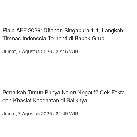
Piala AFF 2026: Ditahan Singapura 1-1, Langkah
Timnas Indonesia Terhenti di Babak Grup
Jumat, 7 Agustus 2026 / 22:15 WIB
Benarkah Timun Punya Kalori Negatif? Cek Fakta
dan Khasiat Kesehatan di Baliknya
Jumat, 7 Agustus 2026 / 21:49 WIB