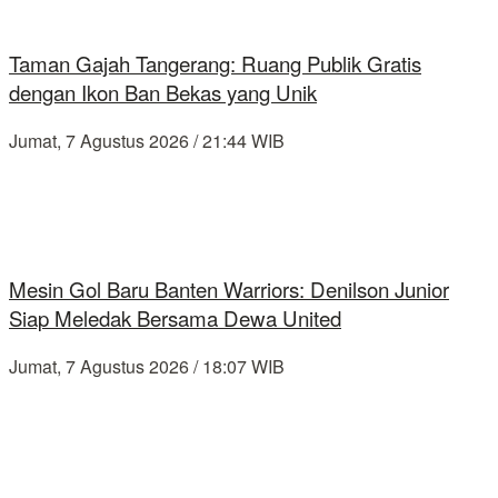
Taman Gajah Tangerang: Ruang Publik Gratis
dengan Ikon Ban Bekas yang Unik
Jumat, 7 Agustus 2026 / 21:44 WIB
Mesin Gol Baru Banten Warriors: Denilson Junior
Siap Meledak Bersama Dewa United
Jumat, 7 Agustus 2026 / 18:07 WIB