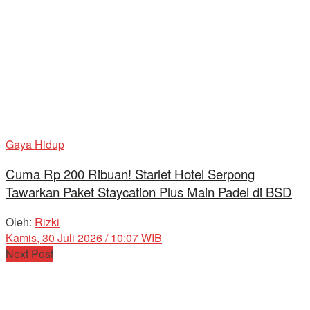
Gaya Hidup
Cuma Rp 200 Ribuan! Starlet Hotel Serpong
Tawarkan Paket Staycation Plus Main Padel di BSD
Oleh:
Rizki
Kamis, 30 Juli 2026 / 10:07 WIB
Next Post