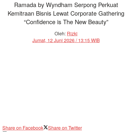
Ramada by Wyndham Serpong Perkuat
Kemitraan Bisnis Lewat Corporate Gathering
“Confidence is The New Beauty”
Oleh:
Rizki
Jumat, 12 Juni 2026 / 13:15 WIB
Share on Facebook
Share on Twitter