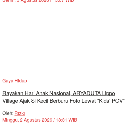
Gaya Hidup
Rayakan Hari Anak Nasional, ARYADUTA Lippo
Village Ajak Si Kecil Berburu Foto Lewat “Kids’ POV”
Oleh:
Rizki
Minggu, 2 Agustus 2026 / 18:31 WIB