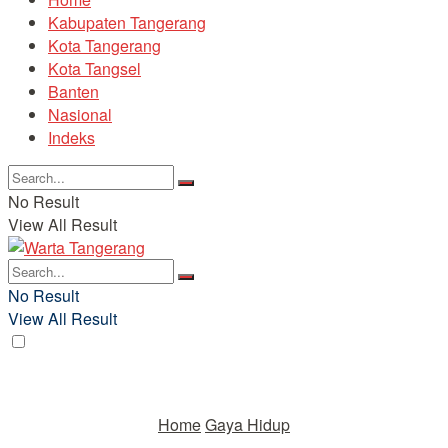
Kabupaten Tangerang
Kota Tangerang
Kota Tangsel
Banten
Nasional
Indeks
No Result
View All Result
No Result
View All Result
Home
Gaya Hidup