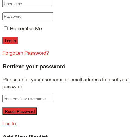
Remember Me
Forgotten Password?
Retrieve your password
Please enter your username or email address to reset your
password.
Log In
Add New Playlist