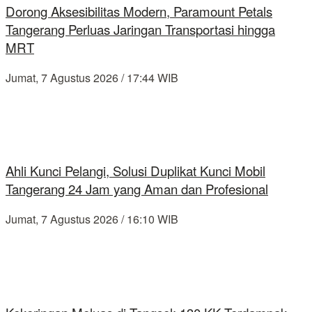
Dorong Aksesibilitas Modern, Paramount Petals
Tangerang Perluas Jaringan Transportasi hingga
MRT
Jumat, 7 Agustus 2026 / 17:44 WIB
Ahli Kunci Pelangi, Solusi Duplikat Kunci Mobil
Tangerang 24 Jam yang Aman dan Profesional
Jumat, 7 Agustus 2026 / 16:10 WIB