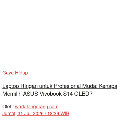
Gaya Hidup
Laptop Ringan untuk Profesional Muda: Kenapa
Memilih ASUS Vivobook S14 OLED?
Oleh:
wartatangerang.com
Jumat, 31 Juli 2026 / 18:39 WIB