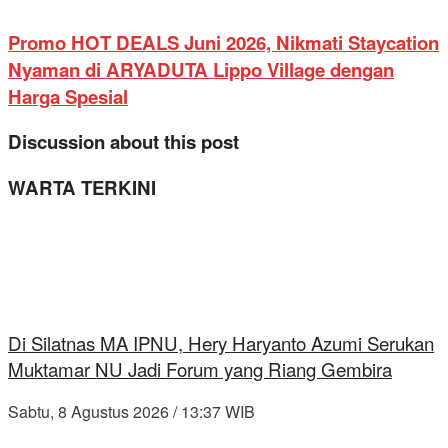
Promo HOT DEALS Juni 2026, Nikmati Staycation
Nyaman di ARYADUTA Lippo Village dengan
Harga Spesial
Discussion about this post
WARTA TERKINI
Di Silatnas MA IPNU, Hery Haryanto Azumi Serukan
Muktamar NU Jadi Forum yang Riang Gembira
Sabtu, 8 Agustus 2026 / 13:37 WIB