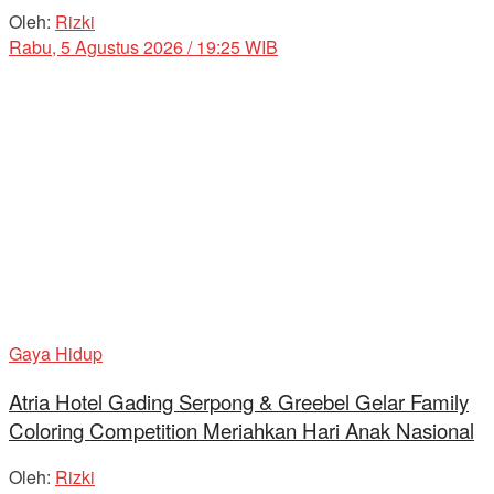
Oleh:
Rizki
Rabu, 5 Agustus 2026 / 19:25 WIB
Gaya Hidup
Atria Hotel Gading Serpong & Greebel Gelar Family
Coloring Competition Meriahkan Hari Anak Nasional
Oleh:
Rizki