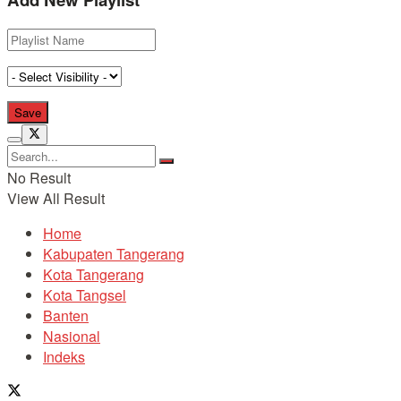
No Result
View All Result
Home
Kabupaten Tangerang
Kota Tangerang
Kota Tangsel
Banten
Nasional
Indeks