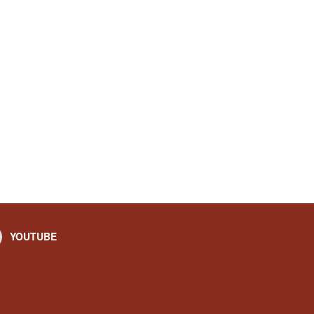
YOUTUBE