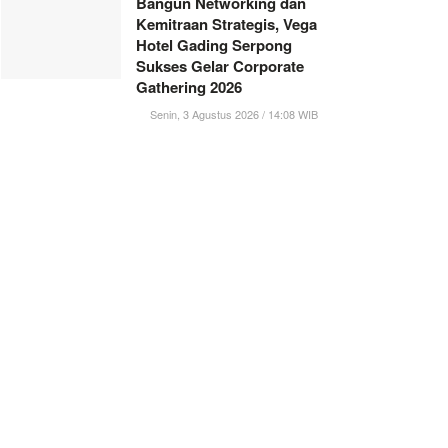
Bangun Networking dan
Kemitraan Strategis, Vega
Hotel Gading Serpong
Sukses Gelar Corporate
Gathering 2026
Senin, 3 Agustus 2026 / 14:08 WIB