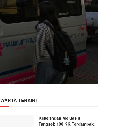
WARTA TERKINI
Kekeringan Meluas di
Tangsel: 130 KK Terdampak,