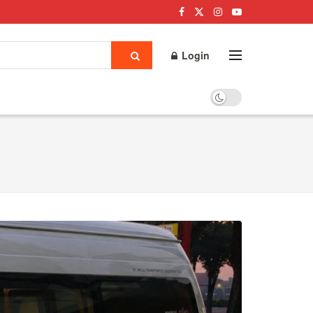
Login