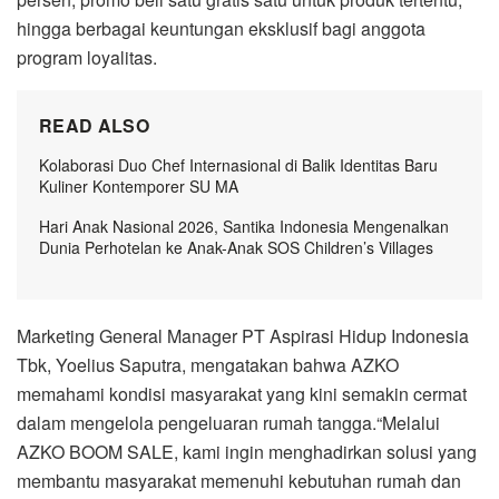
hingga berbagai keuntungan eksklusif bagi anggota
program loyalitas.
READ ALSO
Kolaborasi Duo Chef Internasional di Balik Identitas Baru
Kuliner Kontemporer SU MA
Hari Anak Nasional 2026, Santika Indonesia Mengenalkan
Dunia Perhotelan ke Anak-Anak SOS Children’s Villages
Marketing General Manager PT Aspirasi Hidup Indonesia
Tbk, Yoelius Saputra, mengatakan bahwa AZKO
memahami kondisi masyarakat yang kini semakin cermat
dalam mengelola pengeluaran rumah tangga.“Melalui
AZKO BOOM SALE, kami ingin menghadirkan solusi yang
membantu masyarakat memenuhi kebutuhan rumah dan