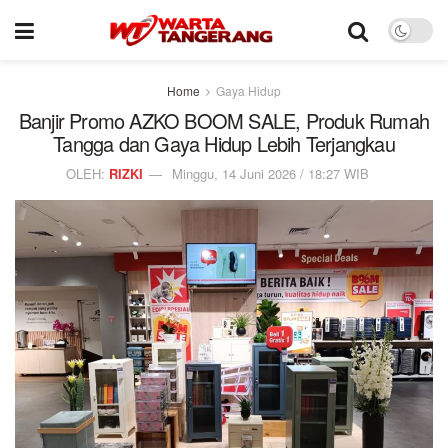
Home
Gaya Hidup
Banjir Promo AZKO BOOM SALE, Produk Rumah
Tangga dan Gaya Hidup Lebih Terjangkau
OLEH:
RIZKI
Minggu, 14 Juni 2026 / 18:27 WIB