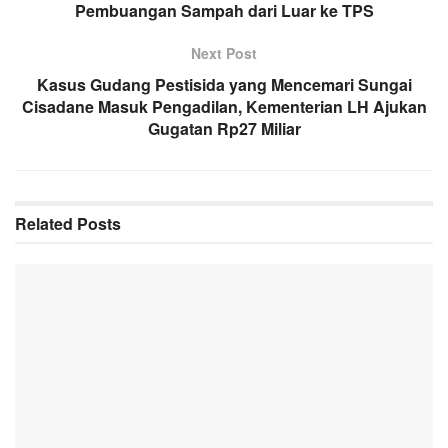
Pembuangan Sampah dari Luar ke TPS
Next Post
Kasus Gudang Pestisida yang Mencemari Sungai
Cisadane Masuk Pengadilan, Kementerian LH Ajukan
Gugatan Rp27 Miliar
Related
Posts