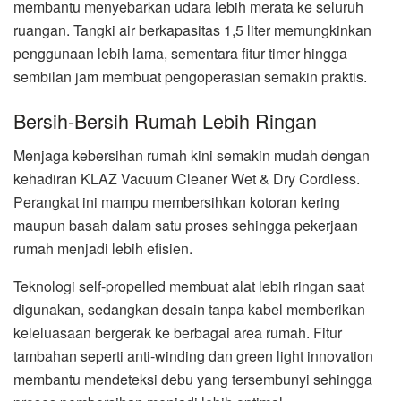
membantu menyebarkan udara lebih merata ke seluruh
ruangan. Tangki air berkapasitas 1,5 liter memungkinkan
penggunaan lebih lama, sementara fitur timer hingga
sembilan jam membuat pengoperasian semakin praktis.
Bersih-Bersih Rumah Lebih Ringan
Menjaga kebersihan rumah kini semakin mudah dengan
kehadiran KLAZ Vacuum Cleaner Wet & Dry Cordless.
Perangkat ini mampu membersihkan kotoran kering
maupun basah dalam satu proses sehingga pekerjaan
rumah menjadi lebih efisien.
Teknologi self-propelled membuat alat lebih ringan saat
digunakan, sedangkan desain tanpa kabel memberikan
keleluasaan bergerak ke berbagai area rumah. Fitur
tambahan seperti anti-winding dan green light innovation
membantu mendeteksi debu yang tersembunyi sehingga