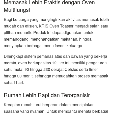
Memasak Lebih Praktis dengan Oven
Multifungsi
Bagi keluarga yang menginginkan aktivitas memasak lebih
mudah dan efisien, KRIS Oven Toaster menjadi salah satu
pilihan menarik. Produk ini dapat digunakan untuk
memanggang, menghangatkan makanan, hingga
menyiapkan berbagai menu favorit keluarga.
Dilengkapi sistem pemanas atas dan bawah yang bekerja
merata, oven berkapasitas 12 liter ini memiliki pengaturan
suhu mulai 90 hingga 230 derajat Celsius serta timer
hingga 30 menit, sehingga memudahkan proses memasak
sehari-hari.
Rumah Lebih Rapi dan Terorganisir
Kerapian rumah turut berperan dalam menciptakan
suasana yang nyaman. Untuk membantu menata berbagai