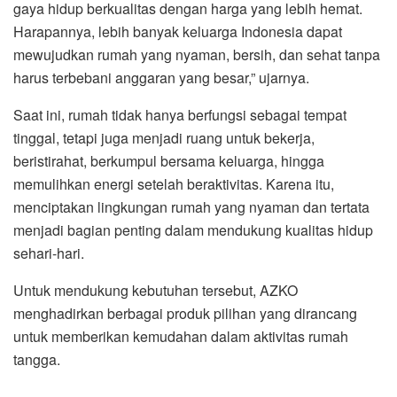
gaya hidup berkualitas dengan harga yang lebih hemat.
Harapannya, lebih banyak keluarga Indonesia dapat
mewujudkan rumah yang nyaman, bersih, dan sehat tanpa
harus terbebani anggaran yang besar,” ujarnya.
Saat ini, rumah tidak hanya berfungsi sebagai tempat
tinggal, tetapi juga menjadi ruang untuk bekerja,
beristirahat, berkumpul bersama keluarga, hingga
memulihkan energi setelah beraktivitas. Karena itu,
menciptakan lingkungan rumah yang nyaman dan tertata
menjadi bagian penting dalam mendukung kualitas hidup
sehari-hari.
Untuk mendukung kebutuhan tersebut, AZKO
menghadirkan berbagai produk pilihan yang dirancang
untuk memberikan kemudahan dalam aktivitas rumah
tangga.