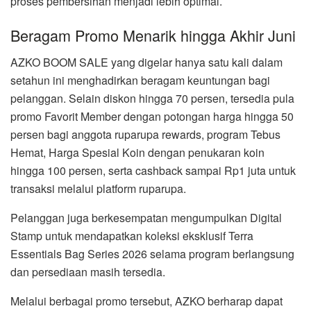
proses pembersihan menjadi lebih optimal.
Beragam Promo Menarik hingga Akhir Juni
AZKO BOOM SALE yang digelar hanya satu kali dalam
setahun ini menghadirkan beragam keuntungan bagi
pelanggan. Selain diskon hingga 70 persen, tersedia pula
promo Favorit Member dengan potongan harga hingga 50
persen bagi anggota ruparupa rewards, program Tebus
Hemat, Harga Spesial Koin dengan penukaran koin
hingga 100 persen, serta cashback sampai Rp1 juta untuk
transaksi melalui platform ruparupa.
Pelanggan juga berkesempatan mengumpulkan Digital
Stamp untuk mendapatkan koleksi eksklusif Terra
Essentials Bag Series 2026 selama program berlangsung
dan persediaan masih tersedia.
Melalui berbagai promo tersebut, AZKO berharap dapat