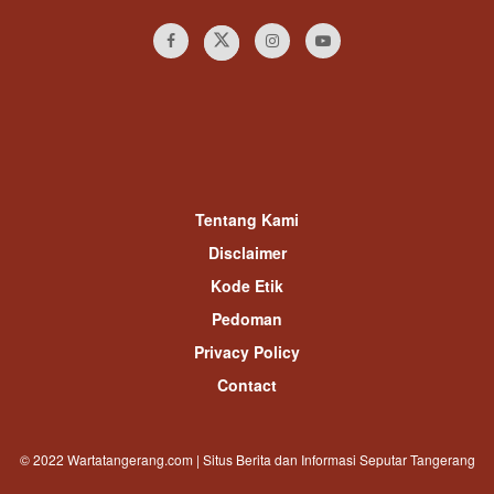
Tentang Kami
Disclaimer
Kode Etik
Pedoman
Privacy Policy
Contact
© 2022 Wartatangerang.com | Situs Berita dan Informasi Seputar Tangerang