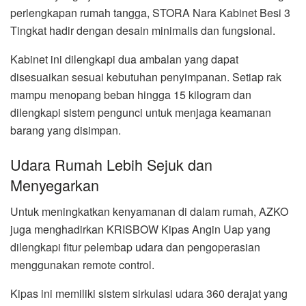
perlengkapan rumah tangga, STORA Nara Kabinet Besi 3
Tingkat hadir dengan desain minimalis dan fungsional.
Kabinet ini dilengkapi dua ambalan yang dapat
disesuaikan sesuai kebutuhan penyimpanan. Setiap rak
mampu menopang beban hingga 15 kilogram dan
dilengkapi sistem pengunci untuk menjaga keamanan
barang yang disimpan.
Udara Rumah Lebih Sejuk dan
Menyegarkan
Untuk meningkatkan kenyamanan di dalam rumah, AZKO
juga menghadirkan KRISBOW Kipas Angin Uap yang
dilengkapi fitur pelembap udara dan pengoperasian
menggunakan remote control.
Kipas ini memiliki sistem sirkulasi udara 360 derajat yang