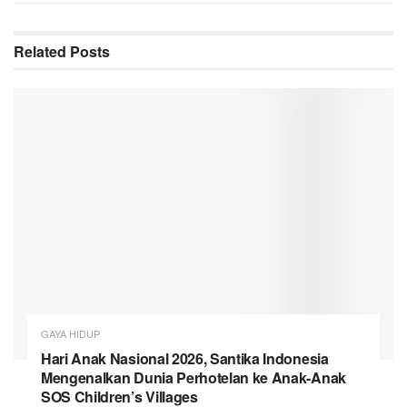
Related
Posts
GAYA HIDUP
Hari Anak Nasional 2026, Santika Indonesia
Mengenalkan Dunia Perhotelan ke Anak-Anak
SOS Children’s Villages