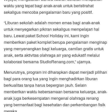
waktu yang tepat bagi anak-anak untuk beristirahat
sekaligus mencoba pengalaman baru yang positif.
“Liburan sekolah adalah momen emas bagi anak-anak
untuk menyegarkan pikiran sekaligus mempelajari hal
baru. Lewat paket School Holiday ini, kami ingin
memberikan paket komplet berupa pengalaman menginap
yang menyenangkan bagi keluarga, camilan gratis untuk
anak, serta aktivitas olahraga air yang edukatif melalui
kolaborasi bersama StudioRenang.com,” ujarnya.
Menurutnya, program ini diharapkan dapat menjadi pilihan
bagi para orang tua yang ingin menghadirkan liburan
berkualitas tanpa harus bepergian jauh. Selain
memberikan waktu kebersamaan bersama keluarga, anak-
anak juga berkesempatan mengenal olahraga renang
yang bermanfaat bagi kesehatan dan perkembangan fisik
mereka.