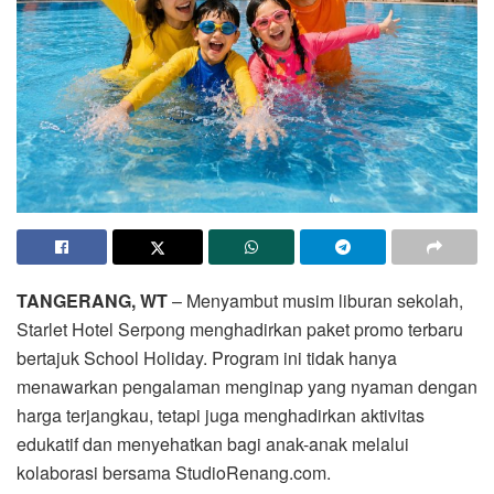
TANGERANG, WT
– Menyambut musim liburan sekolah,
Starlet Hotel Serpong menghadirkan paket promo terbaru
bertajuk School Holiday. Program ini tidak hanya
menawarkan pengalaman menginap yang nyaman dengan
harga terjangkau, tetapi juga menghadirkan aktivitas
edukatif dan menyehatkan bagi anak-anak melalui
kolaborasi bersama StudioRenang.com.