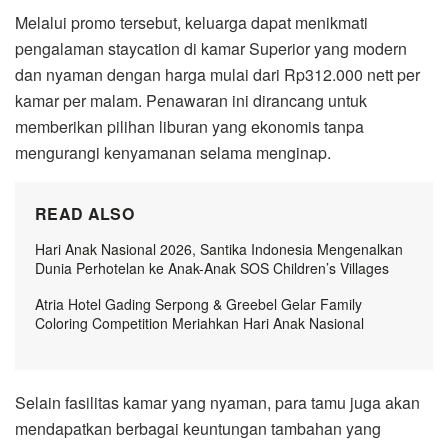
Melalui promo tersebut, keluarga dapat menikmati
pengalaman staycation di kamar Superior yang modern
dan nyaman dengan harga mulai dari Rp312.000 nett per
kamar per malam. Penawaran ini dirancang untuk
memberikan pilihan liburan yang ekonomis tanpa
mengurangi kenyamanan selama menginap.
READ ALSO
Hari Anak Nasional 2026, Santika Indonesia Mengenalkan
Dunia Perhotelan ke Anak-Anak SOS Children’s Villages
Atria Hotel Gading Serpong & Greebel Gelar Family
Coloring Competition Meriahkan Hari Anak Nasional
Selain fasilitas kamar yang nyaman, para tamu juga akan
mendapatkan berbagai keuntungan tambahan yang