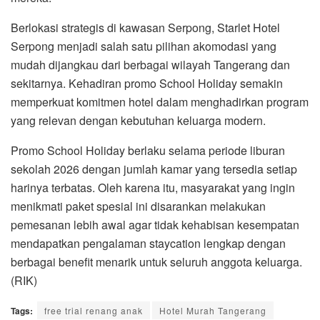
Berlokasi strategis di kawasan Serpong, Starlet Hotel
Serpong menjadi salah satu pilihan akomodasi yang
mudah dijangkau dari berbagai wilayah Tangerang dan
sekitarnya. Kehadiran promo School Holiday semakin
memperkuat komitmen hotel dalam menghadirkan program
yang relevan dengan kebutuhan keluarga modern.
Promo School Holiday berlaku selama periode liburan
sekolah 2026 dengan jumlah kamar yang tersedia setiap
harinya terbatas. Oleh karena itu, masyarakat yang ingin
menikmati paket spesial ini disarankan melakukan
pemesanan lebih awal agar tidak kehabisan kesempatan
mendapatkan pengalaman staycation lengkap dengan
berbagai benefit menarik untuk seluruh anggota keluarga.
(RIK)
Tags:
free trial renang anak
Hotel Murah Tangerang