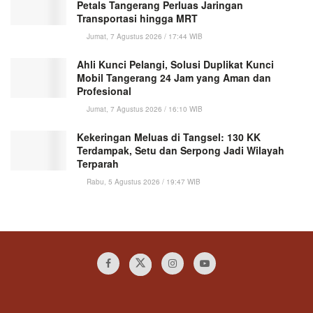
Petals Tangerang Perluas Jaringan
Transportasi hingga MRT
Jumat, 7 Agustus 2026 / 17:44 WIB
Ahli Kunci Pelangi, Solusi Duplikat Kunci
Mobil Tangerang 24 Jam yang Aman dan
Profesional
Jumat, 7 Agustus 2026 / 16:10 WIB
Kekeringan Meluas di Tangsel: 130 KK
Terdampak, Setu dan Serpong Jadi Wilayah
Terparah
Rabu, 5 Agustus 2026 / 19:47 WIB