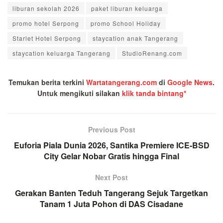
liburan sekolah 2026
paket liburan keluarga
promo hotel Serpong
promo School Holiday
Starlet Hotel Serpong
staycation anak Tangerang
staycation keluarga Tangerang
StudioRenang.com
Temukan berita terkini
Wartatangerang.com
di
Google News
.
Untuk mengikuti silakan
klik tanda bintang*
Previous Post
Euforia Piala Dunia 2026, Santika Premiere ICE-BSD
City Gelar Nobar Gratis hingga Final
Next Post
Gerakan Banten Teduh Tangerang Sejuk Targetkan
Tanam 1 Juta Pohon di DAS Cisadane