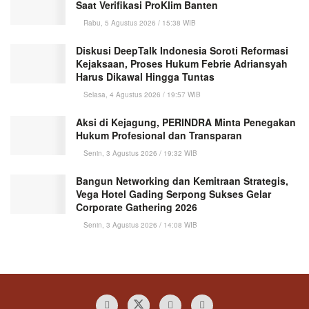
Saat Verifikasi ProKlim Banten
Rabu, 5 Agustus 2026 / 15:38 WIB
Diskusi DeepTalk Indonesia Soroti Reformasi
Kejaksaan, Proses Hukum Febrie Adriansyah
Harus Dikawal Hingga Tuntas
Selasa, 4 Agustus 2026 / 19:57 WIB
Aksi di Kejagung, PERINDRA Minta Penegakan
Hukum Profesional dan Transparan
Senin, 3 Agustus 2026 / 19:32 WIB
Bangun Networking dan Kemitraan Strategis,
Vega Hotel Gading Serpong Sukses Gelar
Corporate Gathering 2026
Senin, 3 Agustus 2026 / 14:08 WIB