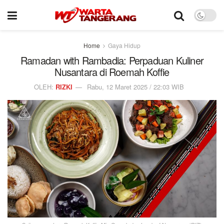
Home
Gaya Hidup
Ramadan with Rambadia: Perpaduan Kuliner
Nusantara di Roemah Koffie
OLEH:
RIZKI
Rabu, 12 Maret 2025 / 22:03 WIB