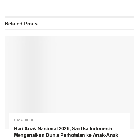
Related
Posts
GAYA HIDUP
Hari Anak Nasional 2026, Santika Indonesia
Mengenalkan Dunia Perhotelan ke Anak-Anak