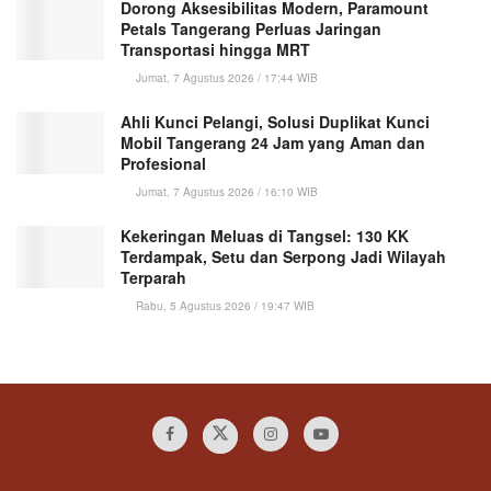
Dorong Aksesibilitas Modern, Paramount
Petals Tangerang Perluas Jaringan
Transportasi hingga MRT
Jumat, 7 Agustus 2026 / 17:44 WIB
Ahli Kunci Pelangi, Solusi Duplikat Kunci
Mobil Tangerang 24 Jam yang Aman dan
Profesional
Jumat, 7 Agustus 2026 / 16:10 WIB
Kekeringan Meluas di Tangsel: 130 KK
Terdampak, Setu dan Serpong Jadi Wilayah
Terparah
Rabu, 5 Agustus 2026 / 19:47 WIB