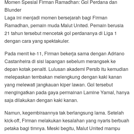
Momen Spesial Firman Ramadhan: Gol Perdana dan
Blunder
Laga ini menjadi momen bersejarah bagi Firman
Ramadhan, pemain muda Malut United. Pemain berusia
21 tahun tersebut mencetak gol perdananya di Liga 1
dengan cara yang spektakuler.
Pada menit ke-11, Firman bekerja sama dengan Adriano
Castanheira di sisi lapangan sebelum merangsek ke
depan kotak penalti. Lulusan akademi Persib itu kemudian
melepaskan tembakan melengkung dengan kaki kanan
yang melewati jangkauan kiper lawan. Gol tersebut
mengingatkan pada gaya permainan Lamine Yamal, hanya
saja dilakukan dengan kaki kanan.
Namun, kegembiraannya tak berlangsung lama. Setelah
kick-off, Firman melakukan kesalahan yang nyaris berbuah
petaka bagi timnya. Meski begitu, Malut United mampu