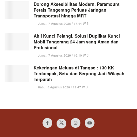
Dorong Aksesibilitas Modern, Paramount
Petals Tangerang Perluas Jaringan
Transportasi hingga MRT
Jumat, 7 Agustus 2026 / 17:44 WIB
Ahli Kunci Pelangi, Solusi Duplikat Kunci
Mobil Tangerang 24 Jam yang Aman dan
Profesional
Jumat, 7 Agustus 2026 / 16:10 WIB
Kekeringan Meluas di Tangsel: 130 KK
Terdampak, Setu dan Serpong Jadi Wilayah
Terparah
Rabu, 5 Agustus 2026 / 19:47 WIB