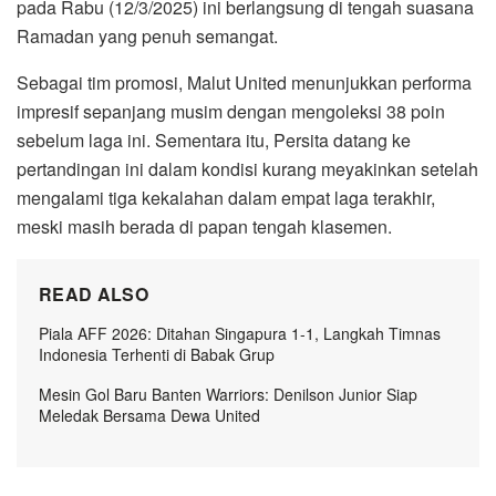
pada Rabu (12/3/2025) ini berlangsung di tengah suasana
Ramadan yang penuh semangat.
Sebagai tim promosi, Malut United menunjukkan performa
impresif sepanjang musim dengan mengoleksi 38 poin
sebelum laga ini. Sementara itu, Persita datang ke
pertandingan ini dalam kondisi kurang meyakinkan setelah
mengalami tiga kekalahan dalam empat laga terakhir,
meski masih berada di papan tengah klasemen.
READ ALSO
Piala AFF 2026: Ditahan Singapura 1-1, Langkah Timnas
Indonesia Terhenti di Babak Grup
Mesin Gol Baru Banten Warriors: Denilson Junior Siap
Meledak Bersama Dewa United