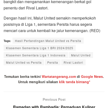
bangkit dan mengamankan kemenangan berkat gol
penentu dari Rival Lastori.
Dengan hasil ini, Malut United semakin memperkokoh
posisinya di Liga 1, sementara Persita harus segera
mencari cara untuk kembali ke jalur kemenangan. (RED)
Tags:
Hasil Pertandingan Malut United vs Persita
Klasemen Sementara Liga 1 BRI 2024/2025
Klasemen Sementara Liga 1 Indonesia
Malut United
Malut United vs Persita
Persita
Rival Lastori
Temukan berita terkini
Wartatangerang.com
di
Google News
.
Untuk mengikuti silakan
klik tanda bintang*
Previous Post
Ramadan with Rambadia: Perpaduan Kuliner