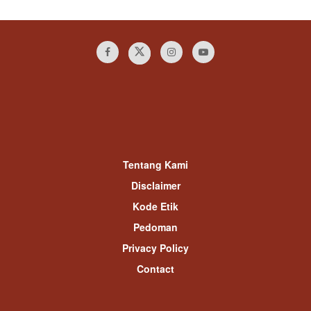
Tentang Kami
Disclaimer
Kode Etik
Pedoman
Privacy Policy
Contact