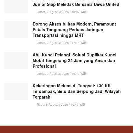
Junior Siap Meledak Bersama Dewa United
Jumat, 7 Agustus 2026 / 18:07 WIB
Dorong Aksesibilitas Modern, Paramount
Petals Tangerang Perluas Jaringan
Transportasi hingga MRT
Jumat, 7 Agustus 2026 / 17:44 WIB
Ahli Kunci Pelangi, Solusi Duplikat Kunci
Mobil Tangerang 24 Jam yang Aman dan
Profesional
Jumat, 7 Agustus 2026 / 16:10 WIB
Kekeringan Meluas di Tangsel: 130 KK
Terdampak, Setu dan Serpong Jadi Wilayah
Terparah
Rabu, 5 Agustus 2026 / 19:47 WIB