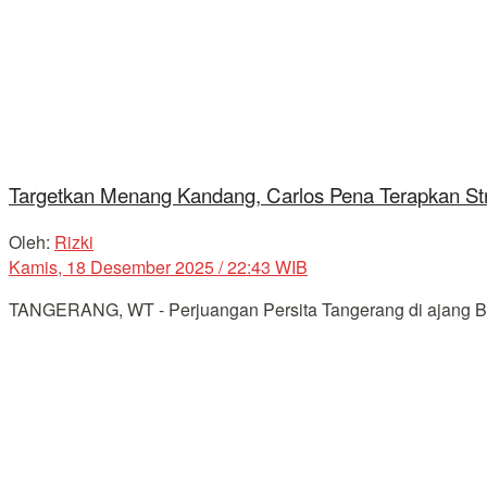
Targetkan Menang Kandang, Carlos Pena Terapkan Str
Oleh:
Rizki
Kamis, 18 Desember 2025 / 22:43 WIB
TANGERANG, WT - Perjuangan Persita Tangerang di ajang BRI 