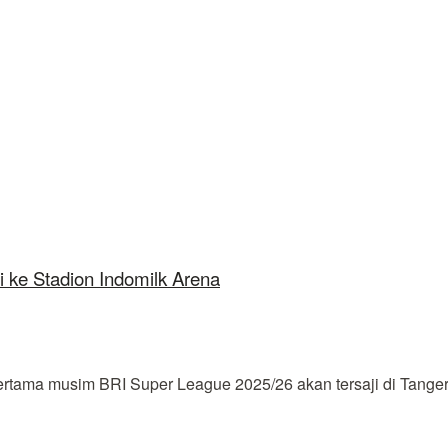
 ke Stadion Indomilk Arena
ama musim BRI Super League 2025/26 akan tersaji di Tangera