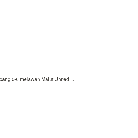
ang 0-0 melawan Malut United ...