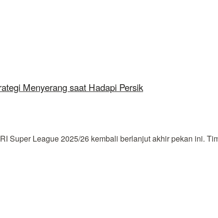
ategi Menyerang saat Hadapi Persik
Super League 2025/26 kembali berlanjut akhir pekan ini. Tim 