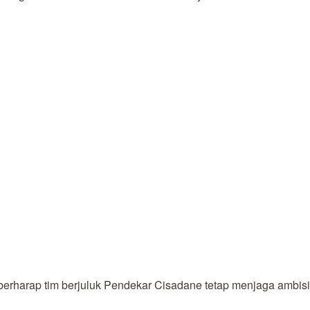
harap tim berjuluk Pendekar Cisadane tetap menjaga ambisi un