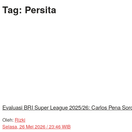
Tag:
Persita
Evaluasi BRI Super League 2025/26: Carlos Pena Soro
Oleh:
Rizki
Selasa, 26 Mei 2026 / 23:46 WIB