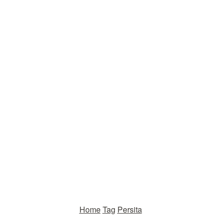
Home
Tag
Persita