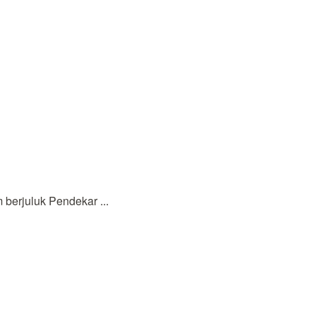
berjuluk Pendekar ...