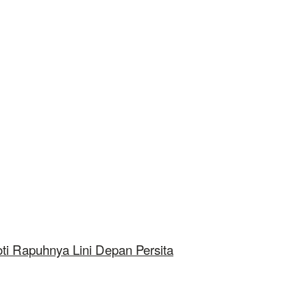
ti Rapuhnya Lini Depan Persita