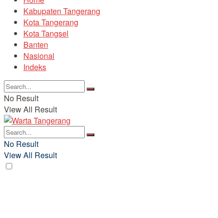
Kabupaten Tangerang
Kota Tangerang
Kota Tangsel
Banten
Nasional
Indeks
No Result
View All Result
No Result
View All Result