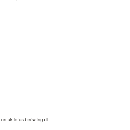
tuk terus bersaing di ...