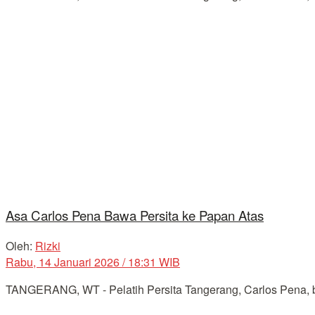
Asa Carlos Pena Bawa Persita ke Papan Atas
Oleh:
Rizki
Rabu, 14 Januari 2026 / 18:31 WIB
TANGERANG, WT - Pelatih Persita Tangerang, Carlos Pena, ber