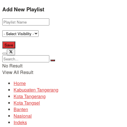
Add New Playlist
No Result
View All Result
Home
Kabupaten Tangerang
Kota Tangerang
Kota Tangsel
Banten
Nasional
Indeks