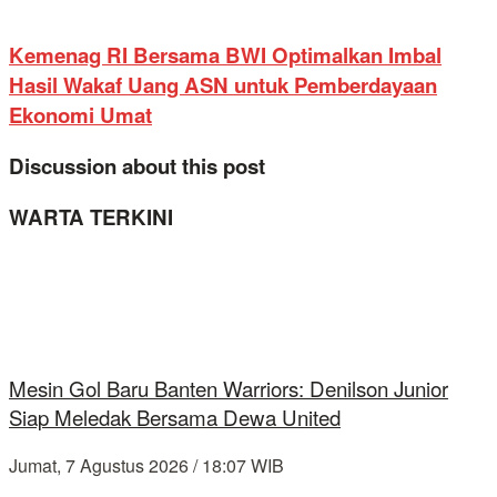
Kemenag RI Bersama BWI Optimalkan Imbal
Hasil Wakaf Uang ASN untuk Pemberdayaan
Ekonomi Umat
Discussion about this post
WARTA TERKINI
Mesin Gol Baru Banten Warriors: Denilson Junior
Siap Meledak Bersama Dewa United
Jumat, 7 Agustus 2026 / 18:07 WIB