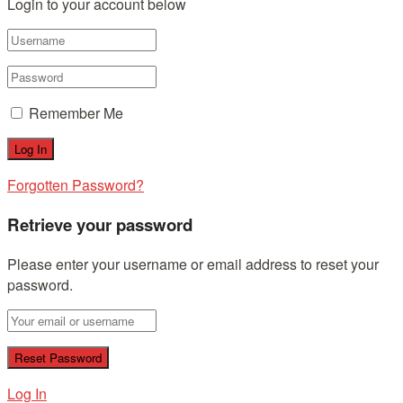
Login to your account below
Remember Me
Forgotten Password?
Retrieve your password
Please enter your username or email address to reset your
password.
Log In