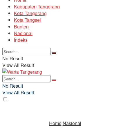
Kabupaten Tangerang
Kota Tangerang
Kota Tangsel
Banten
Nasional
Indeks
No Result
View All Result
No Result
View All Result
Home
Nasional