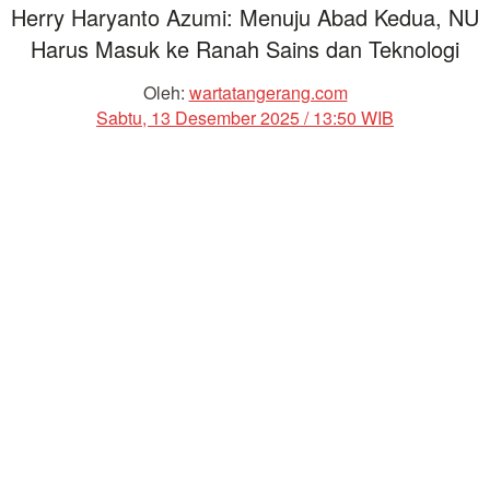
Herry Haryanto Azumi: Menuju Abad Kedua, NU
Harus Masuk ke Ranah Sains dan Teknologi
Oleh:
wartatangerang.com
Sabtu, 13 Desember 2025 / 13:50 WIB