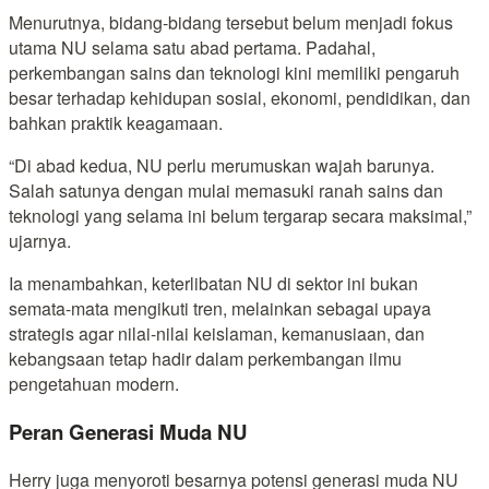
Menurutnya, bidang-bidang tersebut belum menjadi fokus
utama NU selama satu abad pertama. Padahal,
perkembangan sains dan teknologi kini memiliki pengaruh
besar terhadap kehidupan sosial, ekonomi, pendidikan, dan
bahkan praktik keagamaan.
“Di abad kedua, NU perlu merumuskan wajah barunya.
Salah satunya dengan mulai memasuki ranah sains dan
teknologi yang selama ini belum tergarap secara maksimal,”
ujarnya.
Ia menambahkan, keterlibatan NU di sektor ini bukan
semata-mata mengikuti tren, melainkan sebagai upaya
strategis agar nilai-nilai keislaman, kemanusiaan, dan
kebangsaan tetap hadir dalam perkembangan ilmu
pengetahuan modern.
Peran Generasi Muda NU
Herry juga menyoroti besarnya potensi generasi muda NU