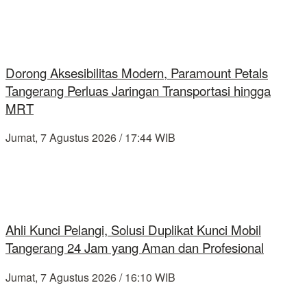
Dorong Aksesibilitas Modern, Paramount Petals
Tangerang Perluas Jaringan Transportasi hingga
MRT
Jumat, 7 Agustus 2026 / 17:44 WIB
Ahli Kunci Pelangi, Solusi Duplikat Kunci Mobil
Tangerang 24 Jam yang Aman dan Profesional
Jumat, 7 Agustus 2026 / 16:10 WIB