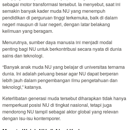
sebagai motor transformasi tersebut. Ia menyebut, saat ini
semakin banyak kader muda NU yang menempuh
pendidikan di perguruan tinggi terkemuka, baik di dalam
negeri maupun di luar negeri, dengan latar belakang
keilmuan yang beragam.
Menurutnya, sumber daya manusia ini menjadi modal
penting bagi NU untuk berkontribusi secara nyata di dunia
sains dan teknologi.
“Banyak anak muda NU yang belajar di universitas ternama
dunia. Ini adalah peluang besar agar NU dapat berperan
lebih jauh dalam pengembangan ilmu pengetahuan dan
teknologi,” katanya.
Keterlibatan generasi muda tersebut diharapkan tidak hanya
memperkuat posisi NU di tingkat nasional, tetapi juga
mendorong NU tampil sebagai aktor global yang relevan
dengan isu-isu kontemporer.