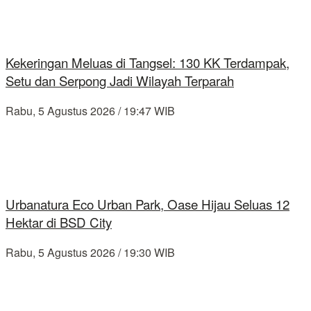
Kekeringan Meluas di Tangsel: 130 KK Terdampak,
Setu dan Serpong Jadi Wilayah Terparah
Rabu, 5 Agustus 2026 / 19:47 WIB
Urbanatura Eco Urban Park, Oase Hijau Seluas 12
Hektar di BSD City
Rabu, 5 Agustus 2026 / 19:30 WIB