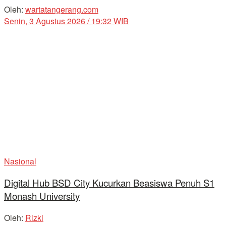
Oleh:
wartatangerang.com
Senin, 3 Agustus 2026 / 19:32 WIB
Nasional
Digital Hub BSD City Kucurkan Beasiswa Penuh S1
Monash University
Oleh:
Rizki