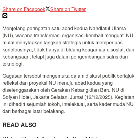
Share on Facebook
Share on Twitter
Menjelang peringatan satu abad kedua Nahdlatul Ulama
(NU), wacana transformasi organisasi kembali menguat. NU
mulai menyiapkan langkah strategis untuk memperluas
kontribusinya, tidak hanya di bidang keagamaan, sosial, dan
kebangsaan, tetapi juga dalam pengembangan sains dan
teknologi.
Gagasan tersebut mengemuka dalam diskusi publik bertajuk
refleksi dan proyeksi NU menuju abad kedua yang
diselenggarakan oleh Gerakan Kebangkitan Baru NU di
Sofyan Hotel, Jakarta Selatan, Jumat (12/12/2025). Kegiatan
ini dihadiri sejumlah tokoh, intelektual, serta kader muda NU
dari berbagai latar belakang.
READ ALSO