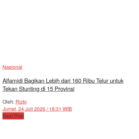
Nasional
Alfamidi Bagikan Lebih dari 160 Ribu Telur untuk
Tekan Stunting di 15 Provinsi
Oleh:
Rizki
Jumat, 24 Juli 2026 / 18:31 WIB
Next Post