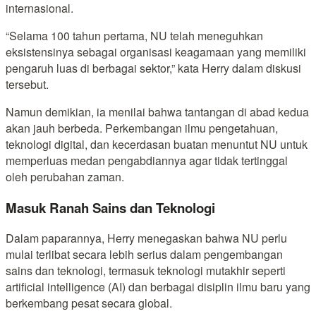
internasional.
“Selama 100 tahun pertama, NU telah meneguhkan
eksistensinya sebagai organisasi keagamaan yang memiliki
pengaruh luas di berbagai sektor,” kata Herry dalam diskusi
tersebut.
Namun demikian, ia menilai bahwa tantangan di abad kedua
akan jauh berbeda. Perkembangan ilmu pengetahuan,
teknologi digital, dan kecerdasan buatan menuntut NU untuk
memperluas medan pengabdiannya agar tidak tertinggal
oleh perubahan zaman.
Masuk Ranah Sains dan Teknologi
Dalam paparannya, Herry menegaskan bahwa NU perlu
mulai terlibat secara lebih serius dalam pengembangan
sains dan teknologi, termasuk teknologi mutakhir seperti
artificial intelligence (AI) dan berbagai disiplin ilmu baru yang
berkembang pesat secara global.