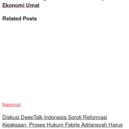
Ekonomi Umat
Related
Posts
Nasional
Diskusi DeepTalk Indonesia Soroti Reformasi
Kejaksaan, Proses Hukum Febrie Adriansyah Harus