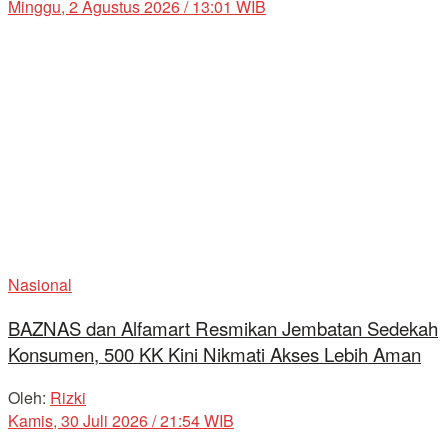
Minggu, 2 Agustus 2026 / 13:01 WIB
Nasional
BAZNAS dan Alfamart Resmikan Jembatan Sedekah
Konsumen, 500 KK Kini Nikmati Akses Lebih Aman
Oleh:
Rizki
Kamis, 30 Juli 2026 / 21:54 WIB