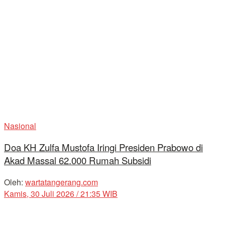
Nasional
Doa KH Zulfa Mustofa Iringi Presiden Prabowo di
Akad Massal 62.000 Rumah Subsidi
Oleh:
wartatangerang.com
Kamis, 30 Juli 2026 / 21:35 WIB