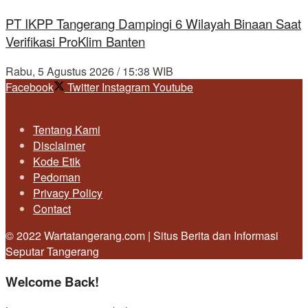
PT IKPP Tangerang Dampingi 6 Wilayah Binaan Saat
Verifikasi ProKlim Banten
Rabu, 5 Agustus 2026 / 15:38 WIB
Facebook
Twitter
Instagram
Youtube
Tentang Kami
Disclaimer
Kode Etik
Pedoman
Privacy Policy
Contact
© 2022 Wartatangerang.com | Situs Berita dan Informasi
Seputar Tangerang
Welcome Back!