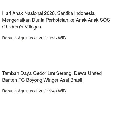
Hari Anak Nasional 2026, Santika Indonesia
Mengenalkan Dunia Perhotelan ke Anak-Anak SOS
Children’s Villages
Rabu, 5 Agustus 2026 / 19:25 WIB
Tambah Daya Gedor Lini Serang, Dewa United
Banten FC Boyong Winger Asal Brasil
Rabu, 5 Agustus 2026 / 15:43 WIB