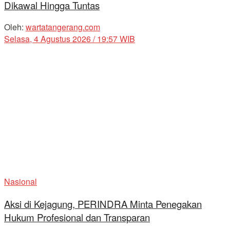
Dikawal Hingga Tuntas
Oleh:
wartatangerang.com
Selasa, 4 Agustus 2026 / 19:57 WIB
Nasional
Aksi di Kejagung, PERINDRA Minta Penegakan
Hukum Profesional dan Transparan