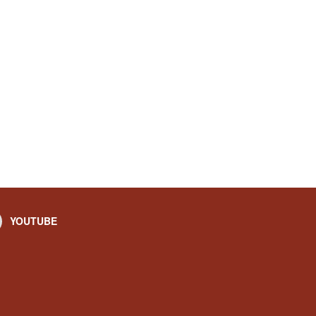
YOUTUBE