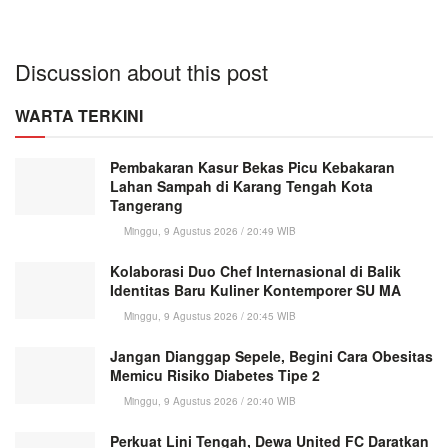
Discussion about this post
WARTA TERKINI
Pembakaran Kasur Bekas Picu Kebakaran
Lahan Sampah di Karang Tengah Kota
Tangerang
Minggu, 9 Agustus 2026 / 20:49 WIB
Kolaborasi Duo Chef Internasional di Balik
Identitas Baru Kuliner Kontemporer SU MA
Minggu, 9 Agustus 2026 / 20:45 WIB
Jangan Dianggap Sepele, Begini Cara Obesitas
Memicu Risiko Diabetes Tipe 2
Minggu, 9 Agustus 2026 / 20:40 WIB
Perkuat Lini Tengah, Dewa United FC Daratkan