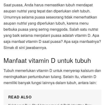
Saat puasa, Anda harus memastikan tubuh mendapat
asupan nutrisi yang tepat dan diperlukan oleh tubuh.
Umumnya selama puasa seseorang tidak memerhatikan
asupan nutrisi yang diperlukan tubuh, karena menu
berbuka puasa yang sering menggoda. Salah satu nutrisi
yang baik selama menjalani puasa adalah vitamin D. Apa
saja manfaat vitamin D saat puasa? Apa saja manfaatnya?
Simak di sini jawabannya.
Manfaat vitamin D untuk tubuh
Tubuh memerlukan vitamin D untuk menyerap kalsium dan
meningkatkan pertumbuhan tulang. Selain itu, vitamin D
memiliki banyak fungsi lainnya dalam tubuh, antara lain:
READ ALSO