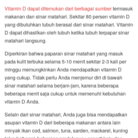
Vitamin D dapat ditemukan dari berbagai sumber
termasuk
makanan dan sinar matahari. Sekitar 80 persen vitamin D
yang dibutuhkan tubuh berasal dari sinar matahari. Vitamin
D dapat dihasilkan oleh tubuh ketika tubuh terpapar sinar
matahari langsung.
Diperkiran bahwa paparan sinar matahari yang masuk
pada kulit terbuka selama 5-10 menit sekitar 2-3 kali per
minggu memungkinkan Anda mendapatkan vitamin D
yang cukup. Tidak perlu Anda menjemur diri di bawah
sinar matahari selama berjam-jam, karena beberapa
beberapa menit saja cukup untuk memenuhi kebutuhan
vitamin D Anda.
Selain dari sinar matahari, Anda juga bisa mendapatkan
asupan vitamin D dari beberapa makanan antara lain
minyak ikan cod, salmon, tuna, sarden, mackarel, kuning