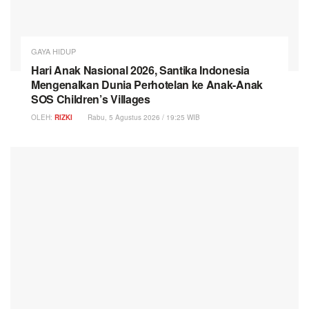
GAYA HIDUP
Hari Anak Nasional 2026, Santika Indonesia
Mengenalkan Dunia Perhotelan ke Anak-Anak
SOS Children’s Villages
OLEH:
RIZKI
Rabu, 5 Agustus 2026 / 19:25 WIB