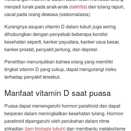
menjadi lunak pada anak-anak (
rakhitis
) dan tulang rapuh,
cacat pada orang dewasa (osteomalasia).
Kurangnya asupan vitamin D dalam tubuh juga sering
dihubungkan dengan penyebab beberapa kondisi
kesehatan seperti, kanker payudara, kanker usus besar,
kanker prostat, penyakit jantung, dan depresi.
Penelitian menunjukkan bahwa orang yang memiliki
tingkat vitamin D yang cukup, dapat mengurangi risiko
terhadap penyakit tersebut.
Manfaat vitamin D saat puasa
Puasa dapat memengaruhi hormon paratiroid dan dapat
berperan dalam meningkatkan kesehatan tulang. Hormon
paratiroid dipengaruhi oleh perubahan dalam ritme
sirkadian
(jam biologis tubuh)
dan membantu metabolisme