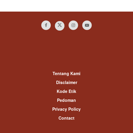
Tentang Kami
Disclaimer
Kode Etik
Pedoman
Privacy Policy
Contact