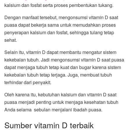
kalsium dan fosfat serta proses pembentukan tukang.
Dengan manfaat tersebut, mengonsumsi vitamin D saat
puasa dapat bekerja sama untuk memudahkan proses
penyerapan kalsium dan fosfat, sehingga tulang tetap
sehat.
Selain itu, vitamin D dapat membantu mengatur sistem
kekebalan tubuh. Jadi mengonsumsi vitamin D saat puasa
dapat menjaga tubuh tetap kuat dan bugar karena sistem
kekebalan tubuh tetap terjaga. Juga, membuat tubuh
terhindar dari penyakit.
Oleh karena itu, kebutuhan kalsium dan vitamin D saat
puasa menjadi penting untuk menjaga kesehatan tubuh
Anda selama sebulan menjalani ibadah puasa.
Sumber vitamin D terbaik