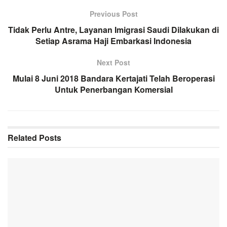
Previous Post
Tidak Perlu Antre, Layanan Imigrasi Saudi Dilakukan di
Setiap Asrama Haji Embarkasi Indonesia
Next Post
Mulai 8 Juni 2018 Bandara Kertajati Telah Beroperasi
Untuk Penerbangan Komersial
Related
Posts