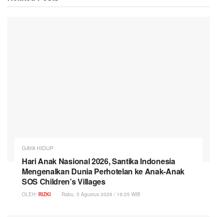
GAYA HIDUP
Hari Anak Nasional 2026, Santika Indonesia
Mengenalkan Dunia Perhotelan ke Anak-Anak
SOS Children’s Villages
OLEH:
RIZKI
Rabu, 5 Agustus 2026 / 19:25 WIB