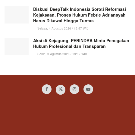
Diskusi DeepTalk Indonesia Soroti Reformasi
Kejaksaan, Proses Hukum Febrie Adriansyah
Harus Dikawal Hingga Tuntas
Selasa, 4 Agustus 2026 / 19:57 WIB
Aksi di Kejagung, PERINDRA Minta Penegakan
Hukum Profesional dan Transparan
Senin, 3 Agustus 2026 / 19:32 WIB