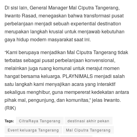
Di sisi lain, General Manager Mal Ciputra Tangerang,
Irwanto Rasad, menegaskan bahwa transformasi pusat
perbelanjaan menjadi sebuah experiential destination
merupakan langkah krusial untuk menjawab kebutuhan
gaya hidup modern masyarakat saat ini.
“Kami berupaya menjadikan Mal Ciputra Tangerang tidak
terbatas sebagai pusat perbelanjaan konvensional,
melainkan juga ruang komunal untuk merajut momen
hangat bersama keluarga. PLAYNIMALS menjadi salah
satu langkah kami menyajikan acara yang interaktif
sekaligus menghibur, guna mempererat kedekatan antara
pihak mal, pengunjung, dan komunitas,” jelas Irwanto.
(RIK)
Tags:
CitraRaya Tangerang
destinasi akhir pekan
Event keluarga Tangerang
Mal Ciputra Tangerang