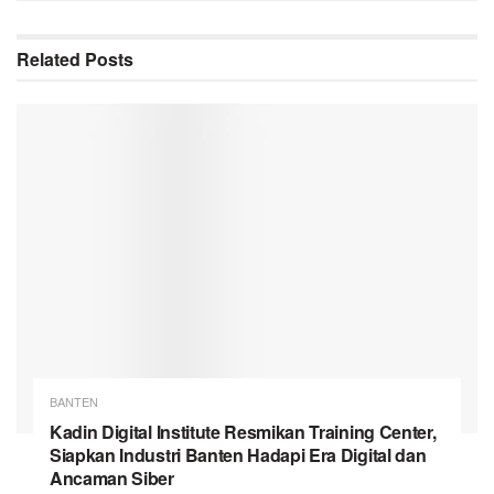
Related
Posts
BANTEN
Kadin Digital Institute Resmikan Training Center,
Siapkan Industri Banten Hadapi Era Digital dan
Ancaman Siber