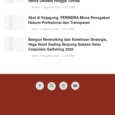
Harus Dikawal Hingga Tuntas
Selasa, 4 Agustus 2026 / 19:57 WIB
Aksi di Kejagung, PERINDRA Minta Penegakan
Hukum Profesional dan Transparan
Senin, 3 Agustus 2026 / 19:32 WIB
Bangun Networking dan Kemitraan Strategis,
Vega Hotel Gading Serpong Sukses Gelar
Corporate Gathering 2026
Senin, 3 Agustus 2026 / 14:08 WIB