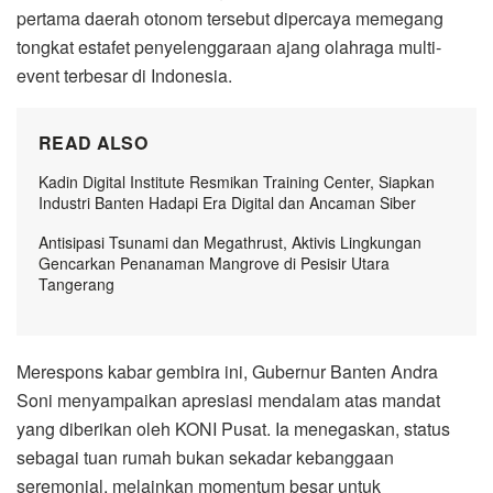
pertama daerah otonom tersebut dipercaya memegang
tongkat estafet penyelenggaraan ajang olahraga multi-
event terbesar di Indonesia.
READ ALSO
Kadin Digital Institute Resmikan Training Center, Siapkan
Industri Banten Hadapi Era Digital dan Ancaman Siber
Antisipasi Tsunami dan Megathrust, Aktivis Lingkungan
Gencarkan Penanaman Mangrove di Pesisir Utara
Tangerang
Merespons kabar gembira ini, Gubernur Banten Andra
Soni menyampaikan apresiasi mendalam atas mandat
yang diberikan oleh KONI Pusat. Ia menegaskan, status
sebagai tuan rumah bukan sekadar kebanggaan
seremonial, melainkan momentum besar untuk