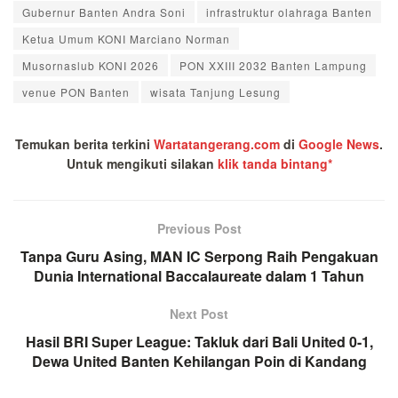
Gubernur Banten Andra Soni
infrastruktur olahraga Banten
Ketua Umum KONI Marciano Norman
Musornaslub KONI 2026
PON XXIII 2032 Banten Lampung
venue PON Banten
wisata Tanjung Lesung
Temukan berita terkini
Wartatangerang.com
di
Google News
.
Untuk mengikuti silakan
klik tanda bintang*
Previous Post
Tanpa Guru Asing, MAN IC Serpong Raih Pengakuan
Dunia International Baccalaureate dalam 1 Tahun
Next Post
Hasil BRI Super League: Takluk dari Bali United 0-1,
Dewa United Banten Kehilangan Poin di Kandang