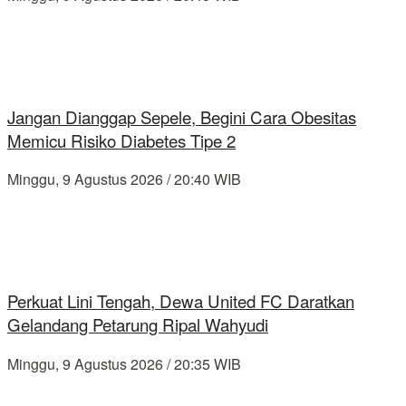
Jangan Dianggap Sepele, Begini Cara Obesitas
Memicu Risiko Diabetes Tipe 2
Minggu, 9 Agustus 2026 / 20:40 WIB
Perkuat Lini Tengah, Dewa United FC Daratkan
Gelandang Petarung Ripal Wahyudi
Minggu, 9 Agustus 2026 / 20:35 WIB