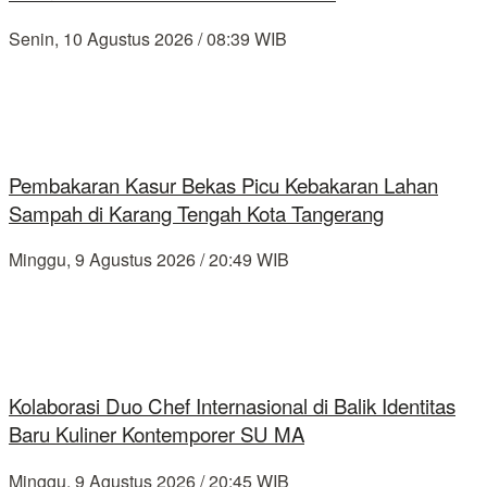
Senin, 10 Agustus 2026 / 08:39 WIB
Pembakaran Kasur Bekas Picu Kebakaran Lahan
Sampah di Karang Tengah Kota Tangerang
Minggu, 9 Agustus 2026 / 20:49 WIB
Kolaborasi Duo Chef Internasional di Balik Identitas
Baru Kuliner Kontemporer SU MA
Minggu, 9 Agustus 2026 / 20:45 WIB