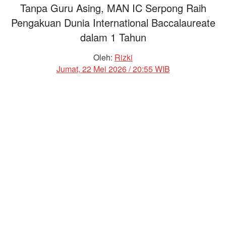
Tanpa Guru Asing, MAN IC Serpong Raih
Pengakuan Dunia International Baccalaureate
dalam 1 Tahun
Oleh:
Rizki
Jumat, 22 Mei 2026 / 20:55 WIB