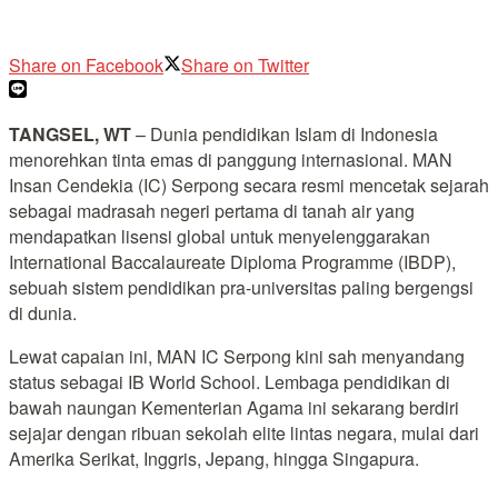
Share on Facebook
Share on Twitter
TANGSEL, WT
– Dunia pendidikan Islam di Indonesia
menorehkan tinta emas di panggung internasional. MAN
Insan Cendekia (IC) Serpong secara resmi mencetak sejarah
sebagai madrasah negeri pertama di tanah air yang
mendapatkan lisensi global untuk menyelenggarakan
International Baccalaureate Diploma Programme (IBDP),
sebuah sistem pendidikan pra-universitas paling bergengsi
di dunia.
Lewat capaian ini, MAN IC Serpong kini sah menyandang
status sebagai IB World School. Lembaga pendidikan di
bawah naungan Kementerian Agama ini sekarang berdiri
sejajar dengan ribuan sekolah elite lintas negara, mulai dari
Amerika Serikat, Inggris, Jepang, hingga Singapura.