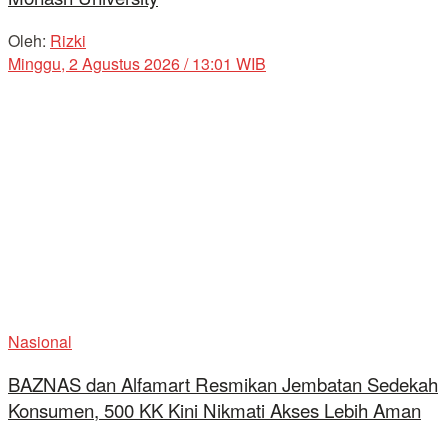
Oleh:
Rizki
Minggu, 2 Agustus 2026 / 13:01 WIB
Nasional
BAZNAS dan Alfamart Resmikan Jembatan Sedekah
Konsumen, 500 KK Kini Nikmati Akses Lebih Aman