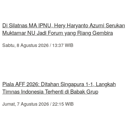
Di Silatnas MA IPNU, Hery Haryanto Azumi Serukan
Muktamar NU Jadi Forum yang Riang Gembira
Sabtu, 8 Agustus 2026 / 13:37 WIB
Piala AFF 2026: Ditahan Singapura 1-1, Langkah
Timnas Indonesia Terhenti di Babak Grup
Jumat, 7 Agustus 2026 / 22:15 WIB