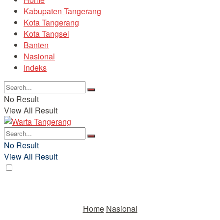
Kabupaten Tangerang
Kota Tangerang
Kota Tangsel
Banten
Nasional
Indeks
No Result
View All Result
No Result
View All Result
Home
Nasional