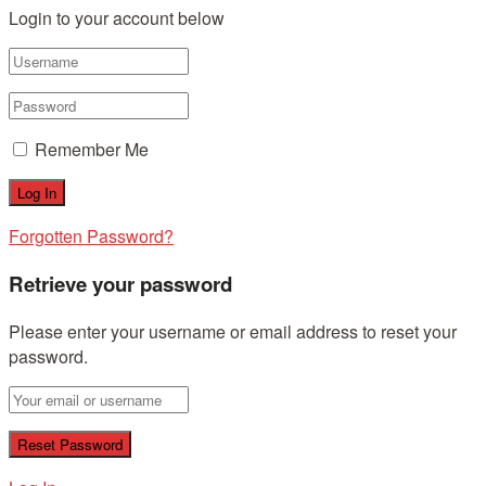
Login to your account below
Remember Me
Forgotten Password?
Retrieve your password
Please enter your username or email address to reset your
password.