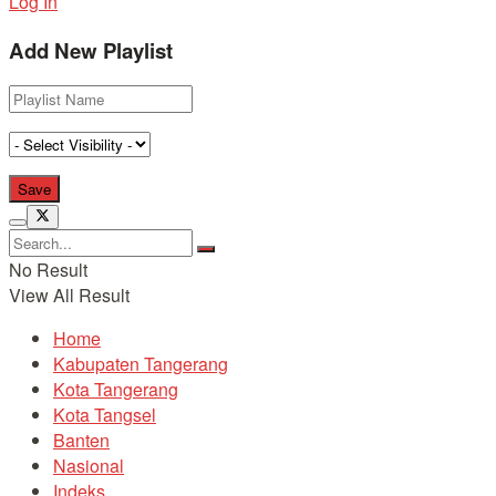
Log In
Add New Playlist
No Result
View All Result
Home
Kabupaten Tangerang
Kota Tangerang
Kota Tangsel
Banten
Nasional
Indeks