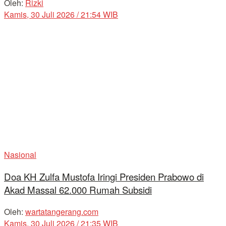
Oleh:
Rizki
Kamis, 30 Juli 2026 / 21:54 WIB
Nasional
Doa KH Zulfa Mustofa Iringi Presiden Prabowo di
Akad Massal 62.000 Rumah Subsidi
Oleh:
wartatangerang.com
Kamis, 30 Juli 2026 / 21:35 WIB