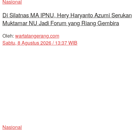
Nasional
Di Silatnas MA IPNU, Hery Haryanto Azumi Serukan
Muktamar NU Jadi Forum yang Riang Gembira
Oleh:
wartatangerang.com
Sabtu, 8 Agustus 2026 / 13:37 WIB
Nasional