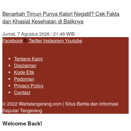
Benarkah Timun Punya Kalori Negatif? Cek Fakta
dan Khasiat Kesehatan di Baliknya
Jumat, 7 Agustus 2026 / 21:49 WIB
Facebook
Twitter
Instagram
Youtube
Tentang Kami
Disclaimer
Kode Etik
Pedoman
Privacy Policy
Contact
© 2022 Wartatangerang.com | Situs Berita dan Informasi
Seputar Tangerang
Welcome Back!