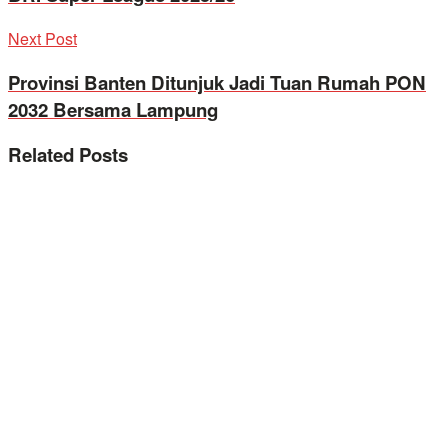
Next Post
Provinsi Banten Ditunjuk Jadi Tuan Rumah PON
2032 Bersama Lampung
Related
Posts