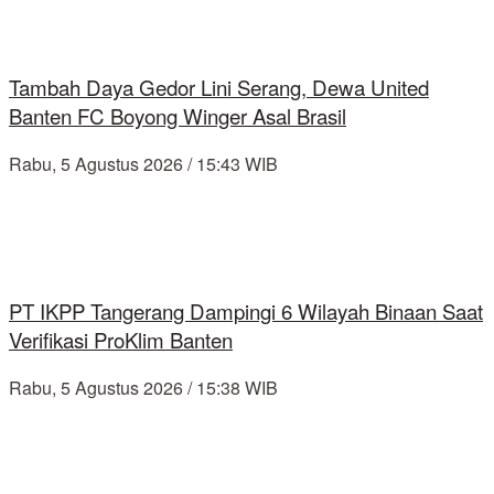
Tambah Daya Gedor Lini Serang, Dewa United
Banten FC Boyong Winger Asal Brasil
Rabu, 5 Agustus 2026 / 15:43 WIB
PT IKPP Tangerang Dampingi 6 Wilayah Binaan Saat
Verifikasi ProKlim Banten
Rabu, 5 Agustus 2026 / 15:38 WIB