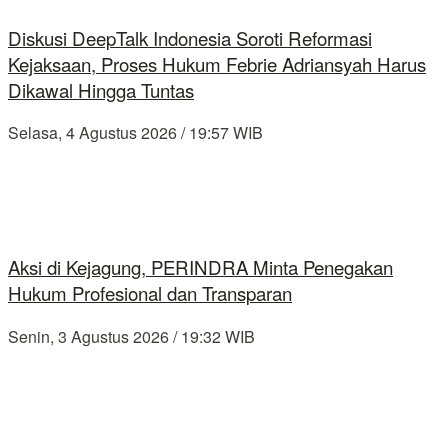
Diskusi DeepTalk Indonesia Soroti Reformasi
Kejaksaan, Proses Hukum Febrie Adriansyah Harus
Dikawal Hingga Tuntas
Selasa, 4 Agustus 2026 / 19:57 WIB
Aksi di Kejagung, PERINDRA Minta Penegakan
Hukum Profesional dan Transparan
Senin, 3 Agustus 2026 / 19:32 WIB