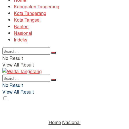
Kabupaten Tangerang
Kota Tangerang
Kota Tangsel
Banten
Nasional
Indeks
No Result
View All Result
No Result
View All Result
Home
Nasional