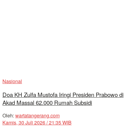
Nasional
Doa KH Zulfa Mustofa Iringi Presiden Prabowo di
Akad Massal 62.000 Rumah Subsidi
Oleh:
wartatangerang.com
Kamis, 30 Juli 2026 / 21:35 WIB