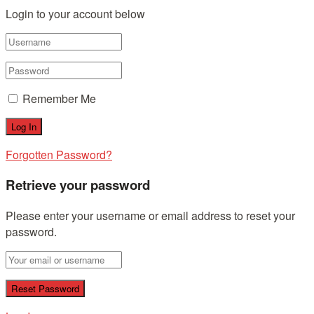
Login to your account below
Remember Me
Forgotten Password?
Retrieve your password
Please enter your username or email address to reset your
password.