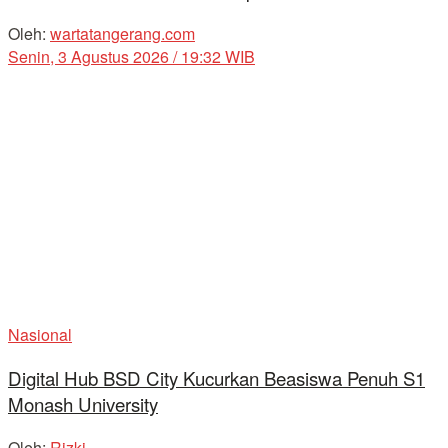
Oleh:
wartatangerang.com
Senin, 3 Agustus 2026 / 19:32 WIB
Nasional
Digital Hub BSD City Kucurkan Beasiswa Penuh S1
Monash University
Oleh:
Rizki