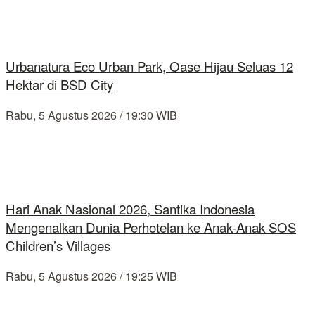
Urbanatura Eco Urban Park, Oase Hijau Seluas 12
Hektar di BSD City
Rabu, 5 Agustus 2026 / 19:30 WIB
Hari Anak Nasional 2026, Santika Indonesia
Mengenalkan Dunia Perhotelan ke Anak-Anak SOS
Children’s Villages
Rabu, 5 Agustus 2026 / 19:25 WIB