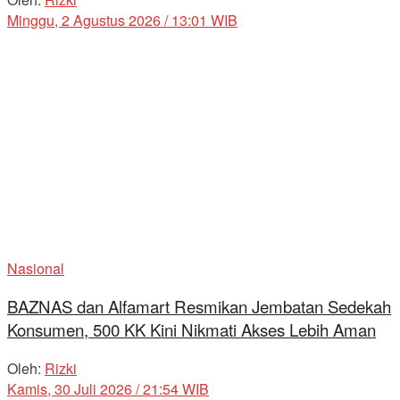
Minggu, 2 Agustus 2026 / 13:01 WIB
Nasional
BAZNAS dan Alfamart Resmikan Jembatan Sedekah
Konsumen, 500 KK Kini Nikmati Akses Lebih Aman
Oleh:
Rizki
Kamis, 30 Juli 2026 / 21:54 WIB