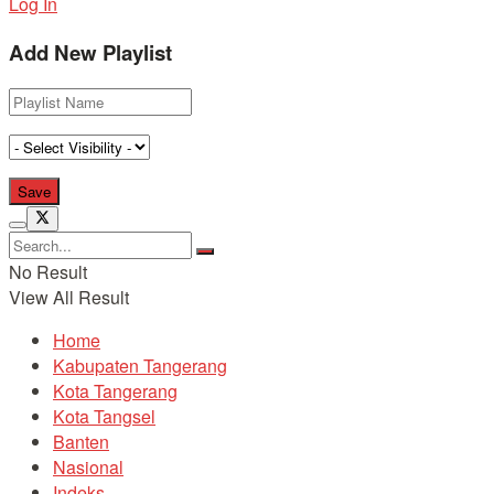
Log In
Add New Playlist
No Result
View All Result
Home
Kabupaten Tangerang
Kota Tangerang
Kota Tangsel
Banten
Nasional
Indeks