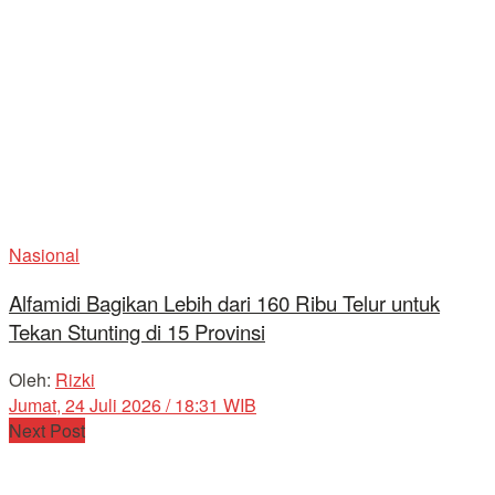
Nasional
Alfamidi Bagikan Lebih dari 160 Ribu Telur untuk
Tekan Stunting di 15 Provinsi
Oleh:
Rizki
Jumat, 24 Juli 2026 / 18:31 WIB
Next Post