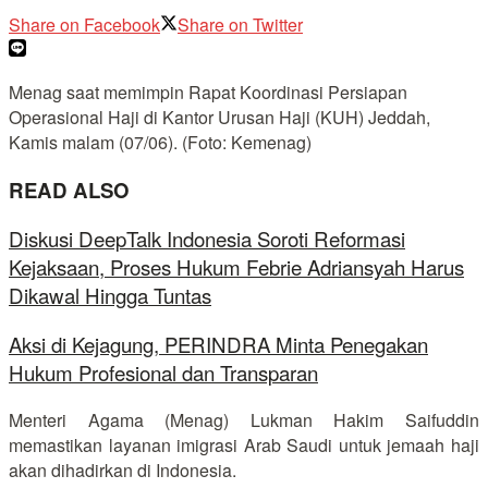
Share on Facebook
Share on Twitter
Menag saat memimpin Rapat Koordinasi Persiapan
Operasional Haji di Kantor Urusan Haji (KUH) Jeddah,
Kamis malam (07/06). (Foto: Kemenag)
READ ALSO
Diskusi DeepTalk Indonesia Soroti Reformasi
Kejaksaan, Proses Hukum Febrie Adriansyah Harus
Dikawal Hingga Tuntas
Aksi di Kejagung, PERINDRA Minta Penegakan
Hukum Profesional dan Transparan
Menteri Agama (Menag) Lukman Hakim Saifuddin
memastikan layanan imigrasi Arab Saudi untuk jemaah haji
akan dihadirkan di Indonesia.