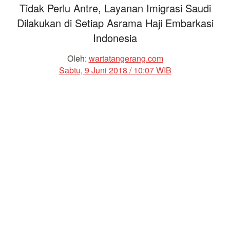
Tidak Perlu Antre, Layanan Imigrasi Saudi
Dilakukan di Setiap Asrama Haji Embarkasi
Indonesia
Oleh:
wartatangerang.com
Sabtu, 9 Juni 2018 / 10:07 WIB