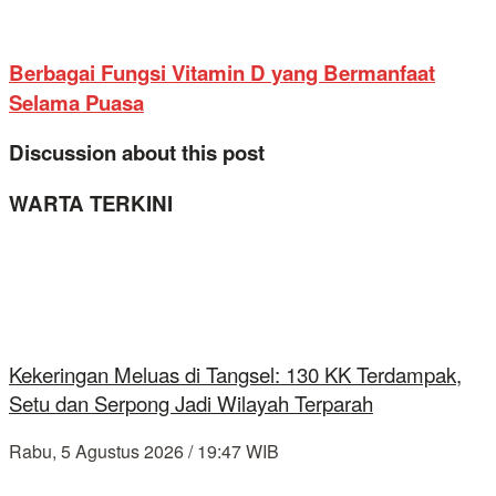
Berbagai Fungsi Vitamin D yang Bermanfaat
Selama Puasa
Discussion about this post
WARTA TERKINI
Kekeringan Meluas di Tangsel: 130 KK Terdampak,
Setu dan Serpong Jadi Wilayah Terparah
Rabu, 5 Agustus 2026 / 19:47 WIB