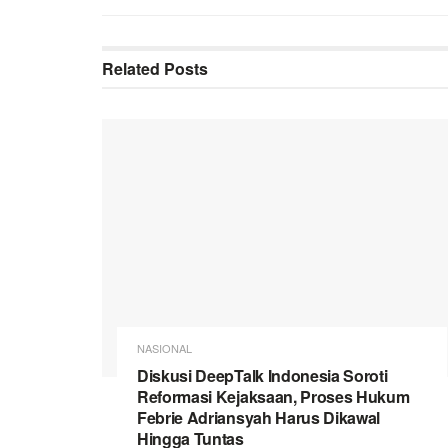
Related
Posts
NASIONAL
Diskusi DeepTalk Indonesia Soroti
Reformasi Kejaksaan, Proses Hukum
Febrie Adriansyah Harus Dikawal
Hingga Tuntas