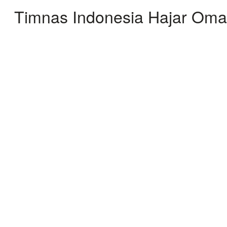
Timnas Indonesia Hajar Oma