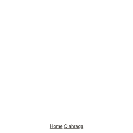
Home
Olahraga