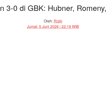
n 3-0 di GBK: Hubner, Romeny
Oleh:
Rizki
Jumat, 5 Juni 2026 / 22:19 WIB