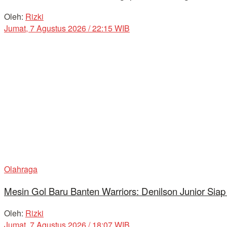
Oleh:
Rizki
Jumat, 7 Agustus 2026 / 22:15 WIB
Olahraga
Mesin Gol Baru Banten Warriors: Denilson Junior Si
Oleh:
Rizki
Jumat, 7 Agustus 2026 / 18:07 WIB