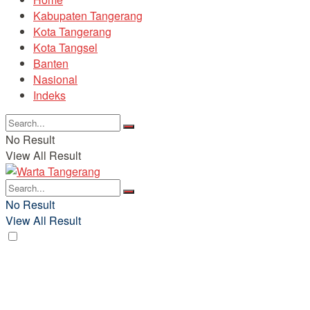
Kabupaten Tangerang
Kota Tangerang
Kota Tangsel
Banten
Nasional
Indeks
No Result
View All Result
No Result
View All Result