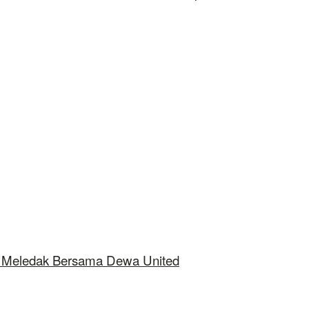
ap Meledak Bersama Dewa United