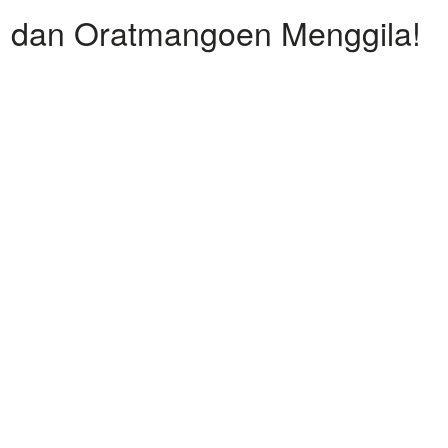
, dan Oratmangoen Menggila!