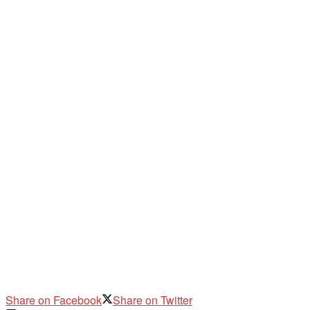
Share on Facebook
Share on Twitter