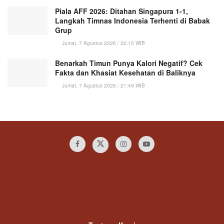
Piala AFF 2026: Ditahan Singapura 1-1,
Langkah Timnas Indonesia Terhenti di Babak
Grup
Jumat, 7 Agustus 2026 / 22:15 WIB
Benarkah Timun Punya Kalori Negatif? Cek
Fakta dan Khasiat Kesehatan di Baliknya
Jumat, 7 Agustus 2026 / 21:49 WIB