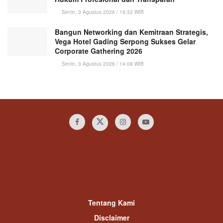
Senin, 3 Agustus 2026 / 19:32 WIB
Bangun Networking dan Kemitraan Strategis,
Vega Hotel Gading Serpong Sukses Gelar
Corporate Gathering 2026
Senin, 3 Agustus 2026 / 14:08 WIB
Tentang Kami
Disclaimer