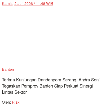
Kamis, 2 Juli 2026 / 11:48 WIB
Banten
Terima Kunjungan Dandenpom Serang, Andra Soni
Tegaskan Pemprov Banten Siap Perkuat Sinergi
Lintas Sektor
Oleh:
Rizki