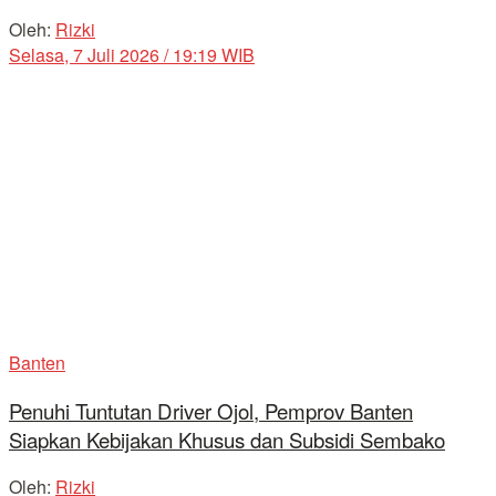
Oleh:
Rizki
Selasa, 7 Juli 2026 / 19:19 WIB
Banten
Penuhi Tuntutan Driver Ojol, Pemprov Banten
Siapkan Kebijakan Khusus dan Subsidi Sembako
Oleh:
Rizki