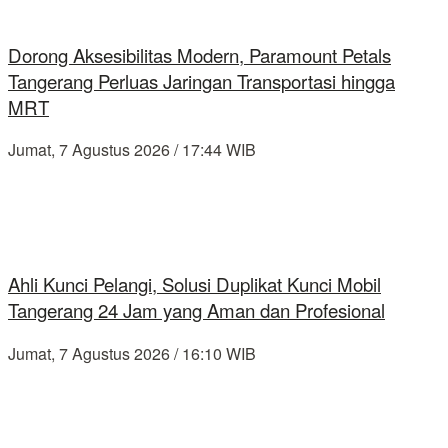
Dorong Aksesibilitas Modern, Paramount Petals
Tangerang Perluas Jaringan Transportasi hingga
MRT
Jumat, 7 Agustus 2026 / 17:44 WIB
Ahli Kunci Pelangi, Solusi Duplikat Kunci Mobil
Tangerang 24 Jam yang Aman dan Profesional
Jumat, 7 Agustus 2026 / 16:10 WIB