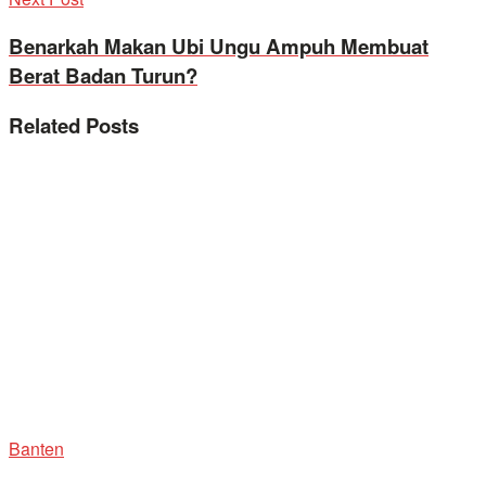
Benarkah Makan Ubi Ungu Ampuh Membuat
Berat Badan Turun?
Related
Posts
Banten