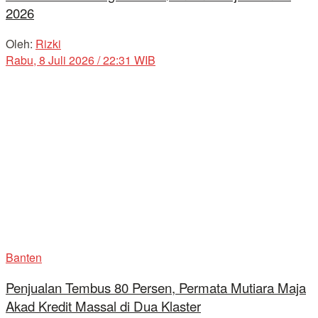
2026
Oleh:
Rizki
Rabu, 8 Juli 2026 / 22:31 WIB
Banten
Penjualan Tembus 80 Persen, Permata Mutiara Maja
Akad Kredit Massal di Dua Klaster