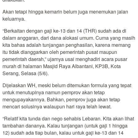
Akan tetapi hingga kemarin belum juga menemukan jalan
keluarnya.
“Berkaitan dengan gaji ke-13 dan 14 (THR) sudah ada di
dalam anggaran, dari dana alokasi umum. Cuma yang masih
kita bahas adalah tunjangan penghasilan, karena memang
itu tidak dianggarkan oleh pemerintah pusat maupun
pemerintah daerah,” ujarnya usai menghadiri acara pusar
murah di halaman Masjid Raya Albantani, KP3B, Kota
Serang, Selasa (5/6).
Dijelaskan WH, meski belum ditemukan formula yang tepat
untuk menutupinya namun pemprov akan tetap
mengupayakannya. Bahkan, pemprov juga akan tetap
mencari solusinya walaupun hari raya telah lewat.
“Relatif kita tunda dan nego sehabis Lebaran. Kita akan lihat
tambahan dananya. Kalau tunjangan (untuk gaji 1 hingga
12) sudah ada tiap bulan, kalau untuk gaji ke-13 dan 14