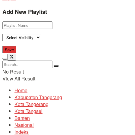
Add New Playlist
No Result
View All Result
Home
Kabupaten Tangerang
Kota Tangerang
Kota Tangsel
Banten
Nasional
Indeks