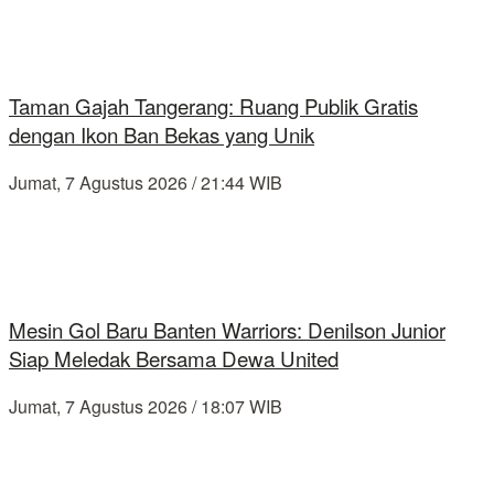
Taman Gajah Tangerang: Ruang Publik Gratis
dengan Ikon Ban Bekas yang Unik
Jumat, 7 Agustus 2026 / 21:44 WIB
Mesin Gol Baru Banten Warriors: Denilson Junior
Siap Meledak Bersama Dewa United
Jumat, 7 Agustus 2026 / 18:07 WIB