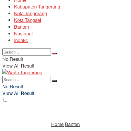
Kabupaten Tangerang
Kota Tangerang
Kota Tangsel
Banten
Nasional
Indeks
No Result
View All Result
No Result
View All Result
Home
Banten