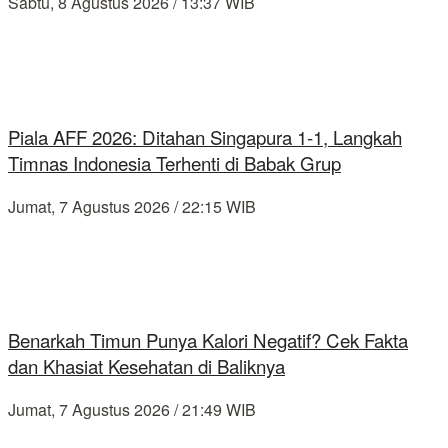
Sabtu, 8 Agustus 2026 / 13:37 WIB
Piala AFF 2026: Ditahan Singapura 1-1, Langkah
Timnas Indonesia Terhenti di Babak Grup
Jumat, 7 Agustus 2026 / 22:15 WIB
Benarkah Timun Punya Kalori Negatif? Cek Fakta
dan Khasiat Kesehatan di Baliknya
Jumat, 7 Agustus 2026 / 21:49 WIB