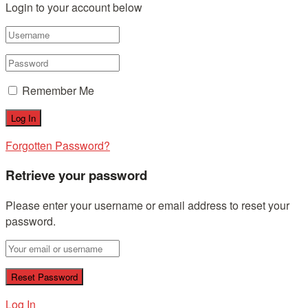
Login to your account below
Remember Me
Forgotten Password?
Retrieve your password
Please enter your username or email address to reset your
password.
Log In