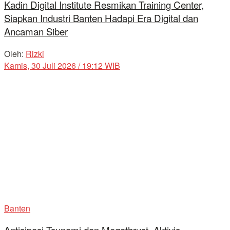
Kadin Digital Institute Resmikan Training Center,
Siapkan Industri Banten Hadapi Era Digital dan
Ancaman Siber
Oleh:
Rizki
Kamis, 30 Juli 2026 / 19:12 WIB
Banten