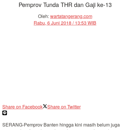
Pemprov Tunda THR dan Gaji ke-13
Oleh:
wartatangerang.com
Rabu, 6 Juni 2018 / 13:53 WIB
Share on Facebook
Share on Twitter
SERANG-Pemprov Banten hingga kini masih belum juga