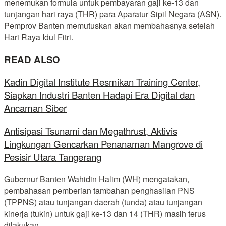
menemukan formula untuk pembayaran gaji ke-13 dan
tunjangan hari raya (THR) para Aparatur Sipil Negara (ASN).
Pemprov Banten memutuskan akan membahasnya setelah
Hari Raya Idul Fitri.
READ ALSO
Kadin Digital Institute Resmikan Training Center,
Siapkan Industri Banten Hadapi Era Digital dan
Ancaman Siber
Antisipasi Tsunami dan Megathrust, Aktivis
Lingkungan Gencarkan Penanaman Mangrove di
Pesisir Utara Tangerang
Gubernur Banten Wahidin Halim (WH) mengatakan,
pembahasan pemberian tambahan penghasilan PNS
(TPPNS) atau tunjangan daerah (tunda) atau tunjangan
kinerja (tukin) untuk gaji ke-13 dan 14 (THR) masih terus
dilakukan.