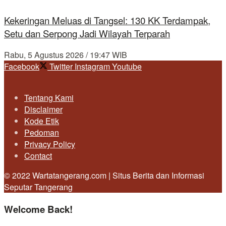
Kekeringan Meluas di Tangsel: 130 KK Terdampak,
Setu dan Serpong Jadi Wilayah Terparah
Rabu, 5 Agustus 2026 / 19:47 WIB
Facebook
Twitter
Instagram
Youtube
Tentang Kami
Disclaimer
Kode Etik
Pedoman
Privacy Policy
Contact
© 2022 Wartatangerang.com | Situs Berita dan Informasi
Seputar Tangerang
Welcome Back!