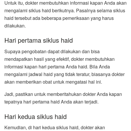
Untuk itu, dokter membutuhkan informasi kapan Anda akan
mengalami siklus haid berikutnya. Pasalnya selama siklus
haid tersebut ada beberapa pemeriksaan yang harus
dilakukan.
Hari pertama siklus haid
Supaya pengobatan dapat dilakukan dan bisa
mendapatkan hasil yang efektif, dokter membutuhkan
informasi kapan hari pertama Anda haid. Bila Anda
mengalami jadwal haid yang tidak teratur, biasanya dokter
akan memberikan obat untuk mengatasi hal ini.
Jadi, pastikan untuk memberitahukan dokter Anda kapan
tepatnya hari pertama haid Anda akan terjadi.
Hari kedua siklus haid
Kemudian, di hari kedua siklus haid, dokter akan