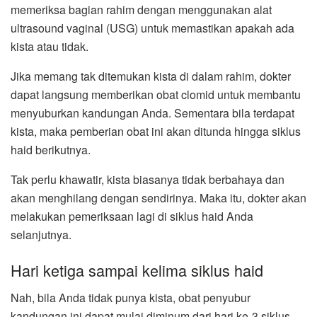
memeriksa bagian rahim dengan menggunakan alat
ultrasound vaginal (USG) untuk memastikan apakah ada
kista atau tidak.
Jika memang tak ditemukan kista di dalam rahim, dokter
dapat langsung memberikan obat clomid untuk membantu
menyuburkan kandungan Anda. Sementara bila terdapat
kista, maka pemberian obat ini akan ditunda hingga siklus
haid berikutnya.
Tak perlu khawatir, kista biasanya tidak berbahaya dan
akan menghilang dengan sendirinya. Maka itu, dokter akan
melakukan pemeriksaan lagi di siklus haid Anda
selanjutnya.
Hari ketiga sampai kelima siklus haid
Nah, bila Anda tidak punya kista, obat penyubur
kandungan ini dapat mulai diminum dari hari ke-3 siklus