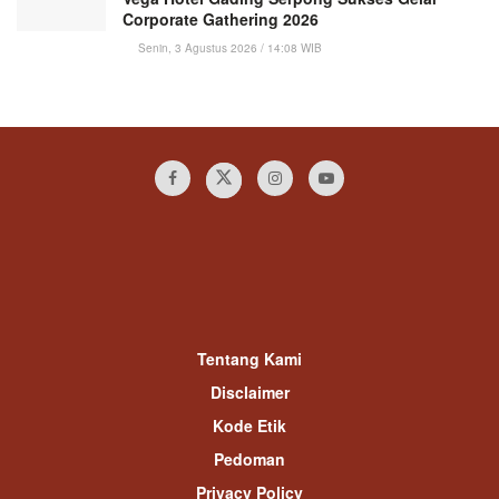
Corporate Gathering 2026
Senin, 3 Agustus 2026 / 14:08 WIB
Tentang Kami
Disclaimer
Kode Etik
Pedoman
Privacy Policy