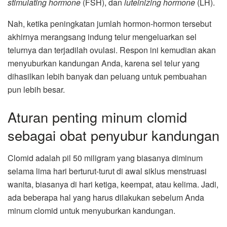
stimulating hormone
(FSH), dan
luteinizing hormone
(LH).
Nah, ketika peningkatan jumlah hormon-hormon tersebut
akhirnya merangsang indung telur mengeluarkan sel
telurnya dan terjadilah ovulasi. Respon ini kemudian akan
menyuburkan kandungan Anda, karena sel telur yang
dihasilkan lebih banyak dan peluang untuk pembuahan
pun lebih besar.
Aturan penting minum clomid
sebagai obat penyubur kandungan
Clomid adalah pil 50 miligram yang biasanya diminum
selama lima hari berturut-turut di awal siklus menstruasi
wanita, biasanya di hari ketiga, keempat, atau kelima. Jadi,
ada beberapa hal yang harus dilakukan sebelum Anda
minum clomid untuk menyuburkan kandungan.