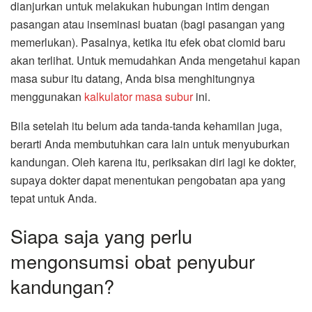
dianjurkan untuk melakukan hubungan intim dengan
pasangan atau inseminasi buatan (bagi pasangan yang
memerlukan). Pasalnya, ketika itu efek obat clomid baru
akan terlihat. Untuk memudahkan Anda mengetahui kapan
masa subur itu datang, Anda bisa menghitungnya
menggunakan
kalkulator masa subur
ini.
Bila setelah itu belum ada tanda-tanda kehamilan juga,
berarti Anda membutuhkan cara lain untuk menyuburkan
kandungan. Oleh karena itu, periksakan diri lagi ke dokter,
supaya dokter dapat menentukan pengobatan apa yang
tepat untuk Anda.
Siapa saja yang perlu
mengonsumsi obat penyubur
kandungan?