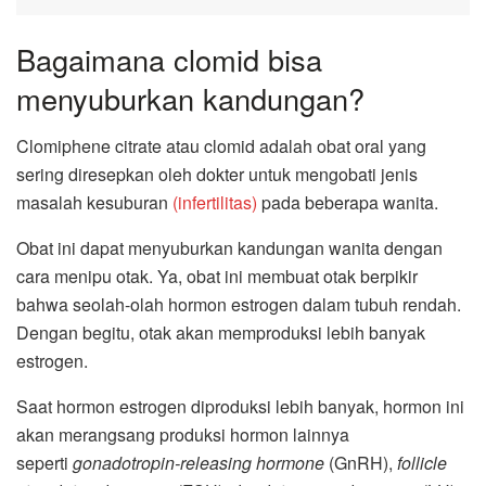
Bagaimana clomid bisa
menyuburkan kandungan?
Clomiphene citrate atau clomid adalah obat oral yang
sering diresepkan oleh dokter untuk mengobati jenis
masalah kesuburan
(infertilitas)
pada beberapa wanita.
Obat ini dapat menyuburkan kandungan wanita dengan
cara menipu otak. Ya, obat ini membuat otak berpikir
bahwa seolah-olah hormon estrogen dalam tubuh rendah.
Dengan begitu, otak akan memproduksi lebih banyak
estrogen.
Saat hormon estrogen diproduksi lebih banyak, hormon ini
akan merangsang produksi hormon lainnya
seperti
gonadotropin-releasing hormone
(GnRH),
follicle