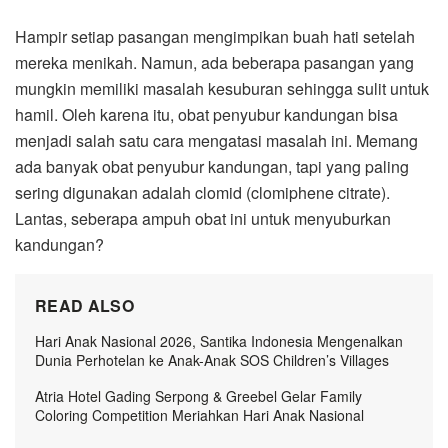
Hampir setiap pasangan mengimpikan buah hati setelah
mereka menikah. Namun, ada beberapa pasangan yang
mungkin memiliki masalah kesuburan sehingga sulit untuk
hamil. Oleh karena itu, obat penyubur kandungan bisa
menjadi salah satu cara mengatasi masalah ini. Memang
ada banyak obat penyubur kandungan, tapi yang paling
sering digunakan adalah clomid (clomiphene citrate).
Lantas, seberapa ampuh obat ini untuk menyuburkan
kandungan?
READ ALSO
Hari Anak Nasional 2026, Santika Indonesia Mengenalkan
Dunia Perhotelan ke Anak-Anak SOS Children’s Villages
Atria Hotel Gading Serpong & Greebel Gelar Family
Coloring Competition Meriahkan Hari Anak Nasional