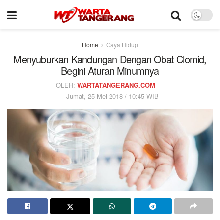
Home
Gaya Hidup
Menyuburkan Kandungan Dengan Obat Clomid,
Begini Aturan Minumnya
OLEH:
WARTATANGERANG.COM
Jumat, 25 Mei 2018 / 10:45 WIB