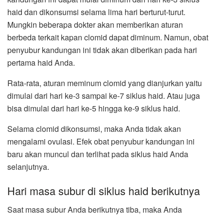
haid dan dikonsumsi selama lima hari berturut-turut.
Mungkin beberapa dokter akan memberikan aturan
berbeda terkait kapan clomid dapat diminum. Namun, obat
penyubur kandungan ini tidak akan diberikan pada hari
pertama haid Anda.
Rata-rata, aturan meminum clomid yang dianjurkan yaitu
dimulai dari hari ke-3 sampai ke-7 siklus haid. Atau juga
bisa dimulai dari hari ke-5 hingga ke-9 siklus haid.
Selama clomid dikonsumsi, maka Anda tidak akan
mengalami ovulasi. Efek obat penyubur kandungan ini
baru akan muncul dan terlihat pada siklus haid Anda
selanjutnya.
Hari masa subur di siklus haid berikutnya
Saat masa subur Anda berikutnya tiba, maka Anda