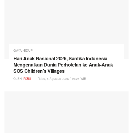
GAYA HIDUP
Hari Anak Nasional 2026, Santika Indonesia
Mengenalkan Dunia Perhotelan ke Anak-Anak
SOS Children’s Villages
OLEH:
RIZKI
Rabu, 5 Agustus 2026 / 19:25 WIB