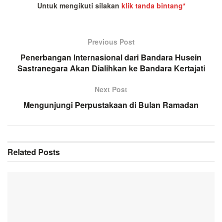
Untuk mengikuti silakan
klik tanda bintang*
Previous Post
Penerbangan Internasional dari Bandara Husein
Sastranegara Akan Dialihkan ke Bandara Kertajati
Next Post
Mengunjungi Perpustakaan di Bulan Ramadan
Related
Posts