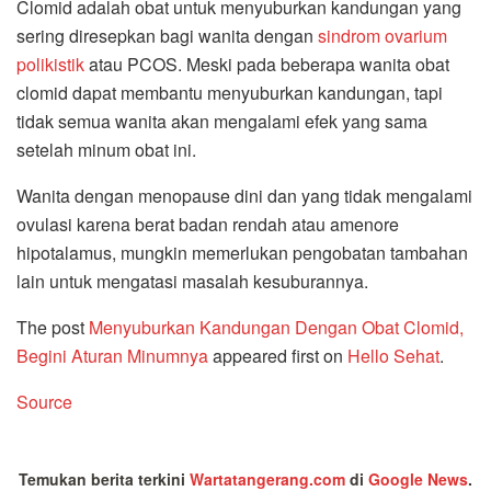
Clomid adalah obat untuk menyuburkan kandungan yang
sering diresepkan bagi wanita dengan
sindrom ovarium
polikistik
atau PCOS. Meski pada beberapa wanita obat
clomid dapat membantu menyuburkan kandungan, tapi
tidak semua wanita akan mengalami efek yang sama
setelah minum obat ini.
Wanita dengan menopause dini dan yang tidak mengalami
ovulasi karena berat badan rendah atau amenore
hipotalamus, mungkin memerlukan pengobatan tambahan
lain untuk mengatasi masalah kesuburannya.
The post
Menyuburkan Kandungan Dengan Obat Clomid,
Begini Aturan Minumnya
appeared first on
Hello Sehat
.
Source
Temukan berita terkini
Wartatangerang.com
di
Google News
.