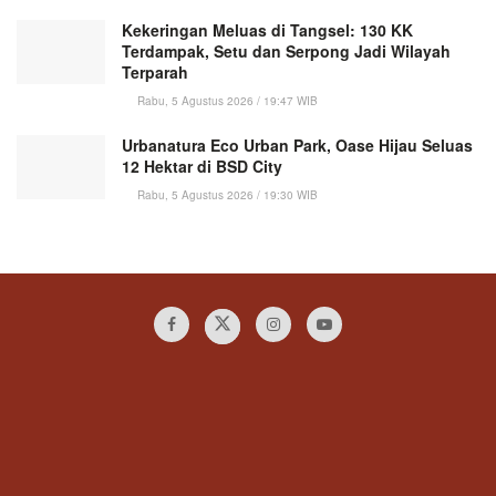
Kekeringan Meluas di Tangsel: 130 KK
Terdampak, Setu dan Serpong Jadi Wilayah
Terparah
Rabu, 5 Agustus 2026 / 19:47 WIB
Urbanatura Eco Urban Park, Oase Hijau Seluas
12 Hektar di BSD City
Rabu, 5 Agustus 2026 / 19:30 WIB