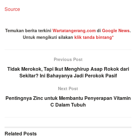
Source
Temukan berita terkini
Wartatangerang.com
di
Google News
.
Untuk mengikuti silakan
klik tanda bintang*
Previous Post
Tidak Merokok, Tapi Ikut Menghirup Asap Rokok dari
Sekitar? Ini Bahayanya Jadi Perokok Pasif
Next Post
Pentingnya Zinc untuk Membantu Penyerapan Vitamin
C Dalam Tubuh
Related
Posts