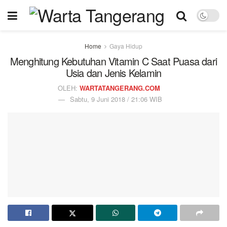
Home
Gaya Hidup
Menghitung Kebutuhan Vitamin C Saat Puasa dari
Usia dan Jenis Kelamin
OLEH:
WARTATANGERANG.COM
Sabtu, 9 Juni 2018 / 21:06 WIB