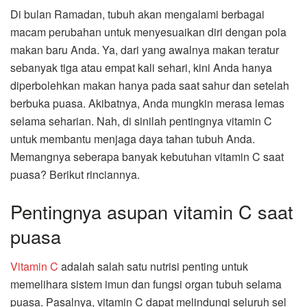
Di bulan Ramadan, tubuh akan mengalami berbagai
macam perubahan untuk menyesuaikan diri dengan pola
makan baru Anda. Ya, dari yang awalnya makan teratur
sebanyak tiga atau empat kali sehari, kini Anda hanya
diperbolehkan makan hanya pada saat sahur dan setelah
berbuka puasa. Akibatnya, Anda mungkin merasa lemas
selama seharian. Nah, di sinilah pentingnya vitamin C
untuk membantu menjaga daya tahan tubuh Anda.
Memangnya seberapa banyak kebutuhan vitamin C saat
puasa? Berikut rinciannya.
Pentingnya asupan vitamin C saat
puasa
Vitamin C
adalah salah satu nutrisi penting untuk
memelihara sistem imun dan fungsi organ tubuh selama
puasa. Pasalnya, vitamin C dapat melindungi seluruh sel