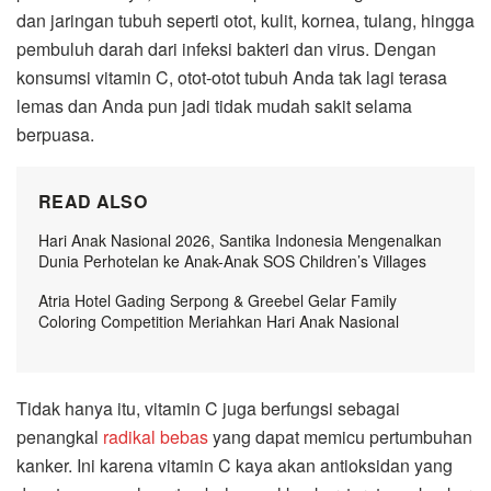
dan jaringan tubuh seperti otot, kulit, kornea, tulang, hingga
pembuluh darah dari infeksi bakteri dan virus. Dengan
konsumsi vitamin C, otot-otot tubuh Anda tak lagi terasa
lemas dan Anda pun jadi tidak mudah sakit selama
berpuasa.
READ ALSO
Hari Anak Nasional 2026, Santika Indonesia Mengenalkan
Dunia Perhotelan ke Anak-Anak SOS Children’s Villages
Atria Hotel Gading Serpong & Greebel Gelar Family
Coloring Competition Meriahkan Hari Anak Nasional
Tidak hanya itu, vitamin C juga berfungsi sebagai
penangkal
radikal bebas
yang dapat memicu pertumbuhan
kanker. Ini karena vitamin C kaya akan antioksidan yang