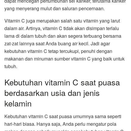
dapat mencegah pertumbuhan sel kanker, terutama kanker
yang menyerang mulut dan saluran pencernaan.
Vitamin C juga merupakan salah satu vitamin yang larut
dalam air. Artinya, vitamin C tidak akan disimpan terlalu
lama di dalam tubuh dan akan segera terbuang bersama
zat-zat lainnya saat Anda buang air kecil. Jadi agar
kebutuhan vitamin C tetap tercukupi, penuhi dengan
makanan dan minuman sumber vitamin C yang baik untuk
tubuh.
Kebutuhan vitamin C saat puasa
berdasarkan usia dan jenis
kelamin
Kebutuhan vitamin C saat puasa umumnya sama seperti
hari-hari biasa. Hanya saja, Anda perlu mengatur pola