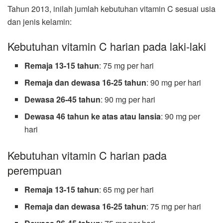
Tahun 2013, inilah jumlah kebutuhan vitamin C sesuai usia
dan jenis kelamin:
Kebutuhan vitamin C harian pada laki-laki
Remaja 13-15 tahun
: 75 mg per hari
Remaja dan dewasa 16-25 tahun
: 90 mg per hari
Dewasa 26-45 tahun
: 90 mg per hari
Dewasa 46 tahun ke atas atau lansia
: 90 mg per
hari
Kebutuhan vitamin C harian pada
perempuan
Remaja 13-15 tahun
: 65 mg per hari
Remaja dan dewasa 16-25 tahun
: 75 mg per hari