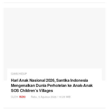
GAYA HIDUP
Hari Anak Nasional 2026, Santika Indonesia
Mengenalkan Dunia Perhotelan ke Anak-Anak
SOS Children’s Villages
OLEH:
RIZKI
Rabu, 5 Agustus 2026 / 19:25 WIB