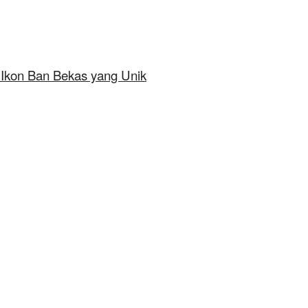
 Ikon Ban Bekas yang Unik