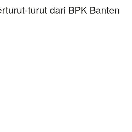
turut-turut dari BPK Banten