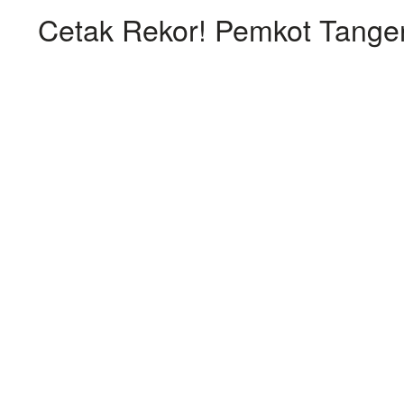
Cetak Rekor! Pemkot Tanger