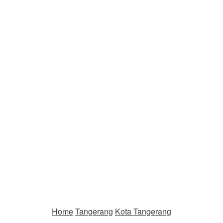
Home
Tangerang
Kota Tangerang