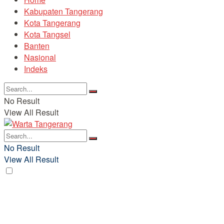
Kabupaten Tangerang
Kota Tangerang
Kota Tangsel
Banten
Nasional
Indeks
No Result
View All Result
No Result
View All Result