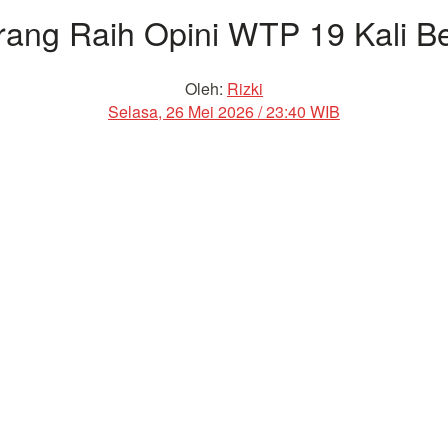
ang Raih Opini WTP 19 Kali Ber
Oleh:
Rizki
Selasa, 26 Mei 2026 / 23:40 WIB