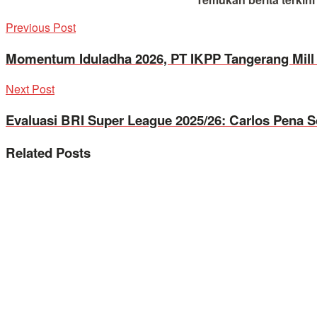
Previous Post
Momentum Iduladha 2026, PT IKPP Tangerang Mill
Next Post
Evaluasi BRI Super League 2025/26: Carlos Pena S
Related
Posts