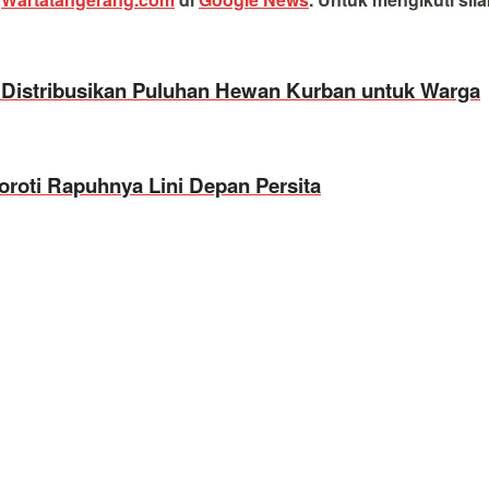
 Distribusikan Puluhan Hewan Kurban untuk Warga
oroti Rapuhnya Lini Depan Persita