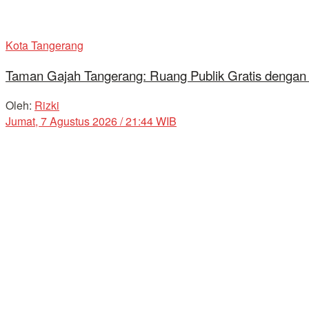
Kota Tangerang
Taman Gajah Tangerang: Ruang Publik Gratis dengan
Oleh:
Rizki
Jumat, 7 Agustus 2026 / 21:44 WIB