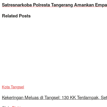
Satresnarkoba Polresta Tangerang Amankan Empat
Related
Posts
Kota Tangsel
Kekeringan Meluas di Tangsel: 130 KK Terdampak, Se