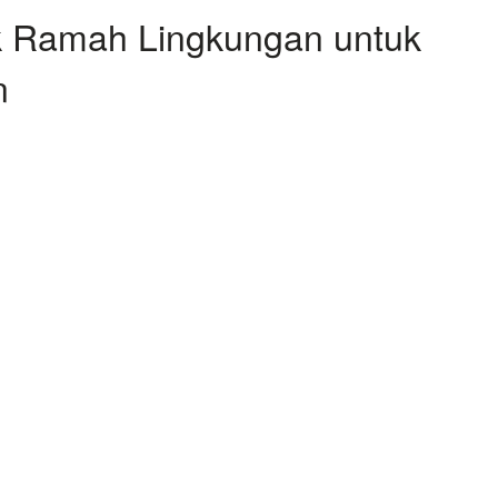
k Ramah Lingkungan untuk
n