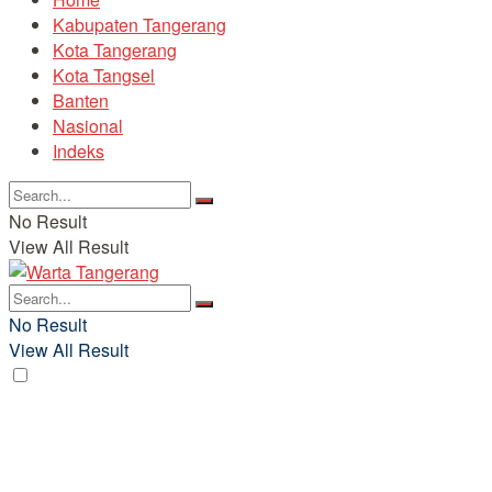
Kabupaten Tangerang
Kota Tangerang
Kota Tangsel
Banten
Nasional
Indeks
No Result
View All Result
No Result
View All Result