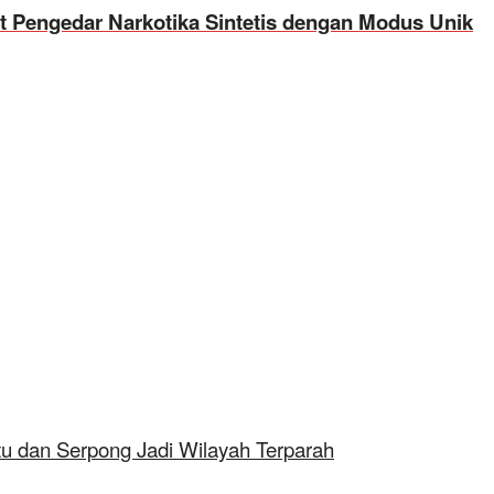
 Pengedar Narkotika Sintetis dengan Modus Unik
tu dan Serpong Jadi Wilayah Terparah