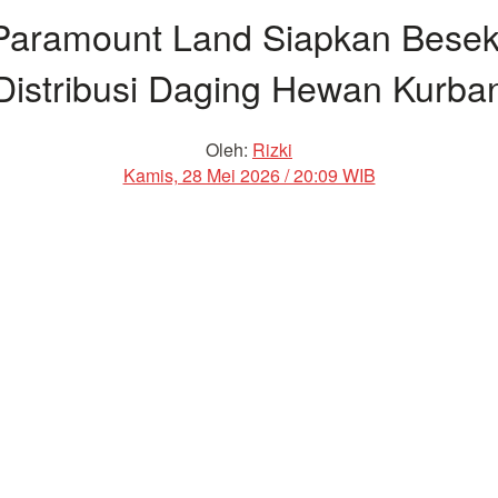
Paramount Land Siapkan Bese
Distribusi Daging Hewan Kurba
Oleh:
Rizki
Kamis, 28 Mei 2026 / 20:09 WIB