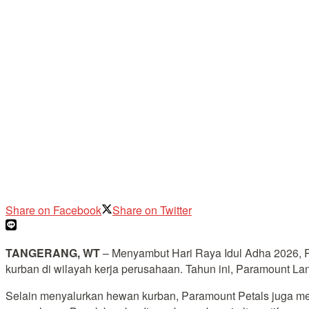
Share on Facebook
Share on Twitter
TANGERANG, WT
– Menyambut Hari Raya Idul Adha 2026, 
kurban di wilayah kerja perusahaan. Tahun ini, Paramount La
Selain menyalurkan hewan kurban, Paramount Petals juga me