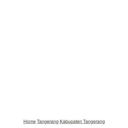
Home
Tangerang
Kabupaten Tangerang