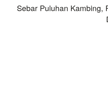
Sebar Puluhan Kambing, 