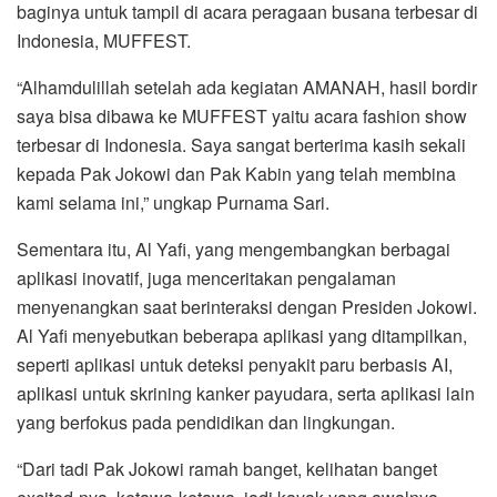
baginya untuk tampil di acara peragaan busana terbesar di
Indonesia, MUFFEST.
“Alhamdulillah setelah ada kegiatan AMANAH, hasil bordir
saya bisa dibawa ke MUFFEST yaitu acara fashion show
terbesar di Indonesia. Saya sangat berterima kasih sekali
kepada Pak Jokowi dan Pak Kabin yang telah membina
kami selama ini,” ungkap Purnama Sari.
Sementara itu, Al Yafi, yang mengembangkan berbagai
aplikasi inovatif, juga menceritakan pengalaman
menyenangkan saat berinteraksi dengan Presiden Jokowi.
Al Yafi menyebutkan beberapa aplikasi yang ditampilkan,
seperti aplikasi untuk deteksi penyakit paru berbasis AI,
aplikasi untuk skrining kanker payudara, serta aplikasi lain
yang berfokus pada pendidikan dan lingkungan.
“Dari tadi Pak Jokowi ramah banget, kelihatan banget