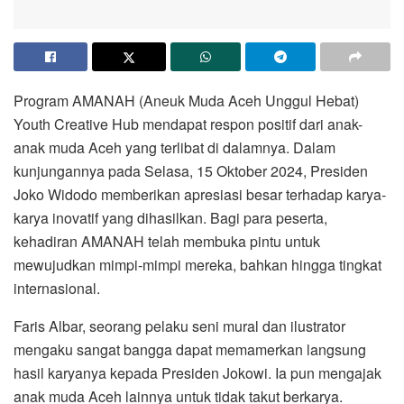
Program AMANAH (Aneuk Muda Aceh Unggul Hebat)
Youth Creative Hub mendapat respon positif dari anak-
anak muda Aceh yang terlibat di dalamnya. Dalam
kunjungannya pada Selasa, 15 Oktober 2024, Presiden
Joko Widodo memberikan apresiasi besar terhadap karya-
karya inovatif yang dihasilkan. Bagi para peserta,
kehadiran AMANAH telah membuka pintu untuk
mewujudkan mimpi-mimpi mereka, bahkan hingga tingkat
internasional.
Faris Albar, seorang pelaku seni mural dan ilustrator
mengaku sangat bangga dapat memamerkan langsung
hasil karyanya kepada Presiden Jokowi. Ia pun mengajak
anak muda Aceh lainnya untuk tidak takut berkarya.