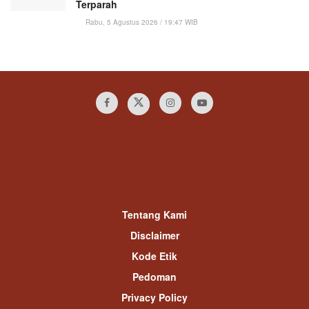
Terparah
Rabu, 5 Agustus 2026 / 19:47 WIB
Tentang Kami
Disclaimer
Kode Etik
Pedoman
Privacy Policy