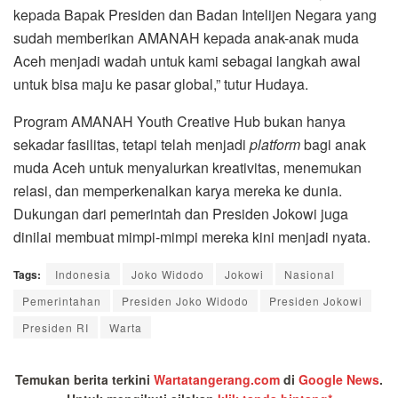
kepada Bapak Presiden dan Badan Intelijen Negara yang
sudah memberikan AMANAH kepada anak-anak muda
Aceh menjadi wadah untuk kami sebagai langkah awal
untuk bisa maju ke pasar global,” tutur Hudaya.
Program AMANAH Youth Creative Hub bukan hanya
sekadar fasilitas, tetapi telah menjadi
platform
bagi anak
muda Aceh untuk menyalurkan kreativitas, menemukan
relasi, dan memperkenalkan karya mereka ke dunia.
Dukungan dari pemerintah dan Presiden Jokowi juga
dinilai membuat mimpi-mimpi mereka kini menjadi nyata.
Tags:
Indonesia
Joko Widodo
Jokowi
Nasional
Pemerintahan
Presiden Joko Widodo
Presiden Jokowi
Presiden RI
Warta
Temukan berita terkini
Wartatangerang.com
di
Google News
.