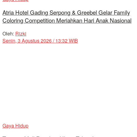
Atria Hotel Gading Serpong & Greebel Gelar Family
Coloring Competition Meriahkan Hari Anak Nasional
Oleh:
Rizki
Senin, 3 Agustus 2026 / 13:32 WIB
Gaya Hidup