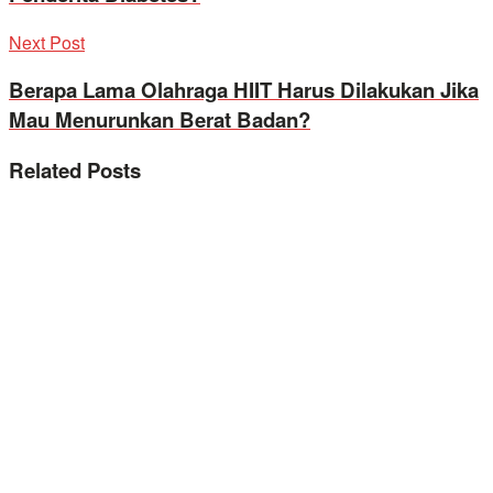
Next Post
Berapa Lama Olahraga HIIT Harus Dilakukan Jika
Mau Menurunkan Berat Badan?
Related
Posts