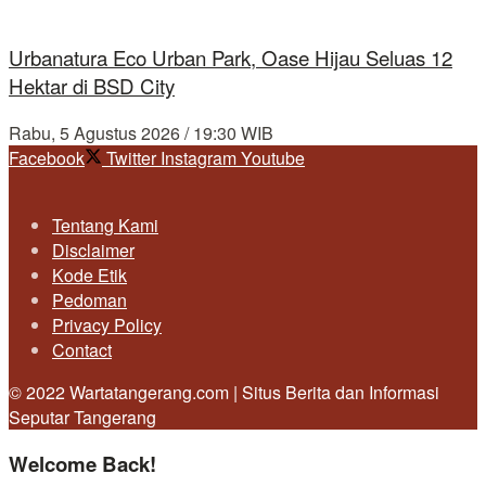
Urbanatura Eco Urban Park, Oase Hijau Seluas 12
Hektar di BSD City
Rabu, 5 Agustus 2026 / 19:30 WIB
Facebook
Twitter
Instagram
Youtube
Tentang Kami
Disclaimer
Kode Etik
Pedoman
Privacy Policy
Contact
© 2022 Wartatangerang.com | Situs Berita dan Informasi
Seputar Tangerang
Welcome Back!