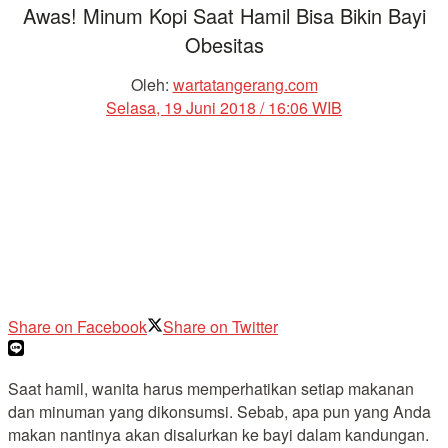
Awas! Minum Kopi Saat Hamil Bisa Bikin Bayi
Obesitas
Oleh:
wartatangerang.com
Selasa, 19 Juni 2018 / 16:06 WIB
Share on Facebook
Share on Twitter
Saat hamil, wanita harus memperhatikan setiap makanan
dan minuman yang dikonsumsi. Sebab, apa pun yang Anda
makan nantinya akan disalurkan ke bayi dalam kandungan.