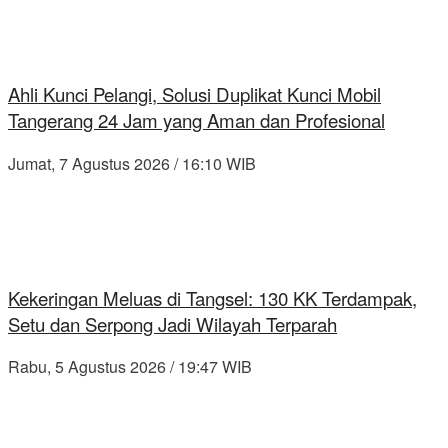
Ahli Kunci Pelangi, Solusi Duplikat Kunci Mobil
Tangerang 24 Jam yang Aman dan Profesional
Jumat, 7 Agustus 2026 / 16:10 WIB
Kekeringan Meluas di Tangsel: 130 KK Terdampak,
Setu dan Serpong Jadi Wilayah Terparah
Rabu, 5 Agustus 2026 / 19:47 WIB