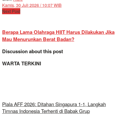
Kamis, 30 Juli 2026 / 10:07 WIB
Next Post
Berapa Lama Olahraga HIIT Harus Dilakukan Jika
Mau Menurunkan Berat Badan?
Discussion about this post
WARTA TERKINI
Piala AFF 2026: Ditahan Singapura 1-1, Langkah
Timnas Indonesia Terhenti di Babak Grup