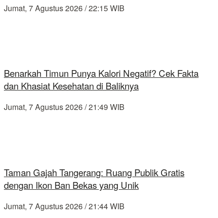
Jumat, 7 Agustus 2026 / 22:15 WIB
Benarkah Timun Punya Kalori Negatif? Cek Fakta
dan Khasiat Kesehatan di Baliknya
Jumat, 7 Agustus 2026 / 21:49 WIB
Taman Gajah Tangerang: Ruang Publik Gratis
dengan Ikon Ban Bekas yang Unik
Jumat, 7 Agustus 2026 / 21:44 WIB