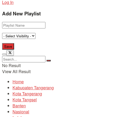
Log In
Add New Playlist
No Result
View All Result
Home
Kabupaten Tangerang
Kota Tangerang
Kota Tangsel
Banten
Nasional