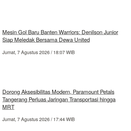
Mesin Gol Baru Banten Warriors: Denilson Junior
Siap Meledak Bersama Dewa United
Jumat, 7 Agustus 2026 / 18:07 WIB
Dorong Aksesibilitas Modern, Paramount Petals
Tangerang Perluas Jaringan Transportasi hingga
MRT
Jumat, 7 Agustus 2026 / 17:44 WIB