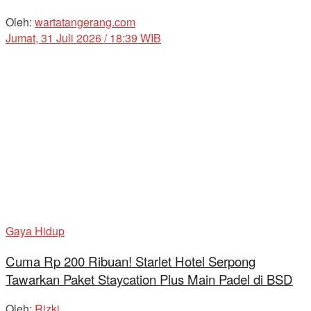
Oleh:
wartatangerang.com
Jumat, 31 Juli 2026 / 18:39 WIB
Gaya Hidup
Cuma Rp 200 Ribuan! Starlet Hotel Serpong
Tawarkan Paket Staycation Plus Main Padel di BSD
Oleh:
Rizki