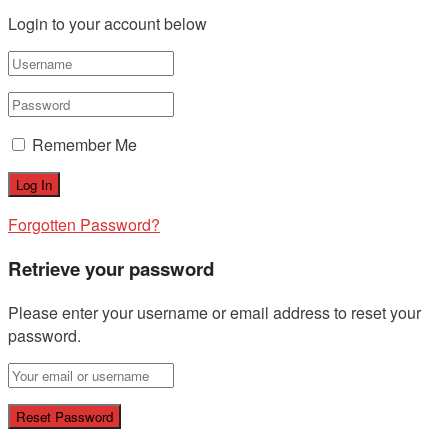
Login to your account below
Remember Me
Forgotten Password?
Retrieve your password
Please enter your username or email address to reset your
password.