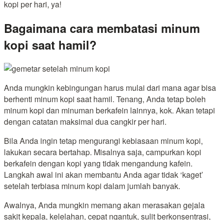
kopi per hari, ya!
Bagaimana cara membatasi minum
kopi saat hamil?
Anda mungkin kebingungan harus mulai dari mana agar bisa
berhenti minum kopi saat hamil. Tenang, Anda tetap boleh
minum kopi dan minuman berkafein lainnya, kok. Akan tetapi
dengan catatan maksimal dua cangkir per hari.
Bila Anda ingin tetap mengurangi kebiasaan minum kopi,
lakukan secara bertahap. Misalnya saja, campurkan kopi
berkafein dengan kopi yang tidak mengandung kafein.
Langkah awal ini akan membantu Anda agar tidak ‘kaget’
setelah terbiasa minum kopi dalam jumlah banyak.
Awalnya, Anda mungkin memang akan merasakan gejala
sakit kepala, kelelahan, cepat ngantuk, sulit berkonsentrasi,