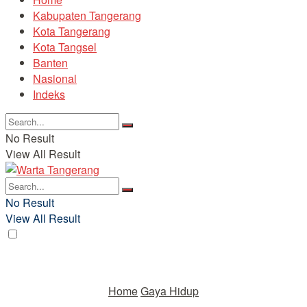
Kabupaten Tangerang
Kota Tangerang
Kota Tangsel
Banten
Nasional
Indeks
No Result
View All Result
No Result
View All Result
Home
Gaya Hidup