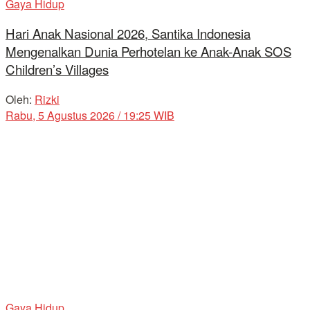
Gaya Hidup
Hari Anak Nasional 2026, Santika Indonesia
Mengenalkan Dunia Perhotelan ke Anak-Anak SOS
Children’s Villages
Oleh:
Rizki
Rabu, 5 Agustus 2026 / 19:25 WIB
Gaya Hidup