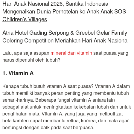
Hari Anak Nasional 2026, Santika Indonesia
Mengenalkan Dunia Perhotelan ke Anak-Anak SOS
Children’s Villages
Atria Hotel Gading Serpong & Greebel Gelar Family
Coloring Competition Meriahkan Hari Anak Nasional
Lalu, apa saja asupan
mineral dan vitamin
saat puasa yang
harus dipenuhi oleh tubuh?
1. Vitamin A
Kenapa tubuh butuh vitamin A saat puasa? Vitamin A dalam
tubuh memiliki banyak peran penting yang membantu tubuh
sehari-harinya. Beberapa fungsi vitamin A antara lain
sebagai alat untuk meningkatkan kekebalan tubuh dan untuk
penglihatan mata. Vitamin A, yang juga yang meliputi zat
beta karoten dapat membantu retina, kornea, dan mata agar
berfungsi dengan baik pada saat berpuasa.