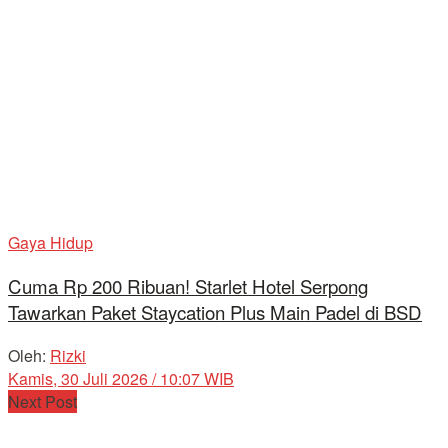
Gaya Hidup
Cuma Rp 200 Ribuan! Starlet Hotel Serpong
Tawarkan Paket Staycation Plus Main Padel di BSD
Oleh:
Rizki
Kamis, 30 Juli 2026 / 10:07 WIB
Next Post