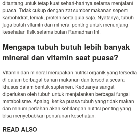
ditantang untuk tetap kuat sehari-harinya selama menjalani
puasa. Tidak cukup dengan zat sumber makanan seperti
karbohidrat, lemak, protein serta gula saja. Nyatanya, tubuh
juga butuh vitamin dan mineral penting untuk menunjang
kesehatan fisik selama bulan Ramadhan ini.
Mengapa tubuh butuh lebih banyak
mineral dan vitamin saat puasa?
Vitamin dan mineral merupakan nutrisi organik yang tersedia
di dalam berbagai bahan makanan dan tersedia secara
khusus dalam bentuk suplemen. Keduanya sangat
diperlukan oleh tubuh untuk menjalankan berbagai fungsi
metabolisme. Apalagi ketika puasa tubuh yang tidak makan
dan minum perlahan akan kehilangan nutrisi penting yang
bisa menyebabkan penurunan kesehatan.
READ ALSO