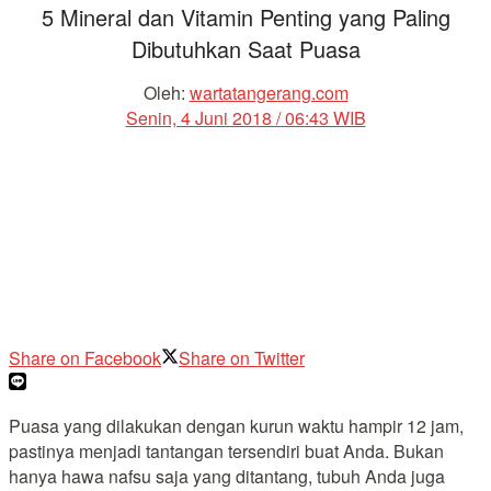
5 Mineral dan Vitamin Penting yang Paling
Dibutuhkan Saat Puasa
Oleh:
wartatangerang.com
Senin, 4 Juni 2018 / 06:43 WIB
Share on Facebook
Share on Twitter
Puasa yang dilakukan dengan kurun waktu hampir 12 jam,
pastinya menjadi tantangan tersendiri buat Anda. Bukan
hanya hawa nafsu saja yang ditantang, tubuh Anda juga