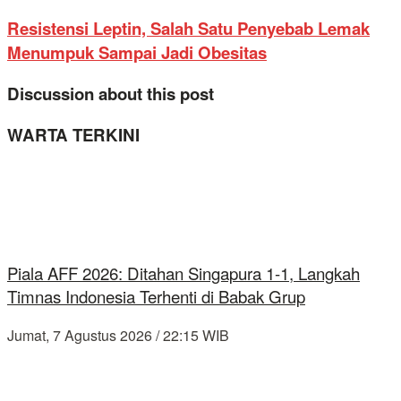
Resistensi Leptin, Salah Satu Penyebab Lemak
Menumpuk Sampai Jadi Obesitas
Discussion about this post
WARTA TERKINI
Piala AFF 2026: Ditahan Singapura 1-1, Langkah
Timnas Indonesia Terhenti di Babak Grup
Jumat, 7 Agustus 2026 / 22:15 WIB