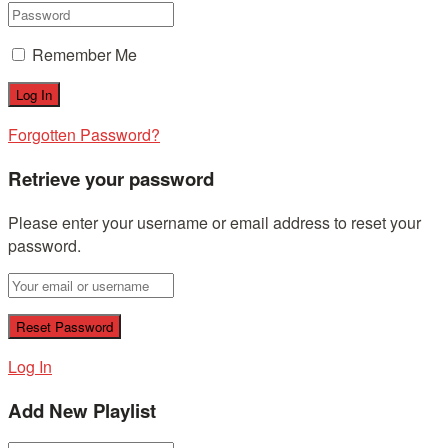
Remember Me
Forgotten Password?
Retrieve your password
Please enter your username or email address to reset your
password.
Log In
Add New Playlist