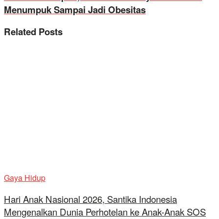
Menumpuk Sampai Jadi Obesitas
Related
Posts
Gaya Hidup
Hari Anak Nasional 2026, Santika Indonesia
Mengenalkan Dunia Perhotelan ke Anak-Anak SOS