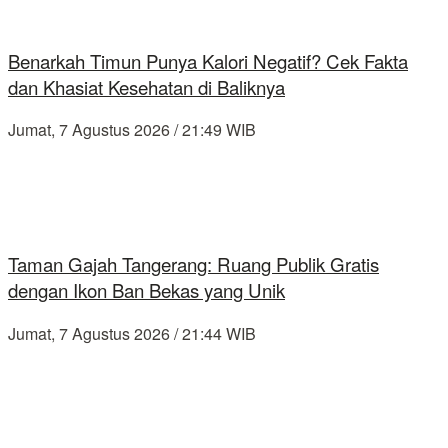
Benarkah Timun Punya Kalori Negatif? Cek Fakta
dan Khasiat Kesehatan di Baliknya
Jumat, 7 Agustus 2026 / 21:49 WIB
Taman Gajah Tangerang: Ruang Publik Gratis
dengan Ikon Ban Bekas yang Unik
Jumat, 7 Agustus 2026 / 21:44 WIB