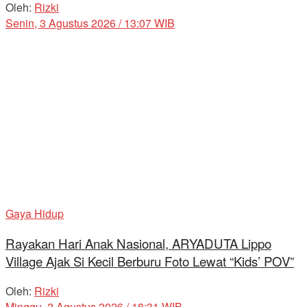
Oleh:
Rizki
Senin, 3 Agustus 2026 / 13:07 WIB
Gaya Hidup
Rayakan Hari Anak Nasional, ARYADUTA Lippo
Village Ajak Si Kecil Berburu Foto Lewat “Kids’ POV”
Oleh:
Rizki
Minggu, 2 Agustus 2026 / 18:31 WIB