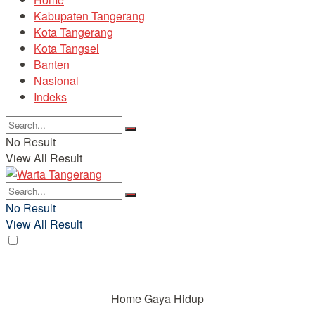
Kabupaten Tangerang
Kota Tangerang
Kota Tangsel
Banten
Nasional
Indeks
No Result
View All Result
No Result
View All Result
Home
Gaya Hidup