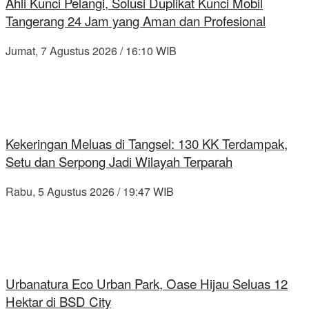
Ahli Kunci Pelangi, Solusi Duplikat Kunci Mobil
Tangerang 24 Jam yang Aman dan Profesional
Jumat, 7 Agustus 2026 / 16:10 WIB
Kekeringan Meluas di Tangsel: 130 KK Terdampak,
Setu dan Serpong Jadi Wilayah Terparah
Rabu, 5 Agustus 2026 / 19:47 WIB
Urbanatura Eco Urban Park, Oase Hijau Seluas 12
Hektar di BSD City