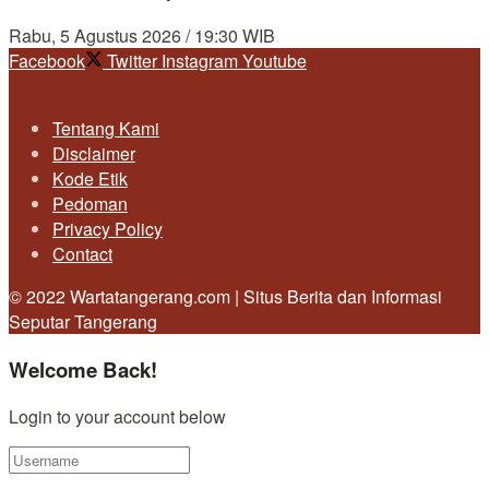
Rabu, 5 Agustus 2026 / 19:30 WIB
Facebook
Twitter
Instagram
Youtube
Tentang Kami
Disclaimer
Kode Etik
Pedoman
Privacy Policy
Contact
© 2022 Wartatangerang.com | Situs Berita dan Informasi
Seputar Tangerang
Welcome Back!
Login to your account below