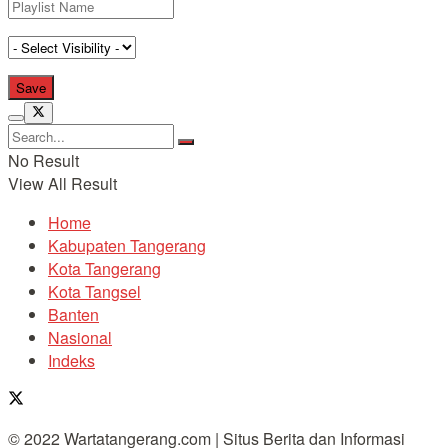
No Result
View All Result
Home
Kabupaten Tangerang
Kota Tangerang
Kota Tangsel
Banten
Nasional
Indeks
© 2022 Wartatangerang.com | Situs Berita dan Informasi