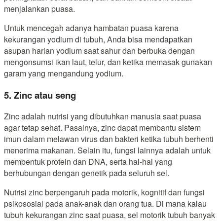
menjalankan puasa.
Untuk mencegah adanya hambatan puasa karena
kekurangan yodium di tubuh, Anda bisa mendapatkan
asupan harian yodium saat sahur dan berbuka dengan
mengonsumsi ikan laut, telur, dan ketika memasak gunakan
garam yang mengandung yodium.
5. Zinc atau seng
Zinc adalah nutrisi yang dibutuhkan manusia saat puasa
agar tetap sehat. Pasalnya, zinc dapat membantu sistem
imun dalam melawan virus dan bakteri ketika tubuh berhenti
menerima makanan. Selain itu, fungsi lainnya adalah untuk
membentuk protein dan DNA, serta hal-hal yang
berhubungan dengan genetik pada seluruh sel.
Nutrisi zinc berpengaruh pada motorik, kognitif dan fungsi
psikososial pada anak-anak dan orang tua. Di mana kalau
tubuh kekurangan zinc saat puasa, sel motorik tubuh banyak