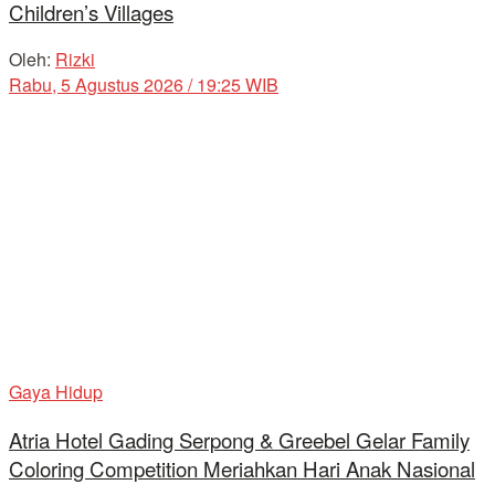
Children’s Villages
Oleh:
Rizki
Rabu, 5 Agustus 2026 / 19:25 WIB
Gaya Hidup
Atria Hotel Gading Serpong & Greebel Gelar Family
Coloring Competition Meriahkan Hari Anak Nasional