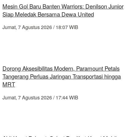
Mesin Gol Baru Banten Warriors: Denilson Junior
Siap Meledak Bersama Dewa United
Jumat, 7 Agustus 2026 / 18:07 WIB
Dorong Aksesibilitas Modern, Paramount Petals
Tangerang Perluas Jaringan Transportasi hingga
MRT
Jumat, 7 Agustus 2026 / 17:44 WIB