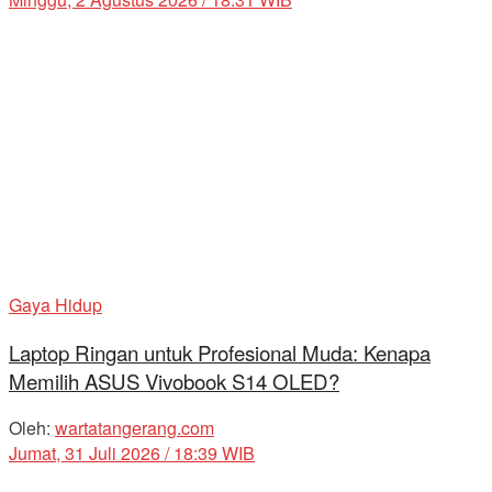
Gaya Hidup
Laptop Ringan untuk Profesional Muda: Kenapa
Memilih ASUS Vivobook S14 OLED?
Oleh:
wartatangerang.com
Jumat, 31 Juli 2026 / 18:39 WIB