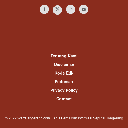
Tentang Kami
Disclaimer
Kode Etik
Pedoman
Privacy Policy
Contact
© 2022 Wartatangerang.com | Situs Berita dan Informasi Seputar Tangerang