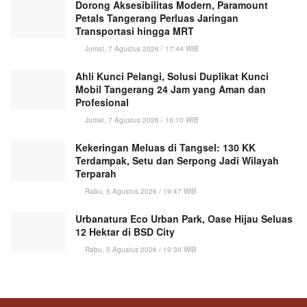
Dorong Aksesibilitas Modern, Paramount
Petals Tangerang Perluas Jaringan
Transportasi hingga MRT
Jumat, 7 Agustus 2026 / 17:44 WIB
Ahli Kunci Pelangi, Solusi Duplikat Kunci
Mobil Tangerang 24 Jam yang Aman dan
Profesional
Jumat, 7 Agustus 2026 / 16:10 WIB
Kekeringan Meluas di Tangsel: 130 KK
Terdampak, Setu dan Serpong Jadi Wilayah
Terparah
Rabu, 5 Agustus 2026 / 19:47 WIB
Urbanatura Eco Urban Park, Oase Hijau Seluas
12 Hektar di BSD City
Rabu, 5 Agustus 2026 / 19:30 WIB