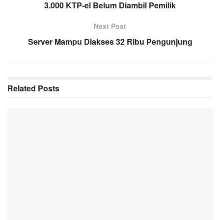
3.000 KTP-el Belum Diambil Pemilik
Next Post
Server Mampu Diakses 32 Ribu Pengunjung
Related
Posts