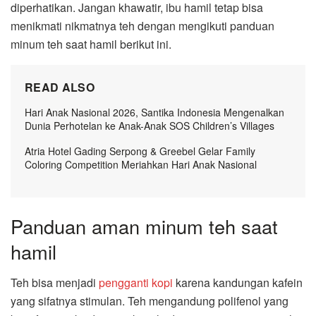
diperhatikan. Jangan khawatir, ibu hamil tetap bisa
menikmati nikmatnya teh dengan mengikuti panduan
minum teh saat hamil berikut ini.
READ ALSO
Hari Anak Nasional 2026, Santika Indonesia Mengenalkan
Dunia Perhotelan ke Anak-Anak SOS Children’s Villages
Atria Hotel Gading Serpong & Greebel Gelar Family
Coloring Competition Meriahkan Hari Anak Nasional
Panduan aman minum teh saat
hamil
Teh bisa menjadi
pengganti kopi
karena kandungan kafein
yang sifatnya stimulan. Teh mengandung polifenol yang