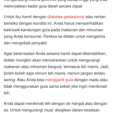
melonjakkan kadar gula darah secara cepat.
Untuk ibu hamil dengan
diabetes gestasional
atau rentan
berisiko dengan kondisi ini, Anda harus memperhatikan
baik-baik kandungan gula pada makanan dan minuman
yang Anda konsumsi. Periksa ke dokter untuk mengelola
dan mengobati penyakit.
Agar berat badan Anda selama hamil dapat dikendalikan,
dokter mungkin akan menyarankan untuk mengurangi
makanan atau minuman bergula, termasuk teh manis. Jadi,
boleh-boleh saja minum teh manis, namun jangan terlalu
sering. Atau Anda bisa
mengganti gula
dengan madu atau
tidak menggunakan gula sama sekali jika ingin menikmati
teh.
Anda dapat menikmati teh dengan air hangat atau dengan
es. Untuk mengurangi mual, disajikan dalam keadaan