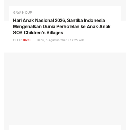
GAYA HIDUP
Hari Anak Nasional 2026, Santika Indonesia
Mengenalkan Dunia Perhotelan ke Anak-Anak
SOS Children’s Villages
OLEH:
RIZKI
Rabu, 5 Agustus 2026 / 19:25 WIB