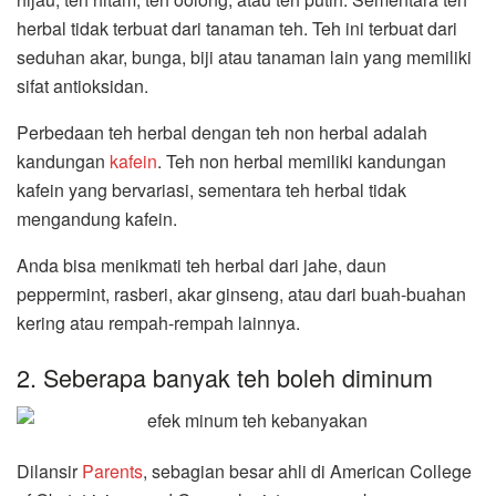
herbal tidak terbuat dari tanaman teh. Teh ini terbuat dari
seduhan akar, bunga, biji atau tanaman lain yang memiliki
sifat antioksidan.
Perbedaan teh herbal dengan teh non herbal adalah
kandungan
kafein
. Teh non herbal memiliki kandungan
kafein yang bervariasi, sementara teh herbal tidak
mengandung kafein.
Anda bisa menikmati teh herbal dari jahe, daun
peppermint, rasberi, akar ginseng, atau dari buah-buahan
kering atau rempah-rempah lainnya.
2. Seberapa banyak teh boleh diminum
Dilansir
Parents
, sebagian besar ahli di American College