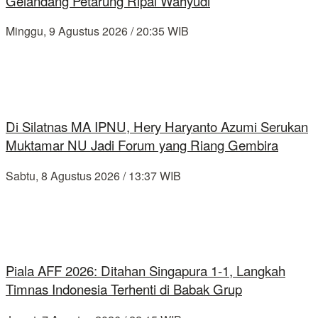
Gelandang Petarung Ripal Wahyudi
Minggu, 9 Agustus 2026 / 20:35 WIB
Di Silatnas MA IPNU, Hery Haryanto Azumi Serukan
Muktamar NU Jadi Forum yang Riang Gembira
Sabtu, 8 Agustus 2026 / 13:37 WIB
Piala AFF 2026: Ditahan Singapura 1-1, Langkah
Timnas Indonesia Terhenti di Babak Grup