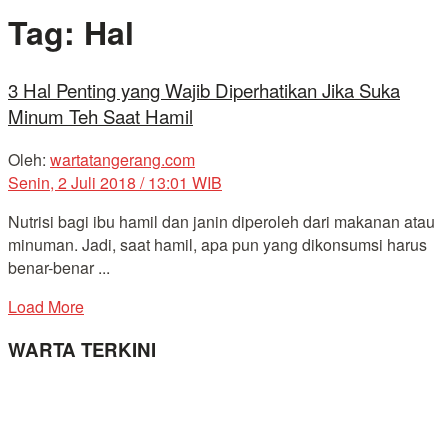
Tag:
Hal
3 Hal Penting yang Wajib Diperhatikan Jika Suka
Minum Teh Saat Hamil
Oleh:
wartatangerang.com
Senin, 2 Juli 2018 / 13:01 WIB
Nutrisi bagi ibu hamil dan janin diperoleh dari makanan atau
minuman. Jadi, saat hamil, apa pun yang dikonsumsi harus
benar-benar ...
Load More
WARTA TERKINI