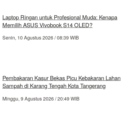
Laptop Ringan untuk Profesional Muda: Kenapa
Memilih ASUS Vivobook S14 OLED?
Senin, 10 Agustus 2026 / 08:39 WIB
Pembakaran Kasur Bekas Picu Kebakaran Lahan
Sampah di Karang Tengah Kota Tangerang
Minggu, 9 Agustus 2026 / 20:49 WIB