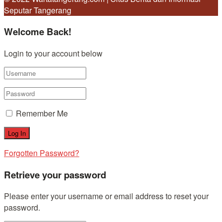
Seputar Tangerang
Welcome Back!
Login to your account below
Remember Me
Forgotten Password?
Retrieve your password
Please enter your username or email address to reset your
password.