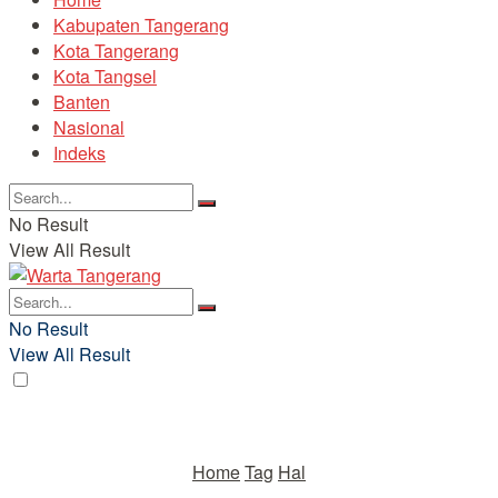
Kabupaten Tangerang
Kota Tangerang
Kota Tangsel
Banten
Nasional
Indeks
No Result
View All Result
No Result
View All Result
Home
Tag
Hal