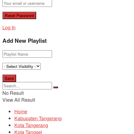
Log In
Add New Playlist
No Result
View All Result
Home
Kabupaten Tangerang
Kota Tangerang
Kota Tangsel