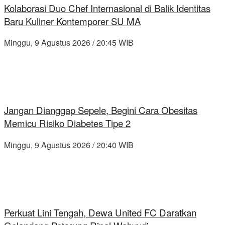
Kolaborasi Duo Chef Internasional di Balik Identitas
Baru Kuliner Kontemporer SU MA
Minggu, 9 Agustus 2026 / 20:45 WIB
Jangan Dianggap Sepele, Begini Cara Obesitas
Memicu Risiko Diabetes Tipe 2
Minggu, 9 Agustus 2026 / 20:40 WIB
Perkuat Lini Tengah, Dewa United FC Daratkan