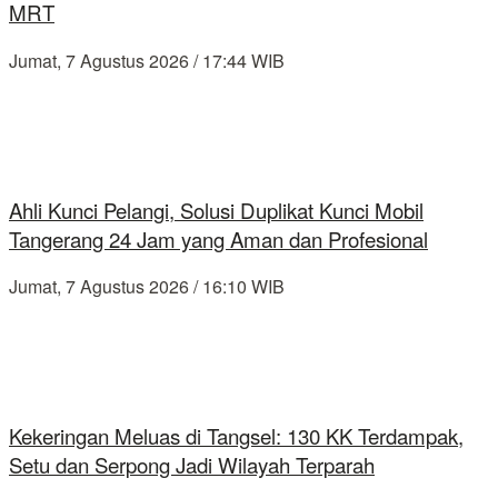
MRT
Jumat, 7 Agustus 2026 / 17:44 WIB
Ahli Kunci Pelangi, Solusi Duplikat Kunci Mobil
Tangerang 24 Jam yang Aman dan Profesional
Jumat, 7 Agustus 2026 / 16:10 WIB
Kekeringan Meluas di Tangsel: 130 KK Terdampak,
Setu dan Serpong Jadi Wilayah Terparah