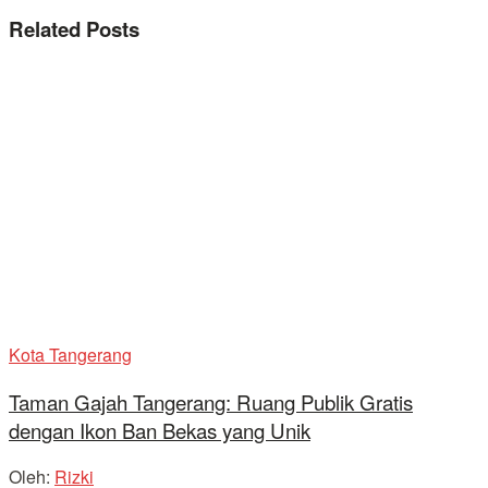
Related
Posts
Kota Tangerang
Taman Gajah Tangerang: Ruang Publik Gratis
dengan Ikon Ban Bekas yang Unik
Oleh:
Rizki