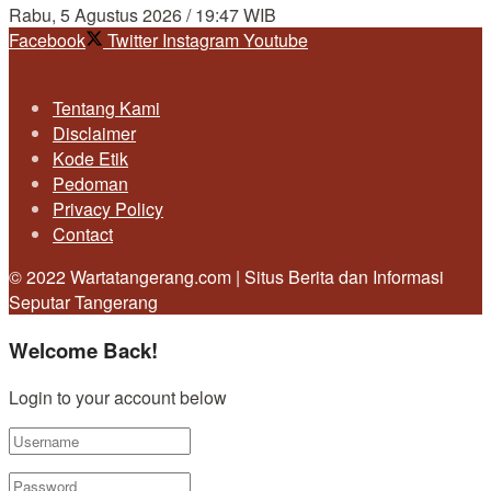
Rabu, 5 Agustus 2026 / 19:47 WIB
Facebook
Twitter
Instagram
Youtube
Tentang Kami
Disclaimer
Kode Etik
Pedoman
Privacy Policy
Contact
© 2022 Wartatangerang.com | Situs Berita dan Informasi
Seputar Tangerang
Welcome Back!
Login to your account below