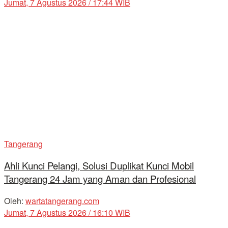
Jumat, 7 Agustus 2026 / 17:44 WIB
Tangerang
Ahli Kunci Pelangi, Solusi Duplikat Kunci Mobil
Tangerang 24 Jam yang Aman dan Profesional
Oleh:
wartatangerang.com
Jumat, 7 Agustus 2026 / 16:10 WIB