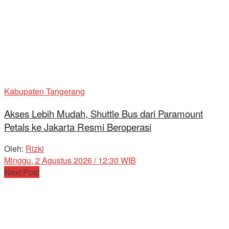
Kabupaten Tangerang
Akses Lebih Mudah, Shuttle Bus dari Paramount
Petals ke Jakarta Resmi Beroperasi
Oleh:
Rizki
Minggu, 2 Agustus 2026 / 12:30 WIB
Next Post