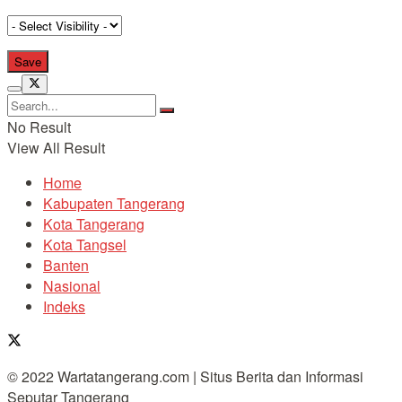
No Result
View All Result
Home
Kabupaten Tangerang
Kota Tangerang
Kota Tangsel
Banten
Nasional
Indeks
© 2022 Wartatangerang.com | Situs Berita dan Informasi
Seputar Tangerang