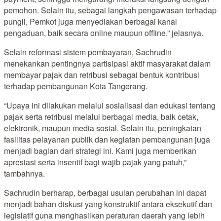
pemohon. Selain itu, sebagai langkah pengawasan terhadap
pungli, Pemkot juga menyediakan berbagai kanal
pengaduan, baik secara online maupun offline,” jelasnya.
Selain reformasi sistem pembayaran, Sachrudin
menekankan pentingnya partisipasi aktif masyarakat dalam
membayar pajak dan retribusi sebagai bentuk kontribusi
terhadap pembangunan Kota Tangerang.
“Upaya ini dilakukan melalui sosialisasi dan edukasi tentang
pajak serta retribusi melalui berbagai media, baik cetak,
elektronik, maupun media sosial. Selain itu, peningkatan
fasilitas pelayanan publik dan kegiatan pembangunan juga
menjadi bagian dari strategi ini. Kami juga memberikan
apresiasi serta insentif bagi wajib pajak yang patuh,”
tambahnya.
Sachrudin berharap, berbagai usulan perubahan ini dapat
menjadi bahan diskusi yang konstruktif antara eksekutif dan
legislatif guna menghasilkan peraturan daerah yang lebih