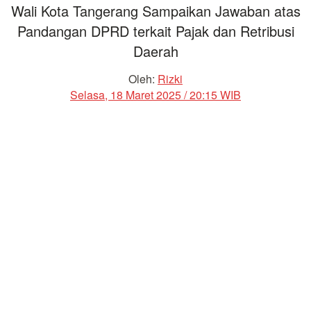
Wali Kota Tangerang Sampaikan Jawaban atas
Pandangan DPRD terkait Pajak dan Retribusi
Daerah
Oleh:
Rizki
Selasa, 18 Maret 2025 / 20:15 WIB