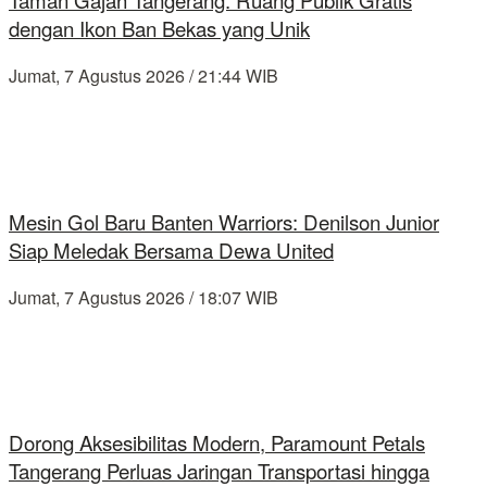
Taman Gajah Tangerang: Ruang Publik Gratis
dengan Ikon Ban Bekas yang Unik
Jumat, 7 Agustus 2026 / 21:44 WIB
Mesin Gol Baru Banten Warriors: Denilson Junior
Siap Meledak Bersama Dewa United
Jumat, 7 Agustus 2026 / 18:07 WIB
Dorong Aksesibilitas Modern, Paramount Petals
Tangerang Perluas Jaringan Transportasi hingga