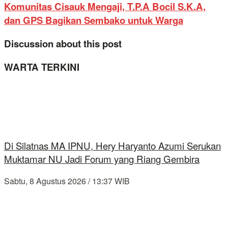
Komunitas Cisauk Mengaji, T.P.A Bocil S.K.A,
dan GPS Bagikan Sembako untuk Warga
Discussion about this post
WARTA TERKINI
Di Silatnas MA IPNU, Hery Haryanto Azumi Serukan
Muktamar NU Jadi Forum yang Riang Gembira
Sabtu, 8 Agustus 2026 / 13:37 WIB