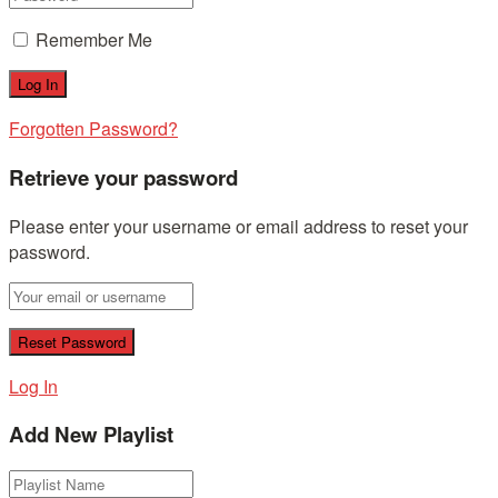
Remember Me
Forgotten Password?
Retrieve your password
Please enter your username or email address to reset your
password.
Log In
Add New Playlist