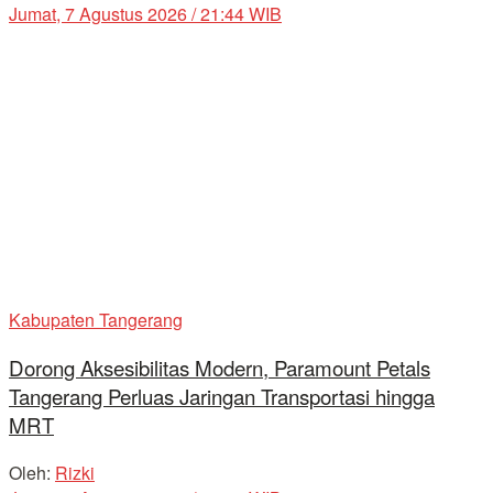
Jumat, 7 Agustus 2026 / 21:44 WIB
Kabupaten Tangerang
Dorong Aksesibilitas Modern, Paramount Petals
Tangerang Perluas Jaringan Transportasi hingga
MRT
Oleh:
Rizki