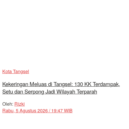
Kota Tangsel
Kekeringan Meluas di Tangsel: 130 KK Terdampak,
Setu dan Serpong Jadi Wilayah Terparah
Oleh:
Rizki
Rabu, 5 Agustus 2026 / 19:47 WIB