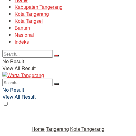
Kabupaten Tangerang
Kota Tangerang
Kota Tangsel
Banten
Nasional
Indeks
No Result
View All Result
No Result
View All Result
Home
Tangerang
Kota Tangerang