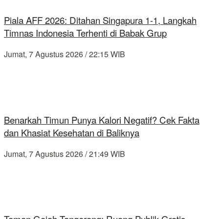
Piala AFF 2026: Ditahan Singapura 1-1, Langkah
Timnas Indonesia Terhenti di Babak Grup
Jumat, 7 Agustus 2026 / 22:15 WIB
Benarkah Timun Punya Kalori Negatif? Cek Fakta
dan Khasiat Kesehatan di Baliknya
Jumat, 7 Agustus 2026 / 21:49 WIB