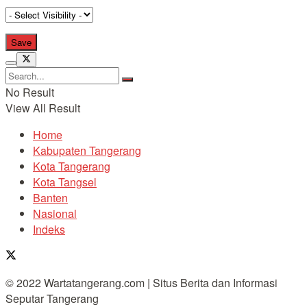
No Result
View All Result
Home
Kabupaten Tangerang
Kota Tangerang
Kota Tangsel
Banten
Nasional
Indeks
© 2022 Wartatangerang.com | Situs Berita dan Informasi
Seputar Tangerang