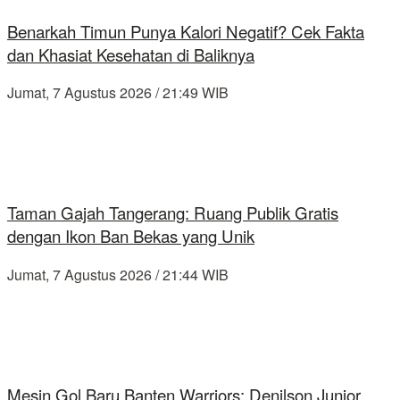
Benarkah Timun Punya Kalori Negatif? Cek Fakta
dan Khasiat Kesehatan di Baliknya
Jumat, 7 Agustus 2026 / 21:49 WIB
Taman Gajah Tangerang: Ruang Publik Gratis
dengan Ikon Ban Bekas yang Unik
Jumat, 7 Agustus 2026 / 21:44 WIB
Mesin Gol Baru Banten Warriors: Denilson Junior