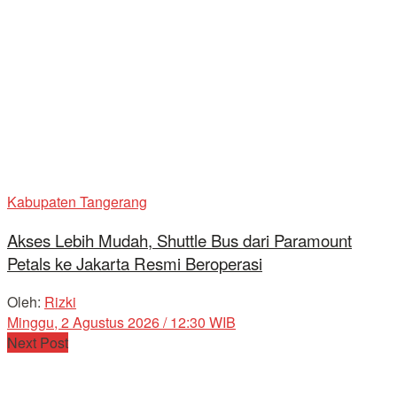
Kabupaten Tangerang
Akses Lebih Mudah, Shuttle Bus dari Paramount
Petals ke Jakarta Resmi Beroperasi
Oleh:
Rizki
Minggu, 2 Agustus 2026 / 12:30 WIB
Next Post