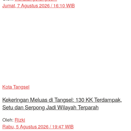
Jumat, 7 Agustus 2026 / 16:10 WIB
Kota Tangsel
Kekeringan Meluas di Tangsel: 130 KK Terdampak,
Setu dan Serpong Jadi Wilayah Terparah
Oleh:
Rizki
Rabu, 5 Agustus 2026 / 19:47 WIB