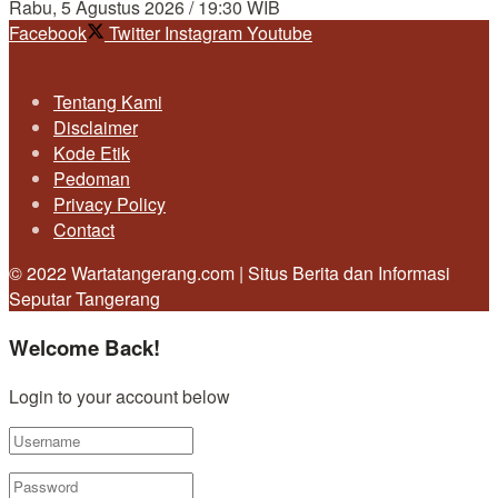
Rabu, 5 Agustus 2026 / 19:30 WIB
Facebook
Twitter
Instagram
Youtube
Tentang Kami
Disclaimer
Kode Etik
Pedoman
Privacy Policy
Contact
© 2022 Wartatangerang.com | Situs Berita dan Informasi
Seputar Tangerang
Welcome Back!
Login to your account below