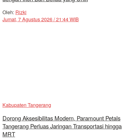
Oleh:
Rizki
Jumat, 7 Agustus 2026 / 21:44 WIB
Kabupaten Tangerang
Dorong Aksesibilitas Modern, Paramount Petals
Tangerang Perluas Jaringan Transportasi hingga
MRT