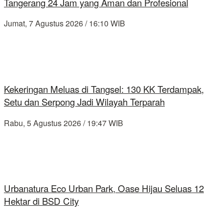
Tangerang 24 Jam yang Aman dan Profesional
Jumat, 7 Agustus 2026 / 16:10 WIB
Kekeringan Meluas di Tangsel: 130 KK Terdampak,
Setu dan Serpong Jadi Wilayah Terparah
Rabu, 5 Agustus 2026 / 19:47 WIB
Urbanatura Eco Urban Park, Oase Hijau Seluas 12
Hektar di BSD City