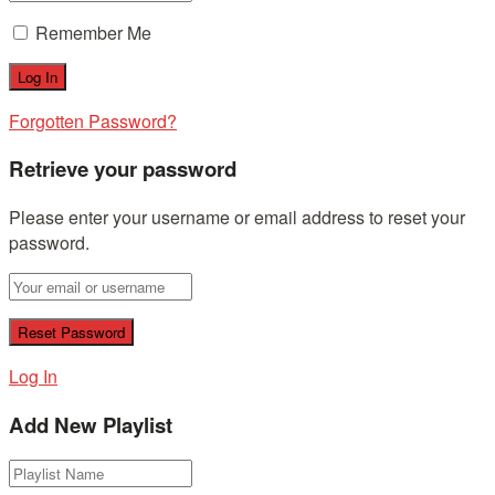
Remember Me
Forgotten Password?
Retrieve your password
Please enter your username or email address to reset your
password.
Log In
Add New Playlist