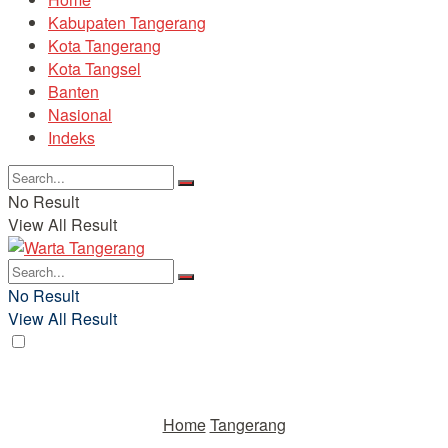
Kabupaten Tangerang
Kota Tangerang
Kota Tangsel
Banten
Nasional
Indeks
No Result
View All Result
No Result
View All Result
Home
Tangerang