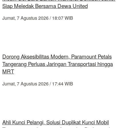
Siap Meledak Bersama Dewa United
Jumat, 7 Agustus 2026 / 18:07 WIB
Dorong Aksesibilitas Modern, Paramount Petals
Tangerang Perluas Jaringan Transportasi hingga
MRT
Jumat, 7 Agustus 2026 / 17:44 WIB
Ahli Kunci Pelangi, Solusi Duplikat Kunci Mobil