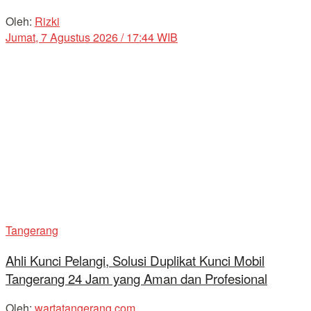
Oleh:
Rizki
Jumat, 7 Agustus 2026 / 17:44 WIB
Tangerang
Ahli Kunci Pelangi, Solusi Duplikat Kunci Mobil
Tangerang 24 Jam yang Aman dan Profesional
Oleh:
wartatangerang.com