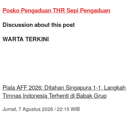
Posko Pengaduan THR Sepi Pengaduan
Discussion about this post
WARTA TERKINI
Piala AFF 2026: Ditahan Singapura 1-1, Langkah
Timnas Indonesia Terhenti di Babak Grup
Jumat, 7 Agustus 2026 / 22:15 WIB