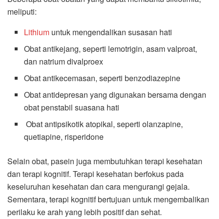
meliputi:
Lithium
untuk mengendalikan susasan hati
Obat antikejang, seperti lemotrigin, asam valproat,
dan natrium divalproex
Obat antikecemasan, seperti benzodiazepine
Obat antidepresan yang digunakan bersama dengan
obat penstabil suasana hati
Obat antipsikotik atopikal, seperti olanzapine,
quetiapine, risperidone
Selain obat, pasein juga membutuhkan terapi kesehatan
dan terapi kognitif. Terapi kesehatan berfokus pada
keseluruhan kesehatan dan cara mengurangi gejala.
Sementara, terapi kognitif bertujuan untuk mengembalikan
perilaku ke arah yang lebih positif dan sehat.