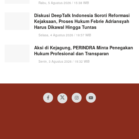
Rabu, 5 Agustus 2026 / 15:38 WIB
Diskusi DeepTalk Indonesia Soroti Reformasi
Kejaksaan, Proses Hukum Febrie Adriansyah
Harus Dikawal Hingga Tuntas
Selasa, 4 Agustus 2026 / 19:57 WIB
Aksi di Kejagung, PERINDRA Minta Penegakan
Hukum Profesional dan Transparan
Senin, 3 Agustus 2026 / 19:32 WIB