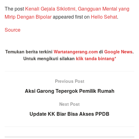
The post
Kenali Gejala Siklotimi, Gangguan Mental yang
Mirip Dengan Bipolar
appeared first on
Hello Sehat
.
Source
Temukan berita terkini
Wartatangerang.com
di
Google News
.
Untuk mengikuti silakan
klik tanda bintang*
Previous Post
Aksi Garong Tepergok Pemilik Rumah
Next Post
Update KK Biar Bisa Akses PPDB