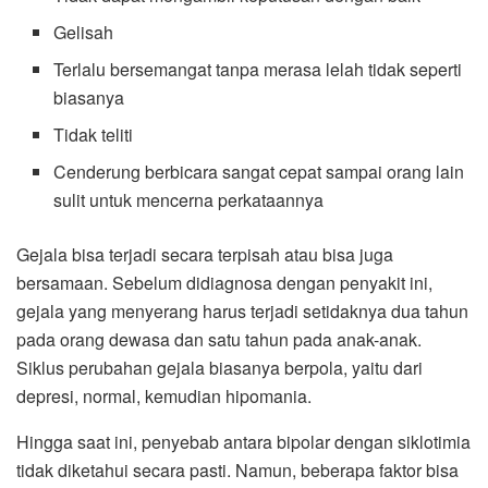
Gelisah
Terlalu bersemangat tanpa merasa lelah tidak seperti
biasanya
Tidak teliti
Cenderung berbicara sangat cepat sampai orang lain
sulit untuk mencerna perkataannya
Gejala bisa terjadi secara terpisah atau bisa juga
bersamaan. Sebelum didiagnosa dengan penyakit ini,
gejala yang menyerang harus terjadi setidaknya dua tahun
pada orang dewasa dan satu tahun pada anak-anak.
Siklus perubahan gejala biasanya berpola, yaitu dari
depresi, normal, kemudian hipomania.
Hingga saat ini, penyebab antara bipolar dengan siklotimia
tidak diketahui secara pasti. Namun, beberapa faktor bisa