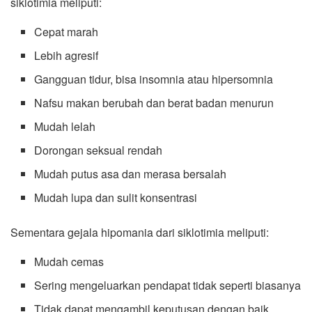
siklotimia meliputi:
Cepat marah
Lebih agresif
Gangguan tidur, bisa insomnia atau hipersomnia
Nafsu makan berubah dan berat badan menurun
Mudah lelah
Dorongan seksual rendah
Mudah putus asa dan merasa bersalah
Mudah lupa dan sulit konsentrasi
Sementara gejala hipomania dari siklotimia meliputi:
Mudah cemas
Sering mengeluarkan pendapat tidak seperti biasanya
Tidak dapat mengambil keputusan dengan baik