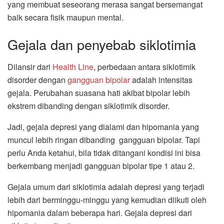
yang membuat seseorang merasa sangat bersemangat
baik secara fisik maupun mental.
Gejala dan penyebab siklotimia
Dilansir dari
Health Line
, perbedaan antara siklotimik
disorder dengan
gangguan bipolar
adalah intensitas
gejala. Perubahan suasana hati akibat bipolar lebih
ekstrem dibanding dengan siklotimik disorder.
Jadi, gejala depresi yang dialami dan hipomania yang
muncul lebih ringan dibanding gangguan bipolar. Tapi
perlu Anda ketahui, bila tidak ditangani kondisi ini bisa
berkembang menjadi gangguan bipolar tipe 1 atau 2.
Gejala umum dari siklotimia adalah depresi yang terjadi
lebih dari berminggu-minggu yang kemudian diikuti oleh
hipomania dalam beberapa hari. Gejala depresi dari