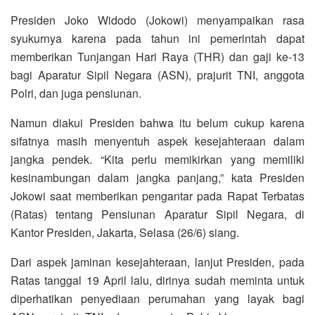
Presiden Joko Widodo (Jokowi) menyampaikan rasa
syukurnya karena pada tahun ini pemerintah dapat
memberikan Tunjangan Hari Raya (THR) dan gaji ke-13
bagi Aparatur Sipil Negara (ASN), prajurit TNI, anggota
Polri, dan juga pensiunan.
Namun diakui Presiden bahwa itu belum cukup karena
sifatnya masih menyentuh aspek kesejahteraan dalam
jangka pendek. “Kita perlu memikirkan yang memiliki
kesinambungan dalam jangka panjang,” kata Presiden
Jokowi saat memberikan pengantar pada Rapat Terbatas
(Ratas) tentang Pensiunan Aparatur Sipil Negara, di
Kantor Presiden, Jakarta, Selasa (26/6) siang.
Dari aspek jaminan kesejahteraan, lanjut Presiden, pada
Ratas tanggal 19 April lalu, dirinya sudah meminta untuk
diperhatikan penyediaan perumahan yang layak bagi