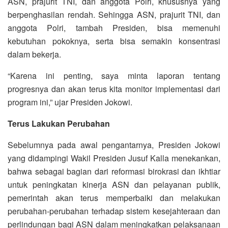
ASN, prajurit TNI, dan anggota Polri, khususnya yang
berpenghasilan rendah. Sehingga ASN, prajurit TNI, dan
anggota Polri, tambah Presiden, bisa memenuhi
kebutuhan pokoknya, serta bisa semakin konsentrasi
dalam bekerja.
“Karena ini penting, saya minta laporan tentang
progresnya dan akan terus kita monitor implementasi dari
program ini,” ujar Presiden Jokowi.
Terus Lakukan Perubahan
Sebelumnya pada awal pengantarnya, Presiden Jokowi
yang didampingi Wakil Presiden Jusuf Kalla menekankan,
bahwa sebagai bagian dari reformasi birokrasi dan ikhtiar
untuk peningkatan kinerja ASN dan pelayanan publik,
pemerintah akan terus memperbaiki dan melakukan
perubahan-perubahan terhadap sistem kesejahteraan dan
perlindungan bagi ASN dalam meningkatkan pelaksanaan