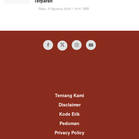
Terparah
Rabu, 5 Agustus 2026 / 19:47 WIB
Tentang Kami
Disclaimer
Kode Etik
Pedoman
Privacy Policy