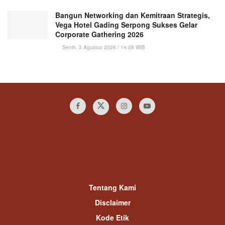
Bangun Networking dan Kemitraan Strategis,
Vega Hotel Gading Serpong Sukses Gelar
Corporate Gathering 2026
Senin, 3 Agustus 2026 / 14:08 WIB
Tentang Kami
Disclaimer
Kode Etik