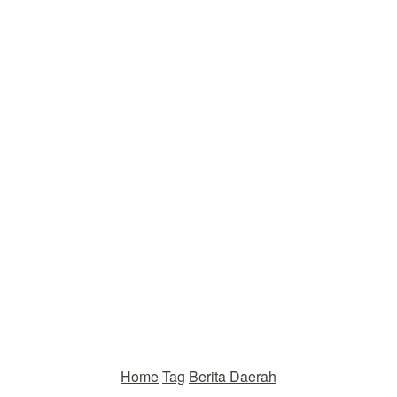
Home
Tag
Berita Daerah