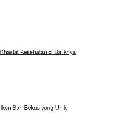
Khasiat Kesehatan di Baliknya
 Ikon Ban Bekas yang Unik