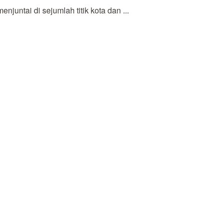
ntai di sejumlah titik kota dan ...