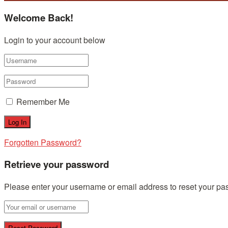
Welcome Back!
Login to your account below
Remember Me
Forgotten Password?
Retrieve your password
Please enter your username or email address to reset your pa