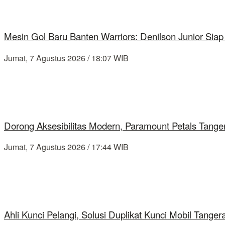
Mesin Gol Baru Banten Warriors: Denilson Junior Si
Jumat, 7 Agustus 2026 / 18:07 WIB
Dorong Aksesibilitas Modern, Paramount Petals Tange
Jumat, 7 Agustus 2026 / 17:44 WIB
Ahli Kunci Pelangi, Solusi Duplikat Kunci Mobil Tang