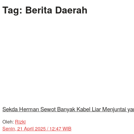
Tag:
Berita Daerah
Sekda Herman Sewot Banyak Kabel Liar Menjuntai 
Oleh:
Rizki
Senin, 21 April 2025 / 12:47 WIB