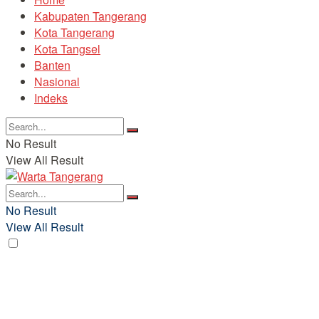
Kabupaten Tangerang
Kota Tangerang
Kota Tangsel
Banten
Nasional
Indeks
No Result
View All Result
No Result
View All Result