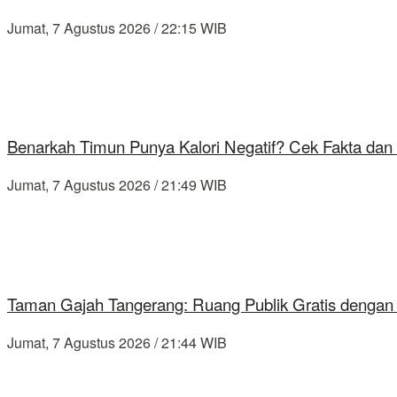
Jumat, 7 Agustus 2026 / 22:15 WIB
Benarkah Timun Punya Kalori Negatif? Cek Fakta dan 
Jumat, 7 Agustus 2026 / 21:49 WIB
Taman Gajah Tangerang: Ruang Publik Gratis dengan
Jumat, 7 Agustus 2026 / 21:44 WIB