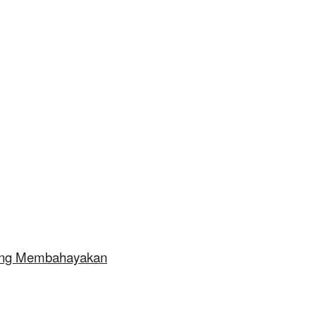
yang Membahayakan