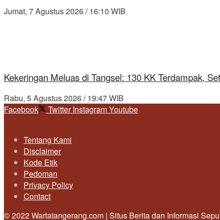
Jumat, 7 Agustus 2026 / 16:10 WIB
Kekeringan Meluas di Tangsel: 130 KK Terdampak, Se
Rabu, 5 Agustus 2026 / 19:47 WIB
Facebook
Twitter
Instagram
Youtube
Tentang Kami
Disclaimer
Kode Etik
Pedoman
Privacy Policy
Contact
© 2022 Wartatangerang.com | Situs Berita dan Informasi Sep