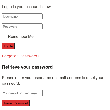
Login to your account below
Remember Me
Forgotten Password?
Retrieve your password
Please enter your username or email address to reset your
password.