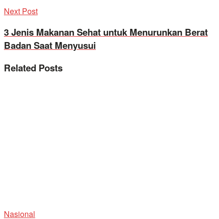
Next Post
3 Jenis Makanan Sehat untuk Menurunkan Berat
Badan Saat Menyusui
Related
Posts
Nasional