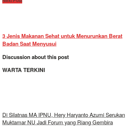
Next Post
3 Jenis Makanan Sehat untuk Menurunkan Berat
Badan Saat Menyusui
Discussion about this post
WARTA TERKINI
Di Silatnas MA IPNU, Hery Haryanto Azumi Serukan
Muktamar NU Jadi Forum yang Riang Gembira