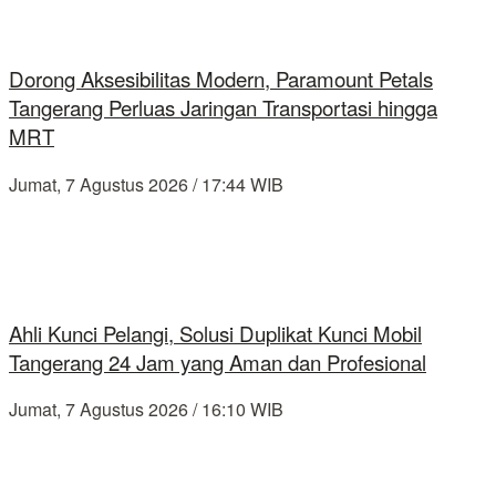
Dorong Aksesibilitas Modern, Paramount Petals
Tangerang Perluas Jaringan Transportasi hingga
MRT
Jumat, 7 Agustus 2026 / 17:44 WIB
Ahli Kunci Pelangi, Solusi Duplikat Kunci Mobil
Tangerang 24 Jam yang Aman dan Profesional
Jumat, 7 Agustus 2026 / 16:10 WIB