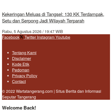
Kekeringan Meluas di Tangsel: 130 KK Terdampak,
Setu dan Serpong Jadi Wilayah Terparah
Rabu, 5 Agustus 2026 / 19:47 WIB
Facebook
Twitter
Instagram
Youtube
Tentang Kami
Disclaimer
Kode Etik
Pedoman
Privacy Policy
Contact
© 2022 Wartatangerang.com | Situs Berita dan Informasi
Seputar Tangerang
Welcome Back!