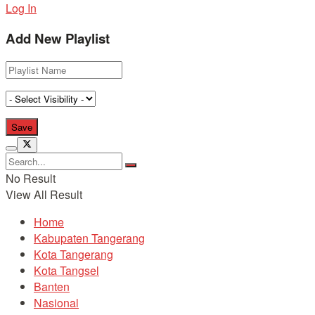
Log In
Add New Playlist
No Result
View All Result
Home
Kabupaten Tangerang
Kota Tangerang
Kota Tangsel
Banten
Nasional