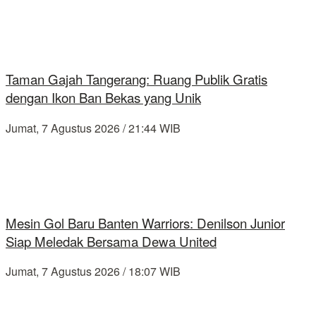
Taman Gajah Tangerang: Ruang Publik Gratis
dengan Ikon Ban Bekas yang Unik
Jumat, 7 Agustus 2026 / 21:44 WIB
Mesin Gol Baru Banten Warriors: Denilson Junior
Siap Meledak Bersama Dewa United
Jumat, 7 Agustus 2026 / 18:07 WIB