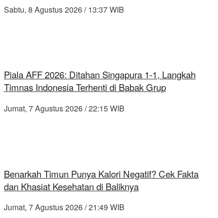
Sabtu, 8 Agustus 2026 / 13:37 WIB
Piala AFF 2026: Ditahan Singapura 1-1, Langkah
Timnas Indonesia Terhenti di Babak Grup
Jumat, 7 Agustus 2026 / 22:15 WIB
Benarkah Timun Punya Kalori Negatif? Cek Fakta
dan Khasiat Kesehatan di Baliknya
Jumat, 7 Agustus 2026 / 21:49 WIB