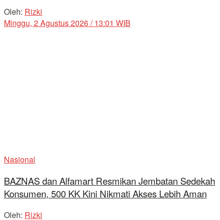
Oleh:
Rizki
Minggu, 2 Agustus 2026 / 13:01 WIB
Nasional
BAZNAS dan Alfamart Resmikan Jembatan Sedekah
Konsumen, 500 KK Kini Nikmati Akses Lebih Aman
Oleh:
Rizki