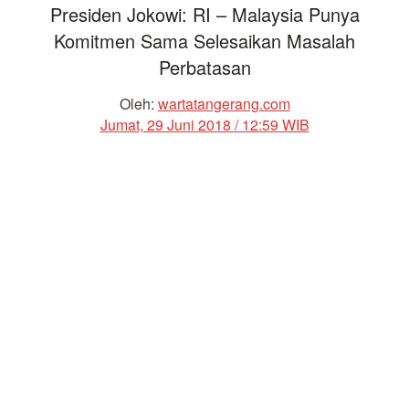
Presiden Jokowi: RI – Malaysia Punya
Komitmen Sama Selesaikan Masalah
Perbatasan
Oleh:
wartatangerang.com
Jumat, 29 Juni 2018 / 12:59 WIB