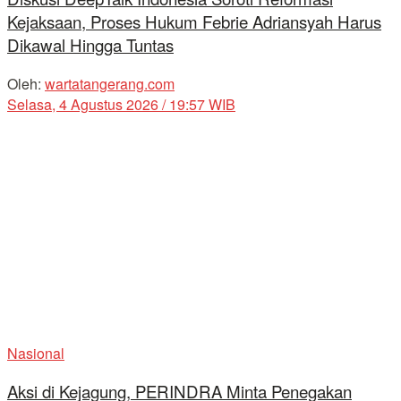
Kejaksaan, Proses Hukum Febrie Adriansyah Harus
Dikawal Hingga Tuntas
Oleh:
wartatangerang.com
Selasa, 4 Agustus 2026 / 19:57 WIB
Nasional
Aksi di Kejagung, PERINDRA Minta Penegakan