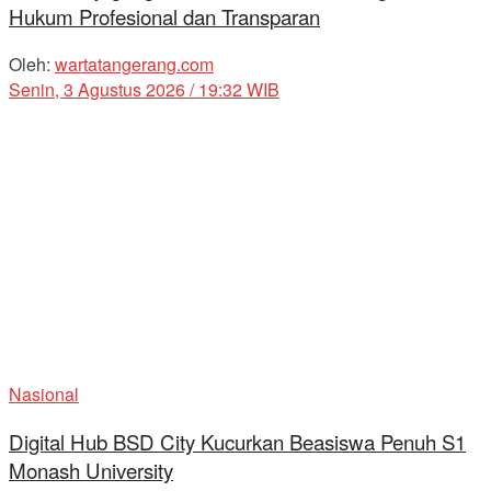
Hukum Profesional dan Transparan
Oleh:
wartatangerang.com
Senin, 3 Agustus 2026 / 19:32 WIB
Nasional
Digital Hub BSD City Kucurkan Beasiswa Penuh S1
Monash University