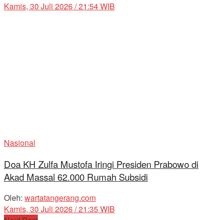
Kamis, 30 Juli 2026 / 21:54 WIB
Nasional
Doa KH Zulfa Mustofa Iringi Presiden Prabowo di
Akad Massal 62.000 Rumah Subsidi
Oleh:
wartatangerang.com
Kamis, 30 Juli 2026 / 21:35 WIB