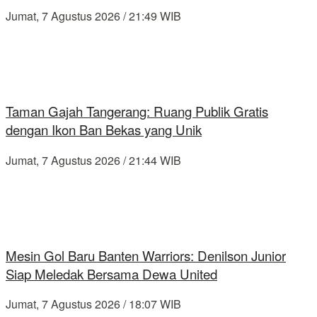
Jumat, 7 Agustus 2026 / 21:49 WIB
Taman Gajah Tangerang: Ruang Publik Gratis
dengan Ikon Ban Bekas yang Unik
Jumat, 7 Agustus 2026 / 21:44 WIB
Mesin Gol Baru Banten Warriors: Denilson Junior
Siap Meledak Bersama Dewa United
Jumat, 7 Agustus 2026 / 18:07 WIB