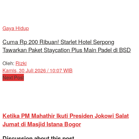
Gaya Hidup
Cuma Rp 200 Ribuan! Starlet Hotel Serpong
Tawarkan Paket Staycation Plus Main Padel di BSD
Oleh:
Rizki
Kamis, 30 Juli 2026 / 10:07 WIB
Next Post
Ketika PM Mahathir Ikuti Presiden Jokowi Salat
Jumat di Masjid Istana Bogor
Discussion about this post