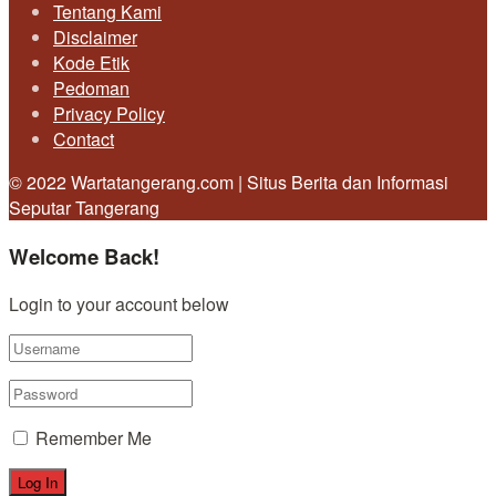
Tentang Kami
Disclaimer
Kode Etik
Pedoman
Privacy Policy
Contact
© 2022 Wartatangerang.com | Situs Berita dan Informasi
Seputar Tangerang
Welcome Back!
Login to your account below
Remember Me