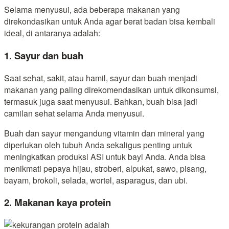
Selama menyusui, ada beberapa makanan yang
direkondasikan untuk Anda agar berat badan bisa kembali
ideal, di antaranya adalah:
1. Sayur dan buah
Saat sehat, sakit, atau hamil, sayur dan buah menjadi
makanan yang paling direkomendasikan untuk dikonsumsi,
termasuk juga saat menyusui. Bahkan, buah bisa jadi
camilan sehat selama Anda menyusui.
Buah dan sayur mengandung vitamin dan mineral yang
diperlukan oleh tubuh Anda sekaligus penting untuk
meningkatkan produksi ASI untuk bayi Anda. Anda bisa
menikmati pepaya hijau, stroberi, alpukat, sawo, pisang,
bayam, brokoli, selada, wortel, asparagus, dan ubi.
2. Makanan kaya protein