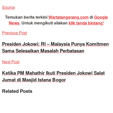
Source
Temukan berita terkini
Wartatangerang.com
di
Google
News
.
Untuk mengikuti silakan
klik tanda bintang*
Previous Post
Presiden Jokowi: RI – Malaysia Punya Komitmen
Sama Selesaikan Masalah Perbatasan
Next Post
Ketika PM Mahathir Ikuti Presiden Jokowi Salat
Jumat di Masjid Istana Bogor
Related
Posts