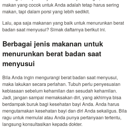
makan yang cocok untuk Anda adalah tetap harus sering
makan, tapi dalam porsi yang lebih sedikit.
Lalu, apa saja makanan yang baik untuk menurunkan berat
badan saat menyusui? Simak daftarnya berikut ini.
Berbagai jenis makanan untuk
menurunkan berat badan saat
menyusui
Bila Anda ingin mengurangi berat badan saat menyusui,
maka lakukan secara perlahan. Tubuh perlu penyesuaian
kebiasaan sebelum kehamilan dan sesudah kehamilan.
Jadi, jangan sampai memaksakan diri, yang akhirnya bisa
berdampak buruk bagi kesehatan bayi Anda. Anda harus
mengutamakan kesehatan bayi dan diri Anda sekaligus. Bila
ragu untuk memulai atau Anda punya pertanyaan tertentu,
langsung konsultasikan kepada dokter.