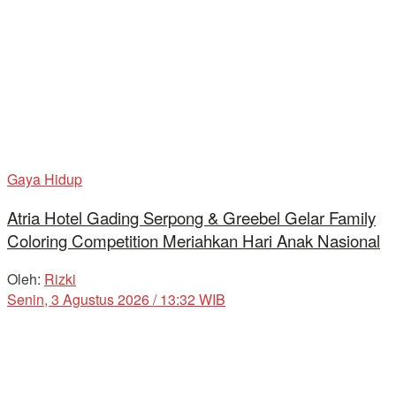
Gaya Hidup
Atria Hotel Gading Serpong & Greebel Gelar Family
Coloring Competition Meriahkan Hari Anak Nasional
Oleh:
Rizki
Senin, 3 Agustus 2026 / 13:32 WIB