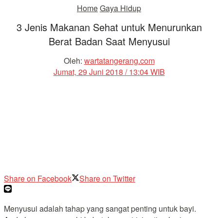
Home
Gaya Hidup
3 Jenis Makanan Sehat untuk Menurunkan
Berat Badan Saat Menyusui
Oleh:
wartatangerang.com
Jumat, 29 Juni 2018 / 13:04 WIB
Share on Facebook
Share on Twitter
Menyusui adalah tahap yang sangat penting untuk bayi.