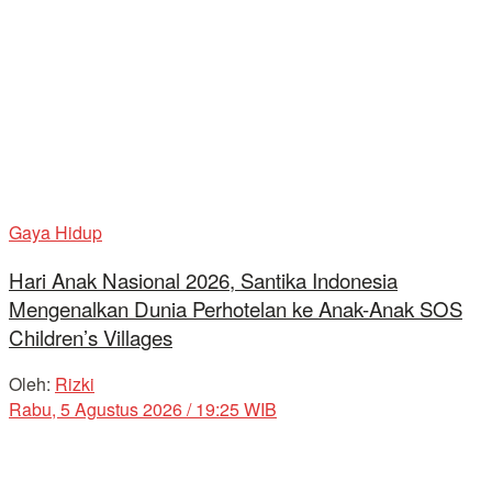
Gaya Hidup
Hari Anak Nasional 2026, Santika Indonesia
Mengenalkan Dunia Perhotelan ke Anak-Anak SOS
Children’s Villages
Oleh:
Rizki
Rabu, 5 Agustus 2026 / 19:25 WIB