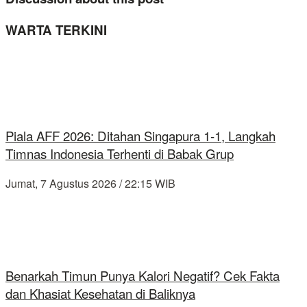
WARTA TERKINI
Piala AFF 2026: Ditahan Singapura 1-1, Langkah
Timnas Indonesia Terhenti di Babak Grup
Jumat, 7 Agustus 2026 / 22:15 WIB
Benarkah Timun Punya Kalori Negatif? Cek Fakta
dan Khasiat Kesehatan di Baliknya