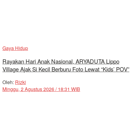
Gaya Hidup
Rayakan Hari Anak Nasional, ARYADUTA Lippo
Village Ajak Si Kecil Berburu Foto Lewat “Kids’ POV”
Oleh:
Rizki
Minggu, 2 Agustus 2026 / 18:31 WIB