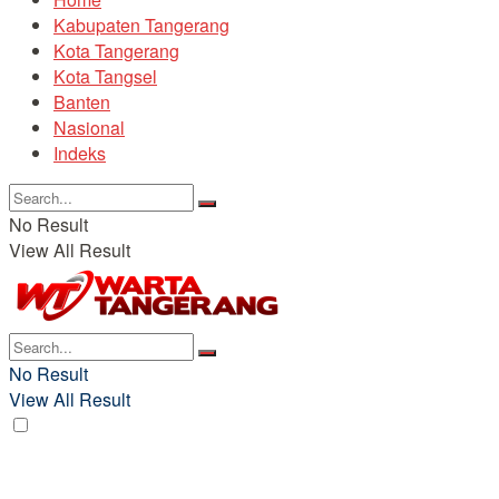
Kabupaten Tangerang
Kota Tangerang
Kota Tangsel
Banten
Nasional
Indeks
No Result
View All Result
No Result
View All Result