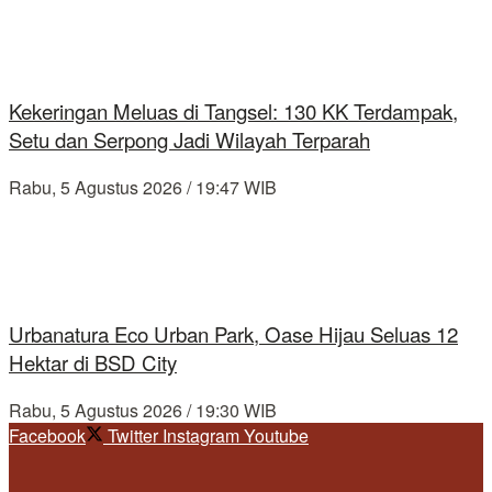
Kekeringan Meluas di Tangsel: 130 KK Terdampak,
Setu dan Serpong Jadi Wilayah Terparah
Rabu, 5 Agustus 2026 / 19:47 WIB
Urbanatura Eco Urban Park, Oase Hijau Seluas 12
Hektar di BSD City
Rabu, 5 Agustus 2026 / 19:30 WIB
Facebook
Twitter
Instagram
Youtube