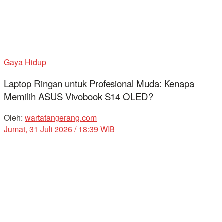
Gaya Hidup
Laptop Ringan untuk Profesional Muda: Kenapa
Memilih ASUS Vivobook S14 OLED?
Oleh:
wartatangerang.com
Jumat, 31 Juli 2026 / 18:39 WIB