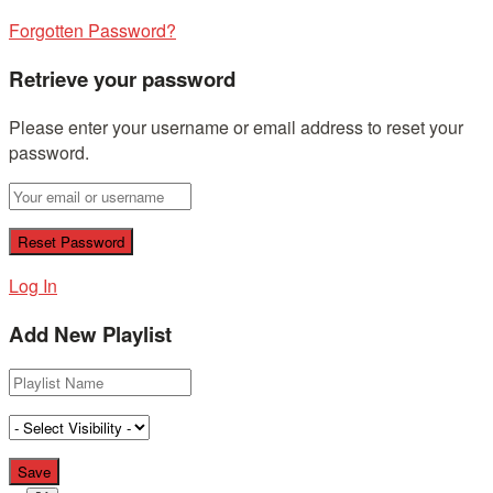
Forgotten Password?
Retrieve your password
Please enter your username or email address to reset your
password.
Log In
Add New Playlist