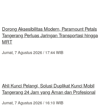
Dorong Aksesibilitas Modern, Paramount Petals
Tangerang Perluas Jaringan Transportasi hingga
MRT
Jumat, 7 Agustus 2026 / 17:44 WIB
Ahli Kunci Pelangi, Solusi Duplikat Kunci Mobil
Tangerang 24 Jam yang Aman dan Profesional
Jumat, 7 Agustus 2026 / 16:10 WIB