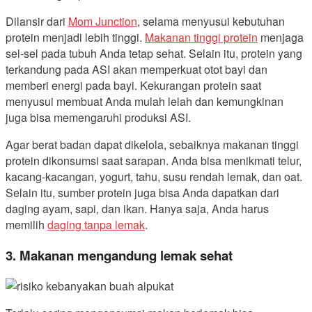
Dilansir dari
Mom Junction
, selama menyusui kebutuhan
protein menjadi lebih tinggi.
Makanan tinggi protein
menjaga
sel-sel pada tubuh Anda tetap sehat. Selain itu, protein yang
terkandung pada ASI akan memperkuat otot bayi dan
memberi energi pada bayi. Kekurangan protein saat
menyusui membuat Anda mulah lelah dan kemungkinan
juga bisa memengaruhi produksi ASI.
Agar berat badan dapat dikelola, sebaiknya makanan tinggi
protein dikonsumsi saat sarapan. Anda bisa menikmati telur,
kacang-kacangan, yogurt, tahu, susu rendah lemak, dan oat.
Selain itu, sumber protein juga bisa Anda dapatkan dari
daging ayam, sapi, dan ikan. Hanya saja, Anda harus
memilih
daging tanpa lemak
.
3. Makanan mengandung lemak sehat