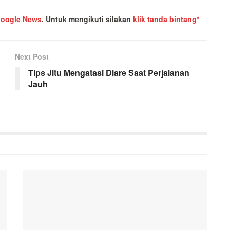
oogle News
.
Untuk mengikuti silakan
klik tanda bintang*
Next Post
Tips Jitu Mengatasi Diare Saat Perjalanan
Jauh