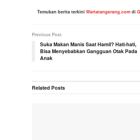
Temukan berita terkini
Wartatangerang.com
di
G
Previous Post
Suka Makan Manis Saat Hamil? Hati-hati,
Bisa Menyebabkan Gangguan Otak Pada
Anak
Related
Posts