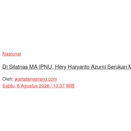
Nasional
Di Silatnas MA IPNU, Hery Haryanto Azumi Serukan
Oleh:
wartatangerang.com
Sabtu, 8 Agustus 2026 / 13:37 WIB