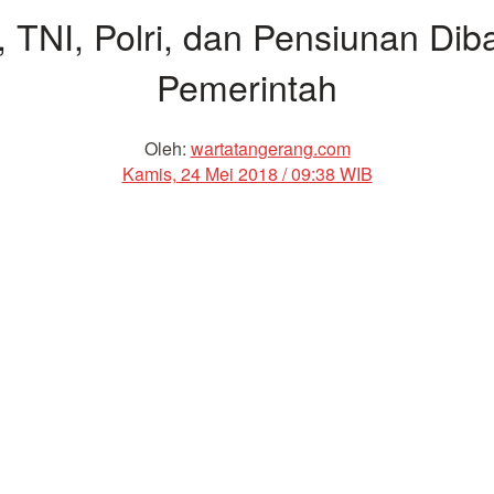
TNI, Polri, dan Pensiunan Diba
Pemerintah
Oleh:
wartatangerang.com
Kamis, 24 Mei 2018 / 09:38 WIB