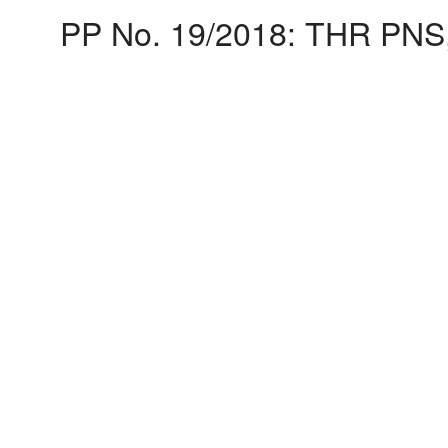
PP No. 19/2018: THR PNS, 