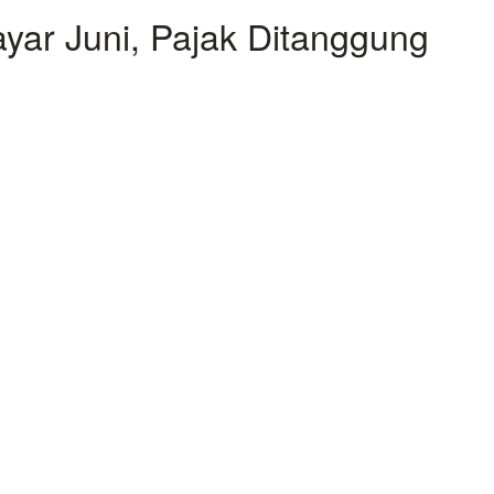
yar Juni, Pajak Ditanggung