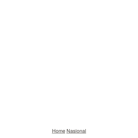
Home
Nasional