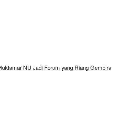
 Muktamar NU Jadi Forum yang Riang Gembira