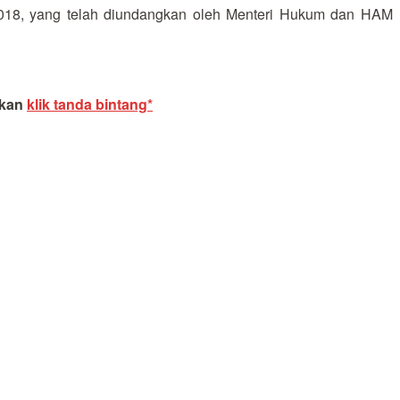
 2018, yang telah diundangkan oleh Menteri Hukum dan HAM
akan
klik tanda bintang*