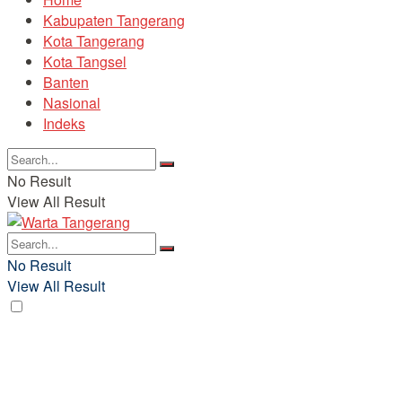
Kabupaten Tangerang
Kota Tangerang
Kota Tangsel
Banten
Nasional
Indeks
No Result
View All Result
No Result
View All Result