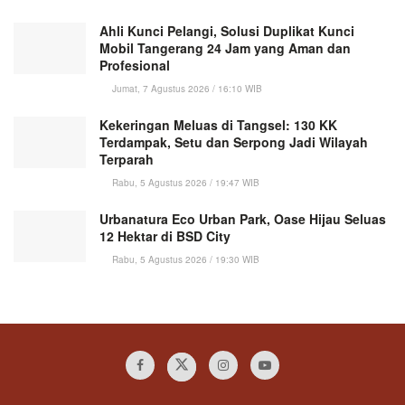
Ahli Kunci Pelangi, Solusi Duplikat Kunci
Mobil Tangerang 24 Jam yang Aman dan
Profesional
Jumat, 7 Agustus 2026 / 16:10 WIB
Kekeringan Meluas di Tangsel: 130 KK
Terdampak, Setu dan Serpong Jadi Wilayah
Terparah
Rabu, 5 Agustus 2026 / 19:47 WIB
Urbanatura Eco Urban Park, Oase Hijau Seluas
12 Hektar di BSD City
Rabu, 5 Agustus 2026 / 19:30 WIB