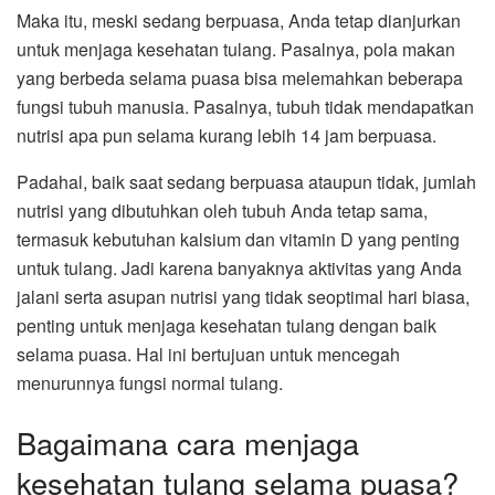
Maka itu, meski sedang berpuasa, Anda tetap dianjurkan
untuk menjaga kesehatan tulang. Pasalnya, pola makan
yang berbeda selama puasa bisa melemahkan beberapa
fungsi tubuh manusia. Pasalnya, tubuh tidak mendapatkan
nutrisi apa pun selama kurang lebih 14 jam berpuasa.
Padahal, baik saat sedang berpuasa ataupun tidak, jumlah
nutrisi yang dibutuhkan oleh tubuh Anda tetap sama,
termasuk kebutuhan kalsium dan vitamin D yang penting
untuk tulang. Jadi karena banyaknya aktivitas yang Anda
jalani serta asupan nutrisi yang tidak seoptimal hari biasa,
penting untuk menjaga kesehatan tulang dengan baik
selama puasa. Hal ini bertujuan untuk mencegah
menurunnya fungsi normal tulang.
Bagaimana cara menjaga
kesehatan tulang selama puasa?