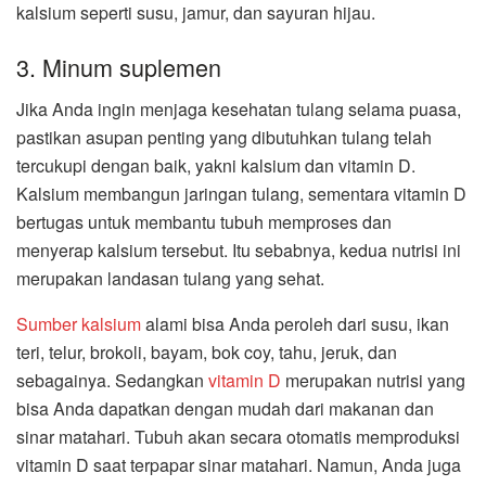
kalsium seperti susu, jamur, dan sayuran hijau.
3. Minum suplemen
Jika Anda ingin menjaga kesehatan tulang selama puasa,
pastikan asupan penting yang dibutuhkan tulang telah
tercukupi dengan baik, yakni kalsium dan vitamin D.
Kalsium membangun jaringan tulang, sementara vitamin D
bertugas untuk membantu tubuh memproses dan
menyerap kalsium tersebut. Itu sebabnya, kedua nutrisi ini
merupakan landasan tulang yang sehat.
Sumber kalsium
alami bisa Anda peroleh dari susu, ikan
teri, telur, brokoli, bayam, bok coy, tahu, jeruk, dan
sebagainya. Sedangkan
vitamin D
merupakan nutrisi yang
bisa Anda dapatkan dengan mudah dari makanan dan
sinar matahari. Tubuh akan secara otomatis memproduksi
vitamin D saat terpapar sinar matahari. Namun, Anda juga