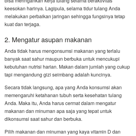
bisa meringankan kerja tulang selama beraktivitas
keesokan harinya. Lagipula, selama tidur tulang Anda
melakukan perbaikan jaringan sehingga fungsinya tetap
kuat dan terjaga.
2. Mengatur asupan makanan
Anda tidak harus mengonsumsi makanan yang terlalu
banyak saat sahur maupun berbuka untuk mencukupi
kebutuhan nutrisi harian. Makan dalam jumlah yang cukup
tapi mengandung gizi seimbang adalah kuncinya.
Secara tidak langsung, apa yang Anda konsumsi akan
memengaruhi ketahanan tubuh serta kesehatan tulang
Anda. Maka itu, Anda harus cermat dalam mengatur
makanan dan minuman apa saja yang tepat untuk
dikonsumsi saat sahur dan berbuka.
Pilih makanan dan minuman yang kaya vitamin D dan