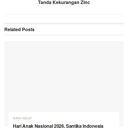
Tanda Kekurangan Zinc
Related
Posts
GAYA HIDUP
Hari Anak Nasional 2026, Santika Indonesia