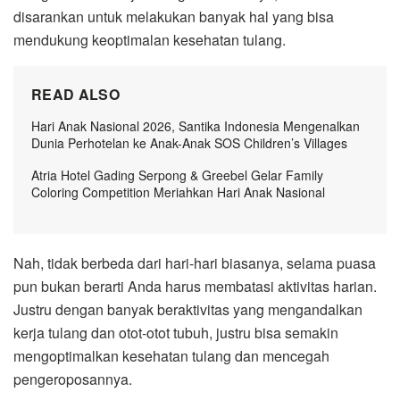
disarankan untuk melakukan banyak hal yang bisa
mendukung keoptimalan kesehatan tulang.
READ ALSO
Hari Anak Nasional 2026, Santika Indonesia Mengenalkan
Dunia Perhotelan ke Anak-Anak SOS Children’s Villages
Atria Hotel Gading Serpong & Greebel Gelar Family
Coloring Competition Meriahkan Hari Anak Nasional
Nah, tidak berbeda dari hari-hari biasanya, selama puasa
pun bukan berarti Anda harus membatasi aktivitas harian.
Justru dengan banyak beraktivitas yang mengandalkan
kerja tulang dan otot-otot tubuh, justru bisa semakin
mengoptimalkan kesehatan tulang dan mencegah
pengeroposannya.