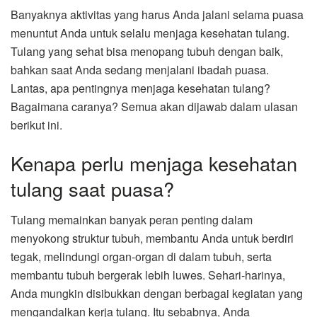
Banyaknya aktivitas yang harus Anda jalani selama puasa
menuntut Anda untuk selalu menjaga kesehatan tulang.
Tulang yang sehat bisa menopang tubuh dengan baik,
bahkan saat Anda sedang menjalani ibadah puasa.
Lantas, apa pentingnya menjaga kesehatan tulang?
Bagaimana caranya? Semua akan dijawab dalam ulasan
berikut ini.
Kenapa perlu menjaga kesehatan
tulang saat puasa?
Tulang memainkan banyak peran penting dalam
menyokong struktur tubuh, membantu Anda untuk berdiri
tegak, melindungi organ-organ di dalam tubuh, serta
membantu tubuh bergerak lebih luwes. Sehari-harinya,
Anda mungkin disibukkan dengan berbagai kegiatan yang
mengandalkan kerja tulang. Itu sebabnya, Anda