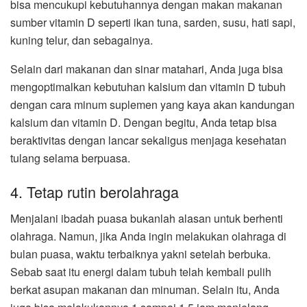
bisa mencukupi kebutuhannya dengan makan makanan
sumber vitamin D seperti ikan tuna, sarden, susu, hati sapi,
kuning telur, dan sebagainya.
Selain dari makanan dan sinar matahari, Anda juga bisa
mengoptimalkan kebutuhan kalsium dan vitamin D tubuh
dengan cara minum suplemen yang kaya akan kandungan
kalsium dan vitamin D. Dengan begitu, Anda tetap bisa
beraktivitas dengan lancar sekaligus menjaga kesehatan
tulang selama berpuasa.
4. Tetap rutin berolahraga
Menjalani ibadah puasa bukanlah alasan untuk berhenti
olahraga. Namun, jika Anda ingin melakukan olahraga di
bulan puasa, waktu terbaiknya yakni setelah berbuka.
Sebab saat itu energi dalam tubuh telah kembali pulih
berkat asupan makanan dan minuman. Selain itu, Anda