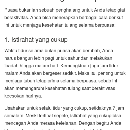
Puasa bukanlah sebuah penghalang untuk Anda tetap giat
beraktivitas. Anda bisa menerapkan berbagai cara berikut
ini untuk menjaga kesehatan tulang selama berpuasa:
1. Istirahat yang cukup
Waktu tidur selama bulan puasa akan berubah, Anda
harus bangun lebih pagi untuk sahur dan melakukan
ibadah hingga malam hari. Kemungkinan juga jam tidur
malam Anda akan bergeser sedikit. Maka itu, penting untuk
menjaga tubuh tetap prima selama berpuasa, sebab ini
akan memengaruhi kesehatan tulang saat beraktivitas
keesokan harinya.
Usahakan untuk selalu tidur yang cukup, setidaknya 7 jam
semalam. Meski terlihat sepele, istirahat yang cukup bisa
mencegah Anda merasa kelelahan. Dengan begitu Anda