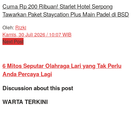
Cuma Rp 200 Ribuan! Starlet Hotel Serpong
Tawarkan Paket Staycation Plus Main Padel di BSD
Oleh:
Rizki
Kamis, 30 Juli 2026 / 10:07 WIB
Next Post
6 Mitos Seputar Olahraga Lari yang Tak Perlu
Anda Percaya Lagi
Discussion about this post
WARTA TERKINI