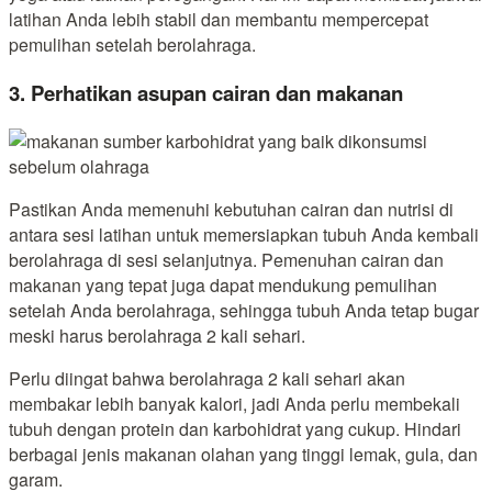
latihan Anda lebih stabil dan membantu mempercepat
pemulihan setelah berolahraga.
3. Perhatikan asupan cairan dan makanan
Pastikan Anda memenuhi kebutuhan cairan dan nutrisi di
antara sesi latihan untuk memersiapkan tubuh Anda kembali
berolahraga di sesi selanjutnya. Pemenuhan cairan dan
makanan yang tepat juga dapat mendukung pemulihan
setelah Anda berolahraga, sehingga tubuh Anda tetap bugar
meski harus berolahraga 2 kali sehari.
Perlu diingat bahwa berolahraga 2 kali sehari akan
membakar lebih banyak kalori, jadi Anda perlu membekali
tubuh dengan protein dan karbohidrat yang cukup. Hindari
berbagai jenis makanan olahan yang tinggi lemak, gula, dan
garam.