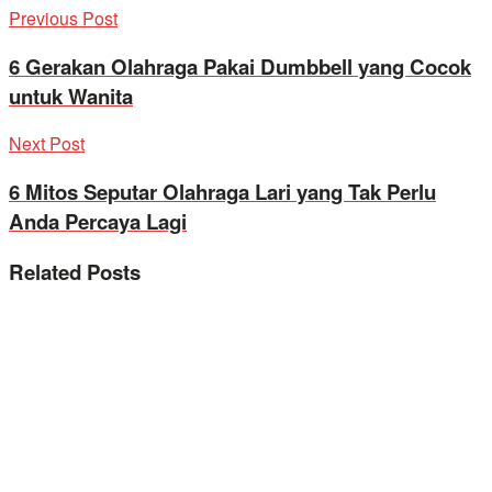
Previous Post
6 Gerakan Olahraga Pakai Dumbbell yang Cocok
untuk Wanita
Next Post
6 Mitos Seputar Olahraga Lari yang Tak Perlu
Anda Percaya Lagi
Related
Posts