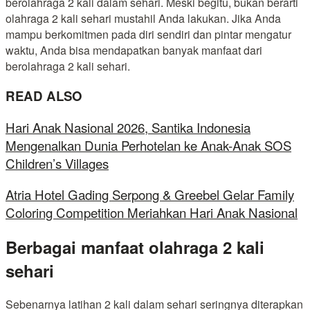
berolahraga 2 kali dalam sehari. Meski begitu, bukan berarti
olahraga 2 kali sehari mustahil Anda lakukan. Jika Anda
mampu berkomitmen pada diri sendiri dan pintar mengatur
waktu, Anda bisa mendapatkan banyak manfaat dari
berolahraga 2 kali sehari.
READ ALSO
Hari Anak Nasional 2026, Santika Indonesia
Mengenalkan Dunia Perhotelan ke Anak-Anak SOS
Children’s Villages
Atria Hotel Gading Serpong & Greebel Gelar Family
Coloring Competition Meriahkan Hari Anak Nasional
Berbagai manfaat olahraga 2 kali
sehari
Sebenarnya latihan 2 kali dalam sehari seringnya diterapkan