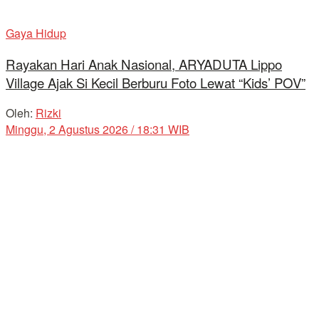
Gaya Hidup
Rayakan Hari Anak Nasional, ARYADUTA Lippo
Village Ajak Si Kecil Berburu Foto Lewat “Kids’ POV”
Oleh:
Rizki
Minggu, 2 Agustus 2026 / 18:31 WIB