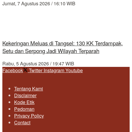
Jumat, 7 Agustus 2026 / 16:10 WIB
Kekeringan Meluas di Tangsel: 130 KK Terdampak,
Setu dan Serpong Jadi Wilayah Terparah
Rabu, 5 Agustus 2026 / 19:47 WIB
Facebook
Twitter
Instagram
Youtube
Tentang Kami
Disclaimer
Kode Etik
Pedoman
Privacy Policy
Contact