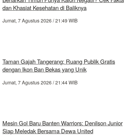
dan Khasiat Kesehatan di Baliknya
Jumat, 7 Agustus 2026 / 21:49 WIB
Taman Gajah Tangerang: Ruang Publik Gratis
dengan Ikon Ban Bekas yang Unik
Jumat, 7 Agustus 2026 / 21:44 WIB
Mesin Gol Baru Banten Warriors: Denilson Junior
Siap Meledak Bersama Dewa United