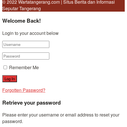
© 2022 Wartatangerang.com | Situs Berita dan Informasi
Seputar Tangerang
Welcome Back!
Login to your account below
Remember Me
Forgotten Password?
Retrieve your password
Please enter your username or email address to reset your
password.