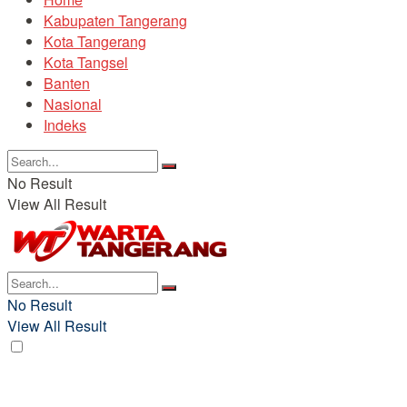
Kabupaten Tangerang
Kota Tangerang
Kota Tangsel
Banten
Nasional
Indeks
No Result
View All Result
No Result
View All Result