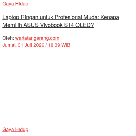
Gaya Hidup
Laptop Ringan untuk Profesional Muda: Kenapa
Memilih ASUS Vivobook S14 OLED?
Oleh:
wartatangerang.com
Jumat, 31 Juli 2026 / 18:39 WIB
Gaya Hidup