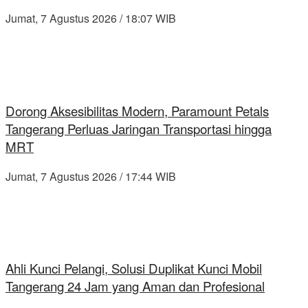
Jumat, 7 Agustus 2026 / 18:07 WIB
Dorong Aksesibilitas Modern, Paramount Petals
Tangerang Perluas Jaringan Transportasi hingga
MRT
Jumat, 7 Agustus 2026 / 17:44 WIB
Ahli Kunci Pelangi, Solusi Duplikat Kunci Mobil
Tangerang 24 Jam yang Aman dan Profesional