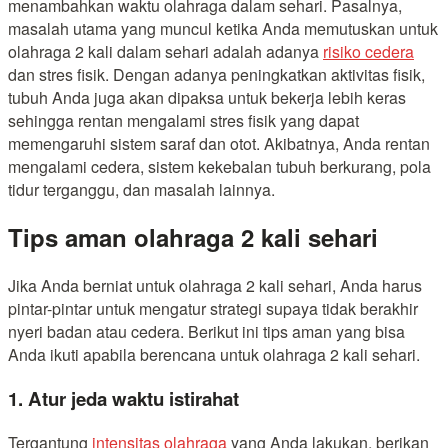
menambahkan waktu olahraga dalam sehari. Pasalnya,
masalah utama yang muncul ketika Anda memutuskan untuk
olahraga 2 kali dalam sehari adalah adanya
risiko cedera
dan stres fisik. Dengan adanya peningkatkan aktivitas fisik,
tubuh Anda juga akan dipaksa untuk bekerja lebih keras
sehingga rentan mengalami stres fisik yang dapat
memengaruhi sistem saraf dan otot. Akibatnya, Anda rentan
mengalami cedera, sistem kekebalan tubuh berkurang, pola
tidur terganggu, dan masalah lainnya.
Tips aman olahraga 2 kali sehari
Jika Anda berniat untuk olahraga 2 kali sehari, Anda harus
pintar-pintar untuk mengatur strategi supaya tidak berakhir
nyeri badan atau cedera. Berikut ini tips aman yang bisa
Anda ikuti apabila berencana untuk olahraga 2 kali sehari.
1. Atur jeda waktu istirahat
Tergantung
intensitas olahraga
yang Anda lakukan, berikan