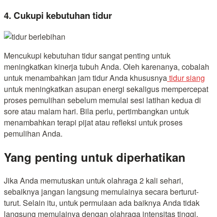
4. Cukupi kebutuhan tidur
Mencukupi kebutuhan tidur sangat penting untuk
meningkatkan kinerja tubuh Anda. Oleh karenanya, cobalah
untuk menambahkan jam tidur Anda khususnya
tidur siang
untuk meningkatkan asupan energi sekaligus mempercepat
proses pemulihan sebelum memulai sesi latihan kedua di
sore atau malam hari. Bila perlu, pertimbangkan untuk
menambahkan terapi pijat atau refleksi untuk proses
pemulihan Anda.
Yang penting untuk diperhatikan
Jika Anda memutuskan untuk olahraga 2 kali sehari,
sebaiknya jangan langsung memulainya secara berturut-
turut. Selain itu, untuk permulaan ada baiknya Anda tidak
langsung memulainya dengan olahraga intensitas tinggi.