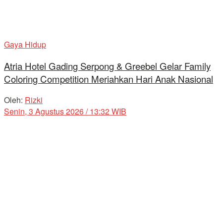
Gaya Hidup
Atria Hotel Gading Serpong & Greebel Gelar Family
Coloring Competition Meriahkan Hari Anak Nasional
Oleh:
Rizki
Senin, 3 Agustus 2026 / 13:32 WIB