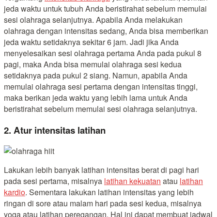
jeda waktu untuk tubuh Anda beristirahat sebelum memulai
sesi olahraga selanjutnya. Apabila Anda melakukan
olahraga dengan intensitas sedang, Anda bisa memberikan
jeda waktu setidaknya sekitar 6 jam. Jadi jika Anda
menyelesaikan sesi olahraga pertama Anda pada pukul 8
pagi, maka Anda bisa memulai olahraga sesi kedua
setidaknya pada pukul 2 siang. Namun, apabila Anda
memulai olahraga sesi pertama dengan intensitas tinggi,
maka berikan jeda waktu yang lebih lama untuk Anda
beristirahat sebelum memulai sesi olahraga selanjutnya.
2. Atur intensitas latihan
Lakukan lebih banyak latihan intensitas berat di pagi hari
pada sesi pertama, misalnya
latihan kekuatan
atau
latihan
kardio
. Sementara lakukan latihan intensitas yang lebih
ringan di sore atau malam hari pada sesi kedua, misalnya
yoga atau latihan peregangan. Hal ini dapat membuat jadwal