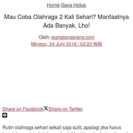
Home
Gaya Hidup
Mau Coba Olahraga 2 Kali Sehari? Manfaatnya
Ada Banyak, Lho!
Oleh:
wartatangerang.com
Minggu, 24 Juni 2018 / 02:23 WIB
Share on Facebook
Share on Twitter
Rutin olahraga sehari sekali saja sulit, apalagi jika harus