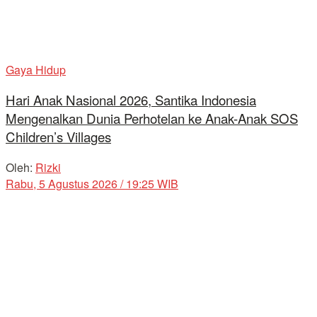
Gaya Hidup
Hari Anak Nasional 2026, Santika Indonesia
Mengenalkan Dunia Perhotelan ke Anak-Anak SOS
Children’s Villages
Oleh:
Rizki
Rabu, 5 Agustus 2026 / 19:25 WIB