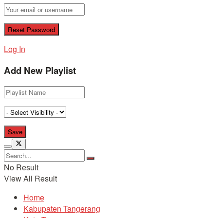
Log In
Add New Playlist
No Result
View All Result
Home
Kabupaten Tangerang