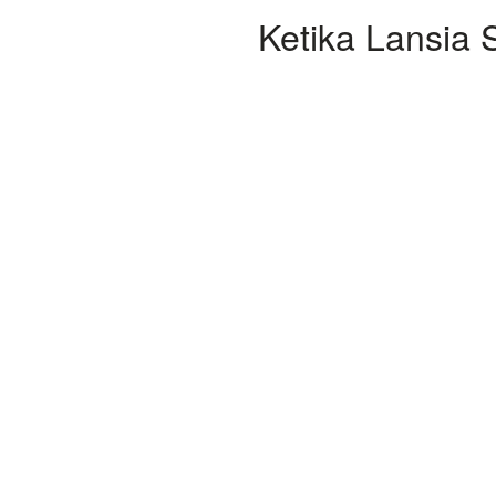
Ketika Lansia 