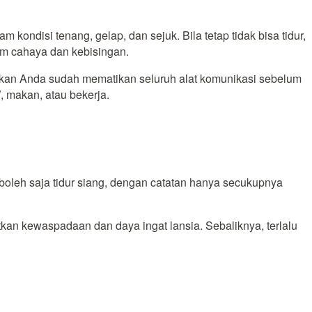
 kondisi tenang, gelap, dan sejuk. Bila tetap tidak bisa tidur,
m cahaya dan kebisingan.
stikan Anda sudah mematikan seluruh alat komunikasi sebelum
, makan, atau bekerja.
boleh saja tidur siang, dengan catatan hanya secukupnya
katkan kewaspadaan dan daya ingat lansia. Sebaliknya, terlalu