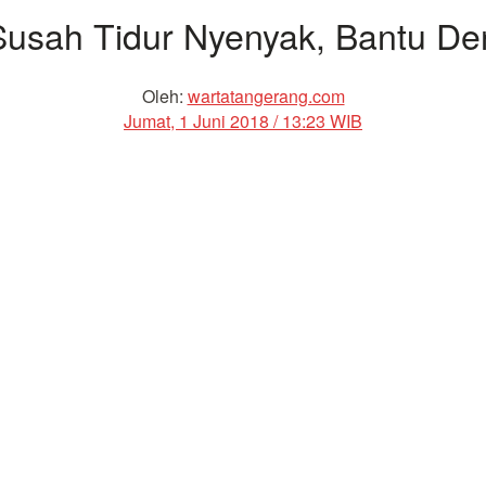
Susah Tidur Nyenyak, Bantu De
Oleh:
wartatangerang.com
Jumat, 1 Juni 2018 / 13:23 WIB