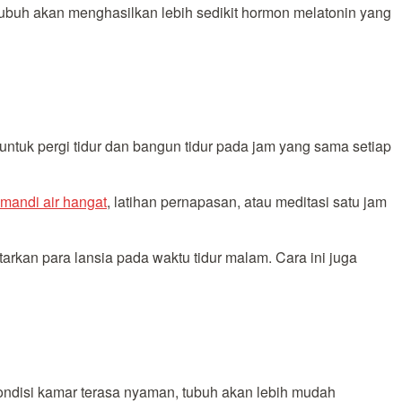
ubuh akan menghasilkan lebih sedikit hormon melatonin yang
untuk pergi tidur dan bangun tidur pada jam yang sama setiap
mandi air hangat
, latihan pernapasan, atau meditasi satu jam
tarkan para lansia pada waktu tidur malam. Cara ini juga
ondisi kamar terasa nyaman, tubuh akan lebih mudah