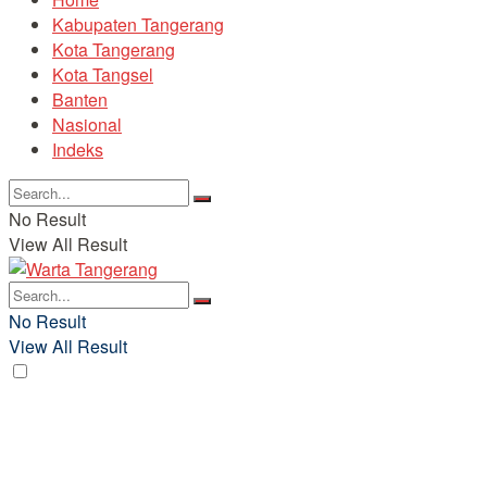
Kabupaten Tangerang
Kota Tangerang
Kota Tangsel
Banten
Nasional
Indeks
No Result
View All Result
No Result
View All Result