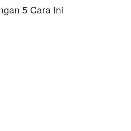
ngan 5 Cara Ini