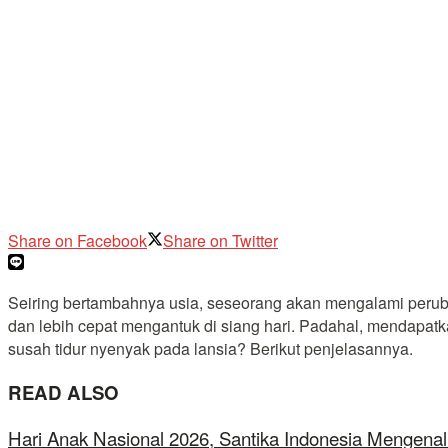
Share on Facebook
Share on Twitter
Seiring bertambahnya usia, seseorang akan mengalami peruba
dan lebih cepat mengantuk di siang hari. Padahal, mendapatk
susah tidur nyenyak pada lansia? Berikut penjelasannya.
READ ALSO
Hari Anak Nasional 2026, Santika Indonesia Mengenal