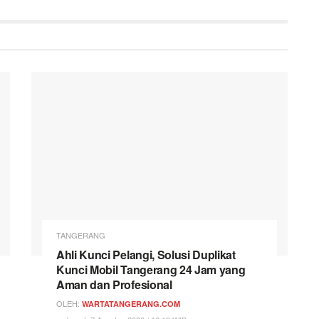
TANGERANG
Ahli Kunci Pelangi, Solusi Duplikat
Kunci Mobil Tangerang 24 Jam yang
Aman dan Profesional
OLEH:
WARTATANGERANG.COM