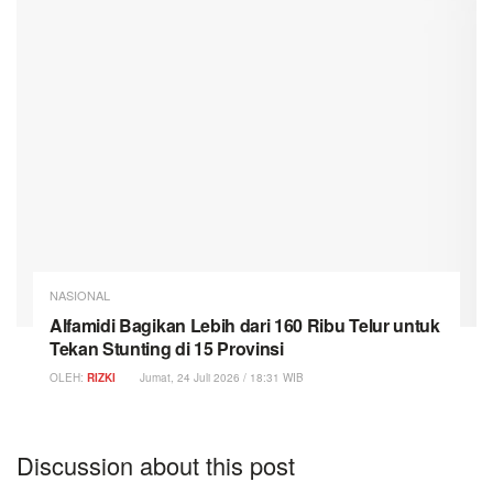
NASIONAL
Alfamidi Bagikan Lebih dari 160 Ribu Telur untuk
Tekan Stunting di 15 Provinsi
OLEH:
RIZKI
Jumat, 24 Juli 2026 / 18:31 WIB
Discussion about this post