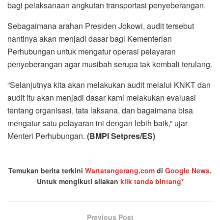
bagi pelaksanaan angkutan transportasi penyeberangan.
Sebagaimana arahan Presiden Jokowi, audit tersebut
nantinya akan menjadi dasar bagi Kementerian
Perhubungan untuk mengatur operasi pelayaran
penyeberangan agar musibah serupa tak kembali terulang.
“Selanjutnya kita akan melakukan audit melalui KNKT dan
audit itu akan menjadi dasar kami melakukan evaluasi
tentang organisasi, tata laksana, dan bagaimana bisa
mengatur satu pelayaran ini dengan lebih baik,” ujar
Menteri Perhubungan.
(BMPI Setpres/ES)
Temukan berita terkini
Wartatangerang.com
di
Google News
.
Untuk mengikuti silakan
klik tanda bintang*
Previous Post