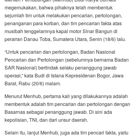
megemukakan, bahwa pihaknya telah membentuk
sejumlah tim untuk melakukan pencarian, pertolongan,
penanganan para korban, dan tim pencarian fakta atas
musibah tenggelamnya kapal motor Sinar Bangun di
perairan Danau Toba, Sumatera Utara, Senin (18/6) lalu.
“Untuk pencarian dan pertolongan, Badan Nasional
Pencarian dan Pertolongan (sebelumnya bernama Badan
SAR Nasional) bertindak selaku penanggung jawab
operasi,” kata Budi di Istana Kepresidenan Bogor, Jawa
Barat, Rabu (20/6) malam.
Menurut Menhub, pertama kali yang dilakukannya adalah
membentuk adalah tim pencarian dan pertolongan dengan
Basarnas sebagai penanggung jawab. Di sini ada
kepolisian, TNI, dan dari unsur daerah.
Selain itu, lanjut Menhub, juga ada tim pencari fakta, yaitu