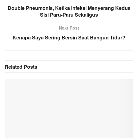
Double Pneumonia, Ketika Infeksi Menyerang Kedua
Sisi Paru-Paru Sekaligus
Next Post
Kenapa Saya Sering Bersin Saat Bangun Tidur?
Related
Posts