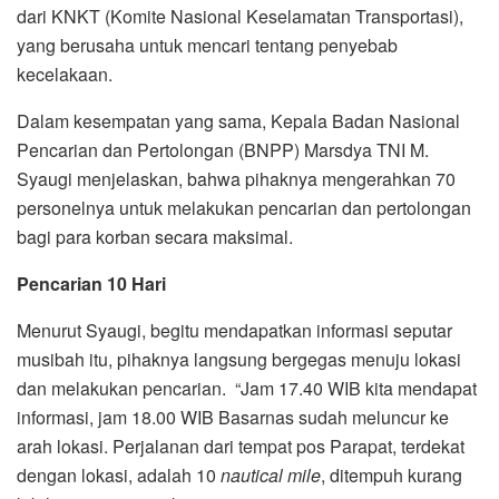
dari KNKT (Komite Nasional Keselamatan Transportasi),
yang berusaha untuk mencari tentang penyebab
kecelakaan.
Dalam kesempatan yang sama, Kepala Badan Nasional
Pencarian dan Pertolongan (BNPP) Marsdya TNI M.
Syaugi menjelaskan, bahwa pihaknya mengerahkan 70
personelnya untuk melakukan pencarian dan pertolongan
bagi para korban secara maksimal.
Pencarian 10 Hari
Menurut Syaugi, begitu mendapatkan informasi seputar
musibah itu, pihaknya langsung bergegas menuju lokasi
dan melakukan pencarian. “Jam 17.40 WIB kita mendapat
informasi, jam 18.00 WIB Basarnas sudah meluncur ke
arah lokasi. Perjalanan dari tempat pos Parapat, terdekat
dengan lokasi, adalah 10
nautical mile
, ditempuh kurang