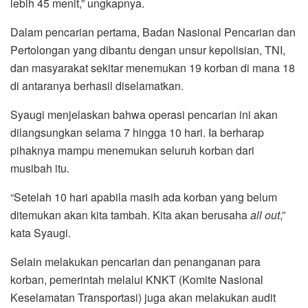
lebih 45 menit,” ungkapnya.
Dalam pencarian pertama, Badan Nasional Pencarian dan
Pertolongan yang dibantu dengan unsur kepolisian, TNI,
dan masyarakat sekitar menemukan 19 korban di mana 18
di antaranya berhasil diselamatkan.
Syaugi menjelaskan bahwa operasi pencarian ini akan
dilangsungkan selama 7 hingga 10 hari. Ia berharap
pihaknya mampu menemukan seluruh korban dari
musibah itu.
“Setelah 10 hari apabila masih ada korban yang belum
ditemukan akan kita tambah. Kita akan berusaha
all out
,”
kata Syaugi.
Selain melakukan pencarian dan penanganan para
korban, pemerintah melalui KNKT (Komite Nasional
Keselamatan Transportasi) juga akan melakukan audit