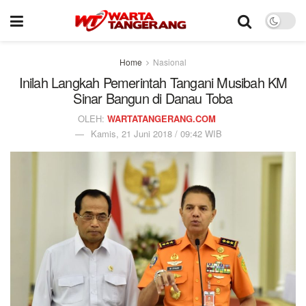
Home
Nasional
Inilah Langkah Pemerintah Tangani Musibah KM
Sinar Bangun di Danau Toba
OLEH:
WARTATANGERANG.COM
Kamis, 21 Juni 2018 / 09:42 WIB