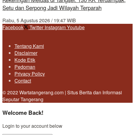
Setu dan Serpong Jadi Wilayah Terparah
Rabu, 5 Agustus 2026 / 19:47 WIB
Facebook
Twitter
Instagram
Youtube
Tentang Kami
Disclaimer
Kode Etik
Pedoman
Privacy Policy
Contact
© 2022 Wartatangerang.com | Situs Berita dan Informasi
Seputar Tangerang
Welcome Back!
Login to your account below