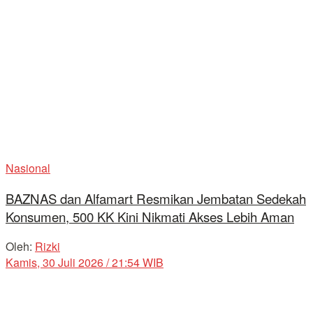
Nasional
BAZNAS dan Alfamart Resmikan Jembatan Sedekah
Konsumen, 500 KK Kini Nikmati Akses Lebih Aman
Oleh:
Rizki
Kamis, 30 Juli 2026 / 21:54 WIB