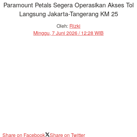
Paramount Petals Segera Operasikan Akses Tol
Langsung Jakarta-Tangerang KM 25
Oleh:
Rizki
Minggu, 7 Juni 2026 / 12:28 WIB
Share on Facebook
Share on Twitter