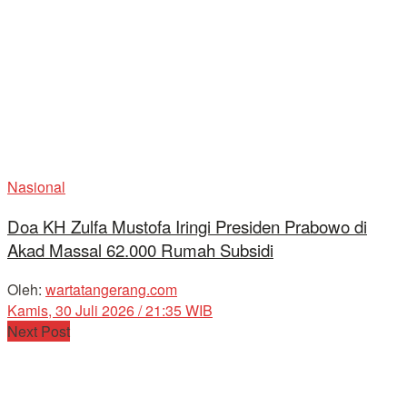
Nasional
Doa KH Zulfa Mustofa Iringi Presiden Prabowo di
Akad Massal 62.000 Rumah Subsidi
Oleh:
wartatangerang.com
Kamis, 30 Juli 2026 / 21:35 WIB
Next Post