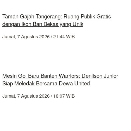
Taman Gajah Tangerang: Ruang Publik Gratis
dengan Ikon Ban Bekas yang Unik
Jumat, 7 Agustus 2026 / 21:44 WIB
Mesin Gol Baru Banten Warriors: Denilson Junior
Siap Meledak Bersama Dewa United
Jumat, 7 Agustus 2026 / 18:07 WIB