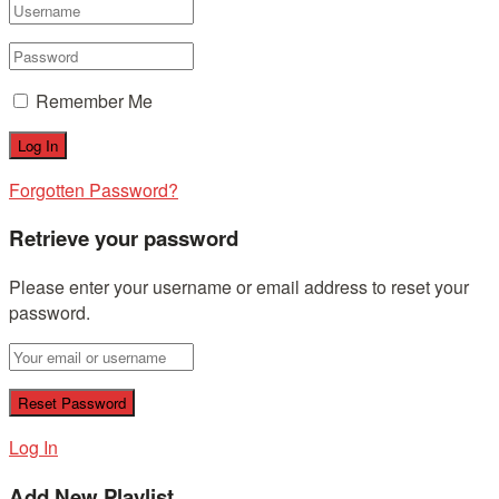
Remember Me
Forgotten Password?
Retrieve your password
Please enter your username or email address to reset your
password.
Log In
Add New Playlist