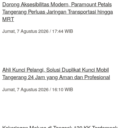
Dorong Aksesibilitas Modern, Paramount Petals
Tangerang Perluas Jaringan Transportasi hingga
MRT
Jumat, 7 Agustus 2026 / 17:44 WIB
Ahli Kunci Pelangi, Solusi Duplikat Kunci Mobil
Tangerang 24 Jam yang Aman dan Profesional
Jumat, 7 Agustus 2026 / 16:10 WIB
Kekeringan Meluas di Tangsel: 130 KK Terdampak,