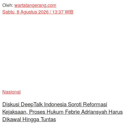
Oleh:
wartatangerang.com
Sabtu, 8 Agustus 2026 / 13:37 WIB
Nasional
Diskusi DeepTalk Indonesia Soroti Reformasi
Kejaksaan, Proses Hukum Febrie Adriansyah Harus
Dikawal Hingga Tuntas