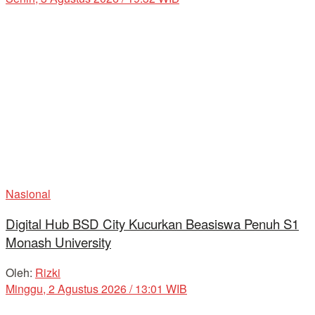
Nasional
Digital Hub BSD City Kucurkan Beasiswa Penuh S1
Monash University
Oleh:
Rizki
Minggu, 2 Agustus 2026 / 13:01 WIB