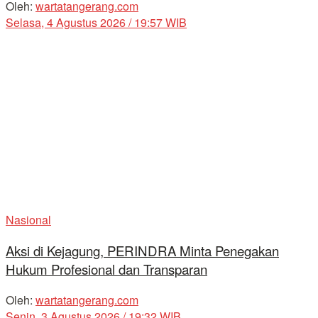
Oleh:
wartatangerang.com
Selasa, 4 Agustus 2026 / 19:57 WIB
Nasional
Aksi di Kejagung, PERINDRA Minta Penegakan
Hukum Profesional dan Transparan
Oleh:
wartatangerang.com
Senin, 3 Agustus 2026 / 19:32 WIB