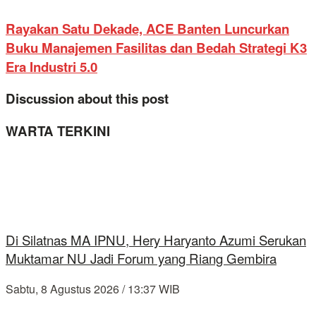
Rayakan Satu Dekade, ACE Banten Luncurkan
Buku Manajemen Fasilitas dan Bedah Strategi K3
Era Industri 5.0
Discussion about this post
WARTA TERKINI
Di Silatnas MA IPNU, Hery Haryanto Azumi Serukan
Muktamar NU Jadi Forum yang Riang Gembira
Sabtu, 8 Agustus 2026 / 13:37 WIB