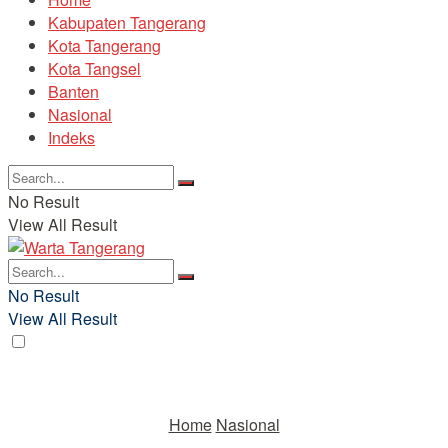
Kabupaten Tangerang
Kota Tangerang
Kota Tangsel
Banten
Nasional
Indeks
No Result
View All Result
No Result
View All Result
Home
Nasional