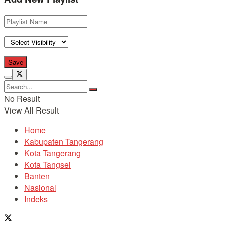
No Result
View All Result
Home
Kabupaten Tangerang
Kota Tangerang
Kota Tangsel
Banten
Nasional
Indeks