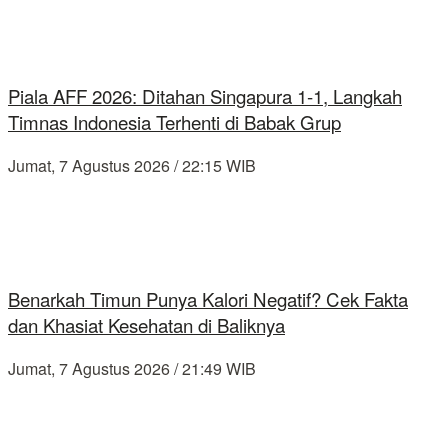
Piala AFF 2026: Ditahan Singapura 1-1, Langkah
Timnas Indonesia Terhenti di Babak Grup
Jumat, 7 Agustus 2026 / 22:15 WIB
Benarkah Timun Punya Kalori Negatif? Cek Fakta
dan Khasiat Kesehatan di Baliknya
Jumat, 7 Agustus 2026 / 21:49 WIB