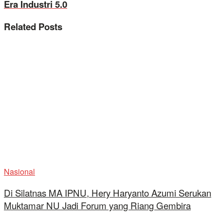
Era Industri 5.0
Related
Posts
Nasional
Di Silatnas MA IPNU, Hery Haryanto Azumi Serukan
Muktamar NU Jadi Forum yang Riang Gembira