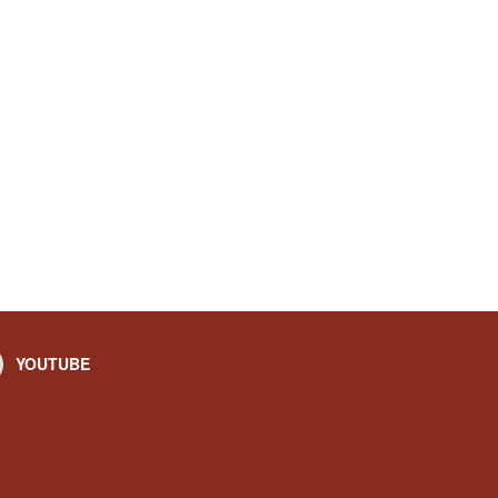
YOUTUBE