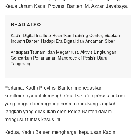
Ketua Umum Kadin Provinsi Banten, M. Azzari Jayabaya.
READ ALSO
Kadin Digital Institute Resmikan Training Center, Siapkan
Industri Banten Hadapi Era Digital dan Ancaman Siber
Antisipasi Tsunami dan Megathrust, Aktivis Lingkungan
Gencarkan Penanaman Mangrove di Pesisir Utara
Tangerang
Pertama, Kadin Provinsi Banten menegaskan
komitmennya untuk menghormati seluruh proses hukum
yang tengah berlangsung serta mendukung langkah-
langkah yang dilakukan oleh Polda Banten dalam
mengusut tuntas kasus ini.
Kedua, Kadin Banten menghargai keputusan Kadin