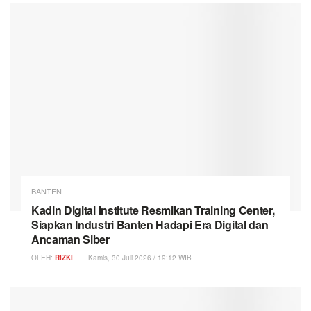
BANTEN
Kadin Digital Institute Resmikan Training Center,
Siapkan Industri Banten Hadapi Era Digital dan
Ancaman Siber
OLEH:
RIZKI
Kamis, 30 Juli 2026 / 19:12 WIB