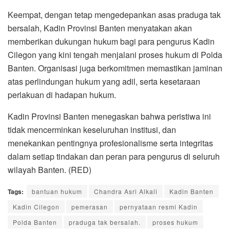
Keempat, dengan tetap mengedepankan asas praduga tak
bersalah, Kadin Provinsi Banten menyatakan akan
memberikan dukungan hukum bagi para pengurus Kadin
Cilegon yang kini tengah menjalani proses hukum di Polda
Banten. Organisasi juga berkomitmen memastikan jaminan
atas perlindungan hukum yang adil, serta kesetaraan
perlakuan di hadapan hukum.
Kadin Provinsi Banten menegaskan bahwa peristiwa ini
tidak mencerminkan keseluruhan institusi, dan
menekankan pentingnya profesionalisme serta integritas
dalam setiap tindakan dan peran para pengurus di seluruh
wilayah Banten. (RED)
Tags:
bantuan hukum
Chandra Asri Alkali
Kadin Banten
Kadin Cilegon
pemerasan
pernyataan resmi Kadin
Polda Banten
praduga tak bersalah.
proses hukum