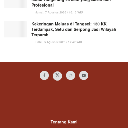
Profesional
Jumat, 7 Agustus 2026 / 16:10 WIB
Kekeringan Meluas di Tangsel: 130 KK
Terdampak, Setu dan Serpong Jadi Wilayah
Terparah
Rabu, 5 Agustus 2026 / 19:47 WIB
Tentang Kami