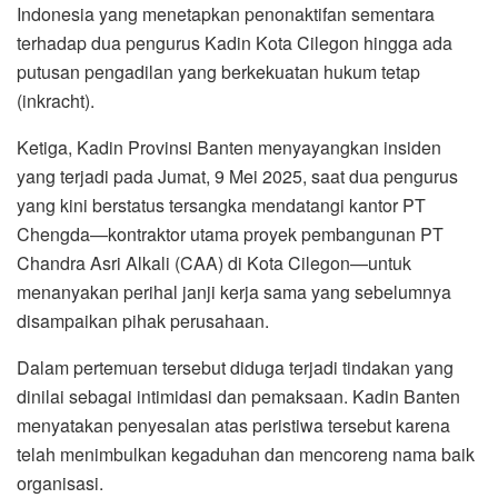
Indonesia yang menetapkan penonaktifan sementara
terhadap dua pengurus Kadin Kota Cilegon hingga ada
putusan pengadilan yang berkekuatan hukum tetap
(inkracht).
Ketiga, Kadin Provinsi Banten menyayangkan insiden
yang terjadi pada Jumat, 9 Mei 2025, saat dua pengurus
yang kini berstatus tersangka mendatangi kantor PT
Chengda—kontraktor utama proyek pembangunan PT
Chandra Asri Alkali (CAA) di Kota Cilegon—untuk
menanyakan perihal janji kerja sama yang sebelumnya
disampaikan pihak perusahaan.
Dalam pertemuan tersebut diduga terjadi tindakan yang
dinilai sebagai intimidasi dan pemaksaan. Kadin Banten
menyatakan penyesalan atas peristiwa tersebut karena
telah menimbulkan kegaduhan dan mencoreng nama baik
organisasi.