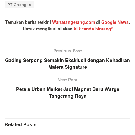
PT Chengda
Temukan berita terkini
Wartatangerang.com
di
Google News
.
Untuk mengikuti silakan
klik tanda bintang*
Previous Post
Gading Serpong Semakin Eksklusif dengan Kehadiran
Matera Signature
Next Post
Petals Urban Market Jadi Magnet Baru Warga
Tangerang Raya
Related
Posts